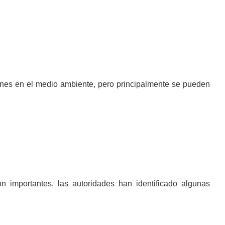
ciones en el medio ambiente, pero principalmente se pueden
 importantes, las autoridades han identificado algunas