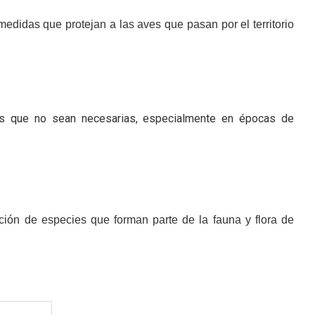
edidas que protejan a las aves que pasan por el territorio
cios que no sean necesarias, especialmente en épocas de
ión de especies que forman parte de la fauna y flora de