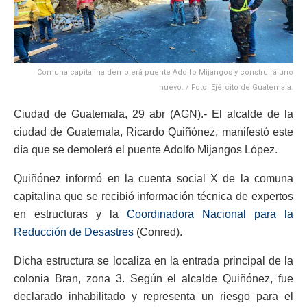
Comuna capitalina demolerá puente Adolfo Mijangos y construirá uno
nuevo. / Foto: Ejército de Guatemala.
Ciudad de Guatemala, 29 abr (AGN).- El alcalde de la
ciudad de Guatemala, Ricardo Quiñónez, manifestó este
día que se demolerá el puente Adolfo Mijangos López.
Quiñónez informó en la cuenta social X de la comuna
capitalina que se recibió información técnica de expertos
en estructuras y la
Coordinadora Nacional para la
Reducción de Desastres
(Conred).
Dicha estructura se localiza en la entrada principal de la
colonia Bran, zona 3. Según el alcalde Quiñónez, fue
declarado inhabilitado y representa un riesgo para el