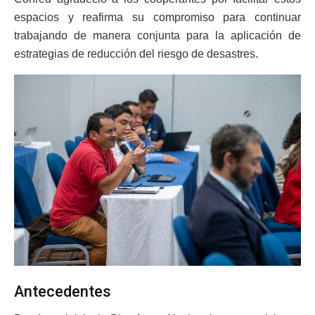
espacios y reafirma su compromiso para continuar
trabajando de manera conjunta para la aplicación de
estrategias de reducción del riesgo de desastres.
Antecedentes