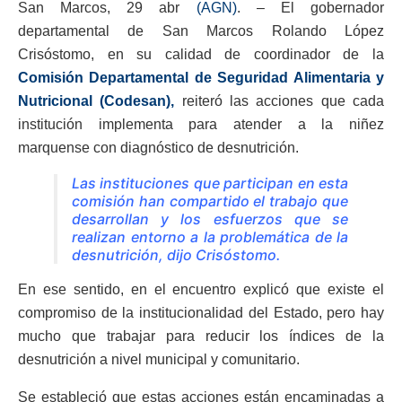
San Marcos, 29 abr
(AGN)
. – El gobernador
departamental de San Marcos Rolando López
Crisóstomo, en su calidad de coordinador de la
Comisión Departamental de Seguridad Alimentaria y
Nutricional (Codesan),
reiteró las acciones que cada
institución implementa para atender a la niñez
marquense con diagnóstico de desnutrición.
Las instituciones que participan en esta
comisión han compartido el trabajo que
desarrollan y los esfuerzos que se
realizan entorno a la problemática de la
desnutrición, dijo Crisóstomo.
En ese sentido, en el encuentro explicó que existe el
compromiso de la institucionalidad del Estado, pero hay
mucho que trabajar para reducir los índices de la
desnutrición a nivel municipal y comunitario.
Se estableció que estas acciones están encaminadas a