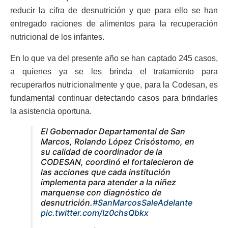
reducir la cifra de desnutrición y que para ello se han
entregado raciones de alimentos para la recuperación
nutricional de los infantes.
En lo que va del presente año se han captado 245 casos,
a quienes ya se les brinda el tratamiento para
recuperarlos nutricionalmente y que, para la Codesan, es
fundamental continuar detectando casos para brindarles
la asistencia oportuna.
El Gobernador Departamental de San
Marcos, Rolando López Crisóstomo, en
su calidad de coordinador de la
CODESAN, coordinó el fortalecieron de
las acciones que cada institución
implementa para atender a la niñez
marquense con diagnóstico de
desnutrición.
#SanMarcosSaleAdelante
pic.twitter.com/Iz0chsQbkx