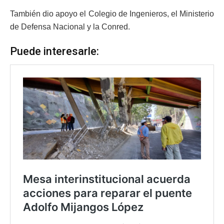
También dio apoyo el Colegio de Ingenieros, el Ministerio
de Defensa Nacional y la Conred.
Puede interesarle: