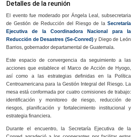
Detalles de la reunión
El evento fue moderado por Ángela Leal, subsecretaria
de Gestión de Reducción del Riesgo de la
Secretaría
Ejecutiva de la Coordinadora Nacional para la
Reducción de Desastres (Se-Conred)
y Diego de León
Barrios, gobernador departamental de Guatemala.
Este espacio de convergencia da seguimiento a las
acciones que establece el Marco de Acción de Hyogo,
así como a las estrategias definidas en la Política
Centroamericana para la Gestión Integral del Riesgo. La
mesa está conformada por cuatro comisiones de trabajo:
identificación y monitoreo de riesgo, reducción de
riesgos, planificación y fortalecimiento institucional y
estrategia financiera.
Durante el encuentro, la Secretaría Ejecutiva de la
Conred agradeció a los cooperantes por facilitar estos