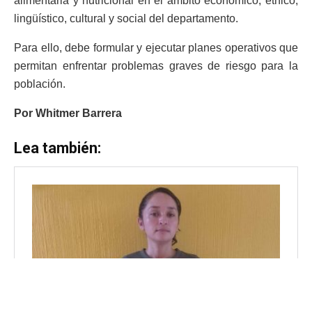
alimentaria y nutricional en el ámbito económico, étnico,
lingüístico, cultural y social del departamento.
Para ello, debe formular y ejecutar planes operativos que
permitan enfrentar problemas graves de riesgo para la
población.
Por Whitmer Barrera
Lea también: