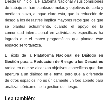
Desde un inicio, la Plataforma Nacional y sus comisiones
de trabajo se han planteado metas y objetivos de corto y
mediano plazo, aunque claro está, que la reducción de
riesgo a los desastres implica mayores retos que los que
se plantea actualmente, cuando el apoyo de la
comunidad internacional en actividades específicas ha
logrado que el marco programático que plantea éste
espacio se fortalezca.
El éxito de la
Plataforma Nacional de Diálogo en
Gestión para la Reducción de Riesgo a los Desastres
radica en que se alcanzan objetivos específicos que dan
apertura a un diálogo en el tema, pero que, a diferencia
de otros espacios, no es únicamente un foro abierto para
analizar teóricamente la gestión del riesgo.
Lea también: