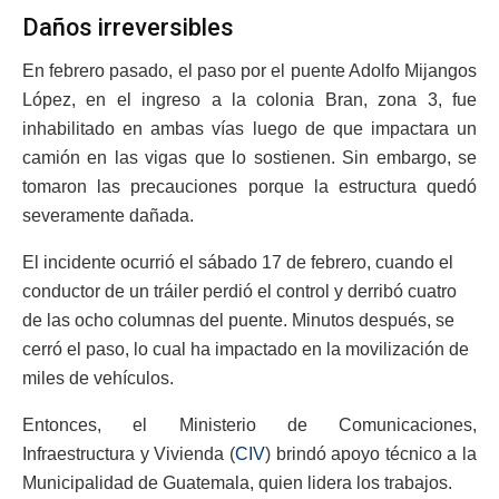
Daños irreversibles
En febrero pasado, el paso por el puente Adolfo Mijangos
López, en el ingreso a la colonia Bran, zona 3, fue
inhabilitado en ambas vías luego de que impactara un
camión en las vigas que lo sostienen. Sin embargo, se
tomaron las precauciones porque la estructura quedó
severamente dañada.
El incidente ocurrió el sábado 17 de febrero, cuando el
conductor de un tráiler perdió el control y derribó cuatro
de las ocho columnas del puente. Minutos después, se
cerró el paso, lo cual ha impactado en la movilización de
miles de vehículos.
Entonces, el Ministerio de Comunicaciones,
Infraestructura y Vivienda (
CIV
) brindó apoyo técnico a la
Municipalidad de Guatemala, quien lidera los trabajos.