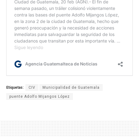
Etiquetas:
CIV
Municipalidad de Guatemala
puente Adolfo Mijangos López