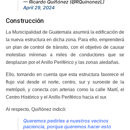
— Ricardo Quiñónez (@RQuinonezL)
April 29, 2024
Construcción
La Municipalidad de Guatemala asumirá la edificación de
la nueva estructura en dicha zona. Para ello, emprenderá
un plan de control de tránsito, con el objetivo de causar
molestias mínimas a miles de conductores que se
desplazan por el Anillo Periférico y las zonas aledañas.
Ello, tomando en cuenta que esta estructura favorece el
flujo vial desde el norte, centro, sur y suroeste de la
metrópoli, y conecta con arterias como la calle Martí, el
Centro Histórico y el Anillo Periférico hacia el sur.
Al respecto, Quiñónez indicó:
Queremos pedirles a nuestros vecinos
paciencia, porque queremos hacer esto