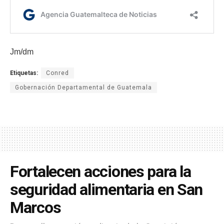
Jm/dm
Etiquetas:
Conred
Gobernación Departamental de Guatemala
Fortalecen acciones para la
seguridad alimentaria en San
Marcos