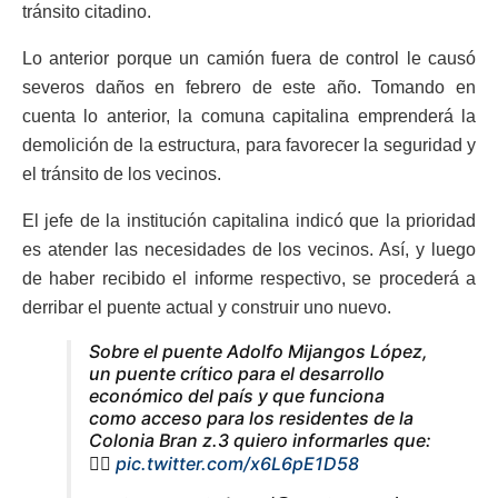
tránsito citadino.
Lo anterior porque un camión fuera de control le causó
severos daños en febrero de este año. Tomando en
cuenta lo anterior, la comuna capitalina emprenderá la
demolición de la estructura, para favorecer la seguridad y
el tránsito de los vecinos.
El jefe de la institución capitalina indicó que la prioridad
es atender las necesidades de los vecinos. Así, y luego
de haber recibido el informe respectivo, se procederá a
derribar el puente actual y construir uno nuevo.
Sobre el puente Adolfo Mijangos López,
un puente crítico para el desarrollo
económico del país y que funciona
como acceso para los residentes de la
Colonia Bran z.3 quiero informarles que:
👇🏽
pic.twitter.com/x6L6pE1D58