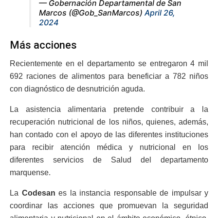
— Gobernación Departamental de San
Marcos (@Gob_SanMarcos)
April 26,
2024
Más acciones
Recientemente en el departamento se entregaron 4 mil
692 raciones de alimentos para beneficiar a 782 niños
con diagnóstico de desnutrición aguda.
La asistencia alimentaria pretende contribuir a la
recuperación nutricional de los niños, quienes, además,
han contado con el apoyo de las diferentes instituciones
para recibir atención médica y nutricional en los
diferentes servicios de Salud del departamento
marquense.
La
Codesan
es la instancia responsable de impulsar y
coordinar las acciones que promuevan la seguridad