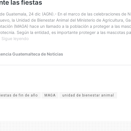
fiestas de fin de año
MAGA
unidad de bienestar animal