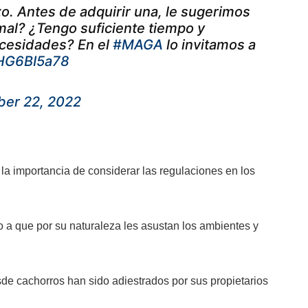
o. Antes de adquirir una, le sugerimos
mal? ¿Tengo suficiente tiempo y
ecesidades? En el
#MAGA
lo invitamos a
5HG6BI5a78
er 22, 2022
 la importancia de considerar las regulaciones en los
o a que por su naturaleza les asustan los ambientes y
de cachorros han sido adiestrados por sus propietarios