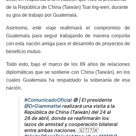
de la República de China (Taiwán) Tsai Ing-wen, durante
su gira de trabajo por Guatemala.
Asimismo, este viaje reafirmará el compromiso de
Guatemala para seguir trabajando de manera conjunta
con esta nación amiga para el desarrollo de proyectos de
beneficio mutuo.
Todo esto, bajo el marco de los 89 años de relaciones
diplomáticas que se sostiene con China (Taiwán), en los
cuales Guatemala ha respaldado la soberanía de esa
nación.
#ComunicadoOficial
🔴 | El presidente
@DrGiammattei
realizará una visita a la
República de China (Taiwán) del 24 al
26 de abril, donde se reafirmarán los
lazos de amistad y cooperación bilateral
entre ambas naciones. 🇬🇹🇹🇼