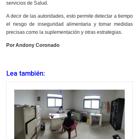
servicios de Salud.
A decir de las autoridades, esto permite detectar a tiempo
el riesgo de inseguridad alimentaria y tomar medidas
precisas como la suplementación y otras estrategias.
Por Andony Coronado
Lea también: