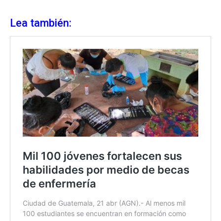
Lea también: