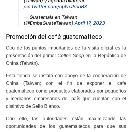
(Taiwán) y agenda bilateral.
pic.twitter.com/cpYaJScbBX
— Guatemala en Taiwan
(@EmbaGuateTaiwan)
April 17, 2023
Promoción del café guatemalteco
Otro de los puntos importantes de la visita oficial es la
presentación del primer
Coffee Shop
en la República de
China (Taiwán).
Esta tienda se instaló con apoyo de la cooperación de
China (Taiwán) con el fin de exponer el café
guatemalteco como productos elaborados por pequeños
y medianos empresarios del país que cuentan con el
distintivo de Sello Blanco.
Con ello, las autoridades están maximizando las
oportunidades de los guatemaltecos para que sus