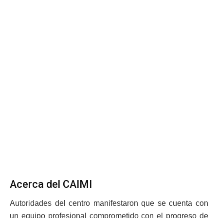
Acerca del CAIMI
Autoridades del centro manifestaron que se cuenta con
un equipo profesional comprometido con el progreso de