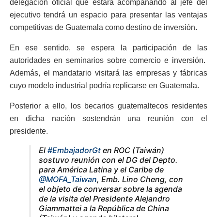
delegación oficial que estará acompañando al jefe del
ejecutivo tendrá un espacio para presentar las ventajas
competitivas de Guatemala como destino de inversión.
En ese sentido, se espera la participación de las
autoridades en seminarios sobre comercio e inversión.
Además, el mandatario visitará las empresas y fábricas
cuyo modelo industrial podría replicarse en Guatemala.
Posterior a ello, los becarios guatemaltecos residentes
en dicha nación sostendrán una reunión con el
presidente.
El
#EmbajadorGt
en ROC (Taiwán)
sostuvo reunión con el DG del Depto.
para América Latina y el Caribe de
@MOFA_Taiwan
, Emb. Lino Cheng, con
el objeto de conversar sobre la agenda
de la visita del Presidente Alejandro
Giammattei a la República de China