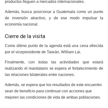
productos lleguen a mercados internacionales.
Además, busca posicionar a Guatemala como un punto
de inversión atractivo, y de ese modo impulsar la
economía nacional.
Cierre de la visita
Como último punto de la agenda está una cena ofrecida
por el vicepresidente de Taiwán, William Lai.
Finalmente, con todas las actividades que estará
realizando el mandatario se espera el fortalecimiento de
las relaciones bilaterales entre naciones.
Además, se espera que los resultados de este encuentro
sean de beneficio para continuar con acciones que
mejoren las condiciones de vida de ambas poblaciones.