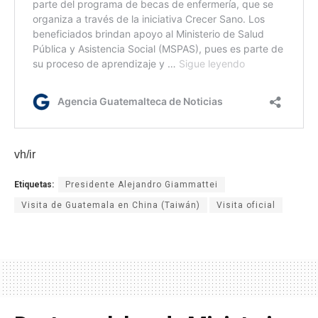
vh/ir
Etiquetas:
Presidente Alejandro Giammattei
Visita de Guatemala en China (Taiwán)
Visita oficial