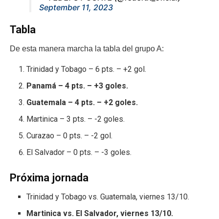
September 11, 2023
Tabla
De esta manera marcha la tabla del grupo A:
Trinidad y Tobago – 6 pts. – +2 gol.
Panamá – 4 pts. – +3 goles.
Guatemala – 4 pts. – +2 goles.
Martinica – 3 pts. – -2 goles.
Curazao – 0 pts. – -2 gol.
El Salvador – 0 pts. – -3 goles.
Próxima jornada
Trinidad y Tobago vs. Guatemala, viernes 13/10.
Martinica vs. El Salvador, viernes 13/10.