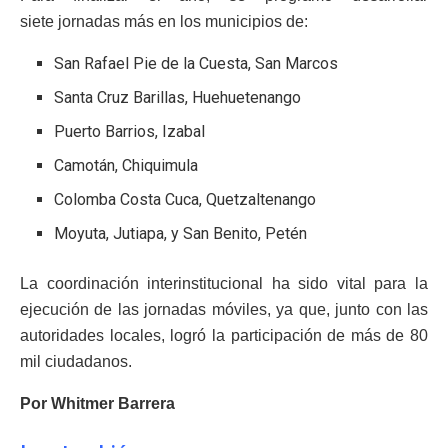
siete jornadas más en los municipios de:
San Rafael Pie de la Cuesta, San Marcos
Santa Cruz Barillas, Huehuetenango
Puerto Barrios, Izabal
Camotán, Chiquimula
Colomba Costa Cuca, Quetzaltenango
Moyuta, Jutiapa, y San Benito, Petén
La coordinación interinstitucional ha sido vital para la
ejecución de las jornadas móviles, ya que, junto con las
autoridades locales, logró la participación de más de 80
mil ciudadanos.
Por Whitmer Barrera