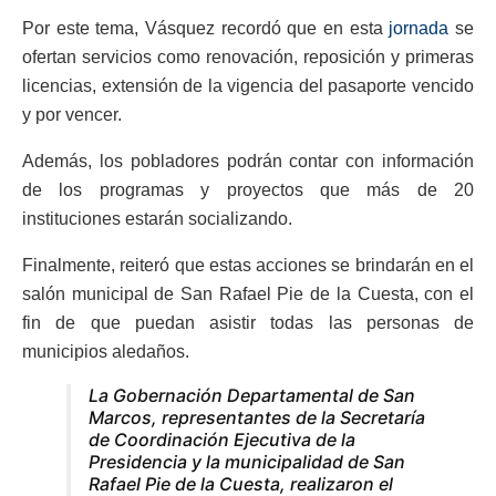
Por este tema, Vásquez recordó que en esta
jornada
se
ofertan servicios como renovación, reposición y primeras
licencias, extensión de la vigencia del pasaporte vencido
y por vencer.
Además, los pobladores podrán contar con información
de los programas y proyectos que más de 20
instituciones estarán socializando.
Finalmente, reiteró que estas acciones se brindarán en el
salón municipal de San Rafael Pie de la Cuesta, con el
fin de que puedan asistir todas las personas de
municipios aledaños.
La Gobernación Departamental de San
Marcos, representantes de la Secretaría
de Coordinación Ejecutiva de la
Presidencia y la municipalidad de San
Rafael Pie de la Cuesta, realizaron el