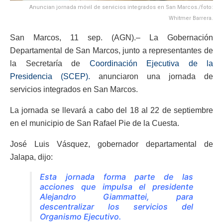
Anuncian jornada móvil de servicios integrados en San Marcos./foto:
Whitmer Barrera.
San Marcos, 11 sep. (AGN).– La Gobernación
Departamental de San Marcos, junto a representantes de
la Secretaría de
Coordinación Ejecutiva de la
Presidencia (SCEP).
anunciaron una jornada de
servicios integrados en San Marcos.
La jornada se llevará a cabo del 18 al 22 de septiembre
en el municipio de San Rafael Pie de la Cuesta.
José Luis Vásquez, gobernador departamental de
Jalapa, dijo:
Esta jornada forma parte de las
acciones que impulsa el presidente
Alejandro Giammattei, para
descentralizar los servicios del
Organismo Ejecutivo.