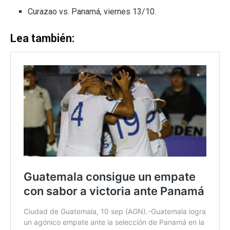
Curazao vs. Panamá, viernes 13/10.
Lea también: