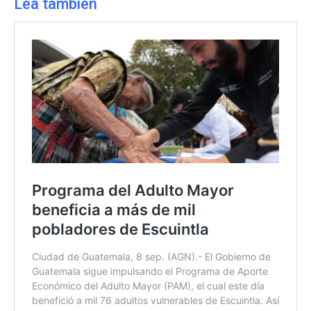
Lea también