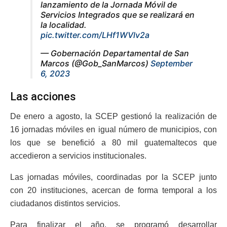
lanzamiento de la Jornada Móvil de
Servicios Integrados que se realizará en
la localidad.
pic.twitter.com/LHf1WVlv2a
— Gobernación Departamental de San
Marcos (@Gob_SanMarcos)
September
6, 2023
Las acciones
De enero a agosto, la SCEP gestionó la realización de
16 jornadas móviles en igual número de municipios, con
los que se benefició a 80 mil guatemaltecos que
accedieron a servicios institucionales.
Las jornadas móviles, coordinadas por la SCEP junto
con 20 instituciones, acercan de forma temporal a los
ciudadanos distintos servicios.
Para finalizar el año, se programó desarrollar