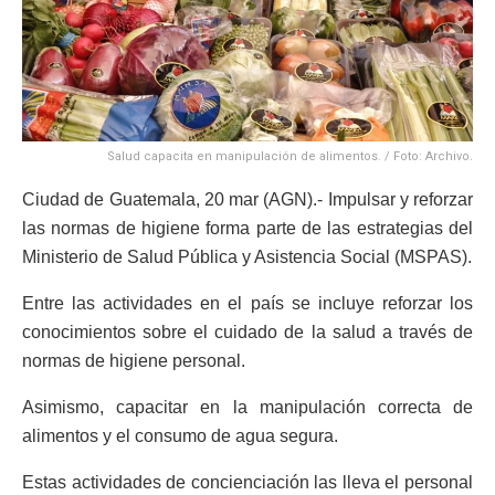
Salud capacita en manipulación de alimentos. / Foto: Archivo.
Ciudad de Guatemala, 20 mar (AGN).- Impulsar y reforzar
las normas de higiene forma parte de las estrategias del
Ministerio de Salud Pública y Asistencia Social (MSPAS).
Entre las actividades en el país se incluye reforzar los
conocimientos sobre el cuidado de la salud a través de
normas de higiene personal.
Asimismo, capacitar en la manipulación correcta de
alimentos y el consumo de agua segura.
Estas actividades de concienciación las lleva el personal