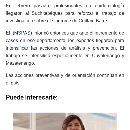
En febrero pasado, profesionales en epidemiología
llegaron al Suchitepéquez para reforzar el trabajo de
investigación sobre el síndrome de Guillain Barré.
El
(MSPAS)
informó entonces que ante el incremento de
casos en ese departamento, los expertos llegaron para
intensificar las acciones de análisis y prevención. El
trabajo se intensificó especialmente en Cuyotenango y
Mazatenango.
Las acciones preventivas y de orientación continúan en
el país.
Puede interesarle: