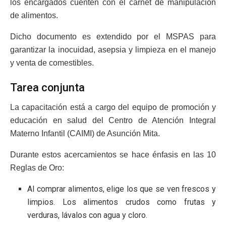
los encargados cuenten con el carnet de manipulación
de alimentos.
Dicho documento es extendido por el MSPAS para
garantizar la inocuidad, asepsia y limpieza en el manejo
y venta de comestibles.
Tarea conjunta
La capacitación está a cargo del equipo de promoción y
educación en salud del Centro de Atención Integral
Materno Infantil (CAIMI) de Asunción Mita.
Durante estos acercamientos se hace énfasis en las 10
Reglas de Oro:
Al comprar alimentos, elige los que se ven frescos y
limpios. Los alimentos crudos como frutas y
verduras, lávalos con agua y cloro.