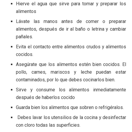
Hierve el agua que sirve para tomar y preparar los
alimentos
Lávate las manos antes de comer o preparar
alimentos, después de ir al baño o letrina y cambiar
pañales.
Evita el contacto entre alimentos crudos y alimentos
cocidos.
Asegúrate que los alimentos estén bien cocidos. El
pollo, carnes, mariscos y leche puedan estar
contaminados, por lo que debes cocinarlos bien.
Sirve y consume los alimentos inmediatamente
después de haberlos cocido
Guarda bien los alimentos que sobren o refrigéralos.
Debes lavar los utensilios de la cocina y desinfectar
con cloro todas las superficies.