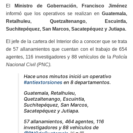
El
Ministro de Gobernación, Francisco Jiménez
informó que los operativos se realizan en
Guatemala,
Retalhuleu, Quetzaltenango, Escuintla,
Suchitepéquez, San Marcos, Sacatepéquez y Jutiapa.
El jefe de la cartera del Interior dio a conocer que se trata
de 57 allanamientos que cuentan con el trabajo de 654
agentes, 116 investigadores y 88 vehículos de la
Policía
Nacional Civil (PNC).
Hace unos minutos inició un operativo
#antiextorsiones
en 8 departamentos.
Guatemala, Retalhuleu,
Quetzaltenango, Escuintla,
Suchitepéquez, San Marcos,
Sacatepéquez y Jutiapa.
57 allanamientos, 464 agentes, 116
investigadores y 88 vehículos de