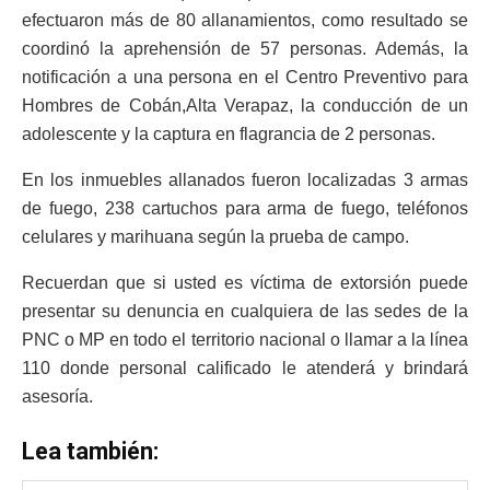
efectuaron más de 80 allanamientos, como resultado se
coordinó la aprehensión de 57 personas. Además, la
notificación a una persona en el Centro Preventivo para
Hombres de Cobán,Alta Verapaz, la conducción de un
adolescente y la captura en flagrancia de 2 personas.
En los inmuebles allanados fueron localizadas 3 armas
de fuego, 238 cartuchos para arma de fuego, teléfonos
celulares y marihuana según la prueba de campo.
Recuerdan que si usted es víctima de extorsión puede
presentar su denuncia en cualquiera de las sedes de la
PNC o MP en todo el territorio nacional o llamar a la línea
110 donde personal calificado le atenderá y brindará
asesoría.
Lea también: