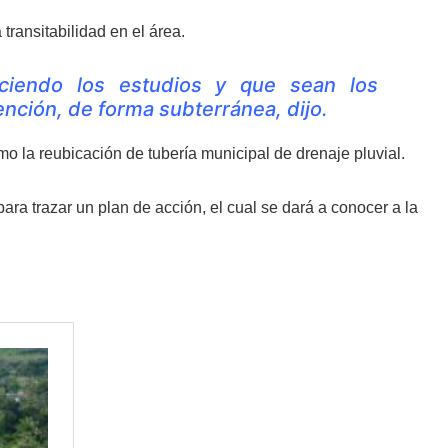
 transitabilidad en el área.
ciendo los estudios y que sean los
ención, de forma subterránea, dijo.
mo la reubicación de tubería municipal de drenaje pluvial.
ara trazar un plan de acción, el cual se dará a conocer a la