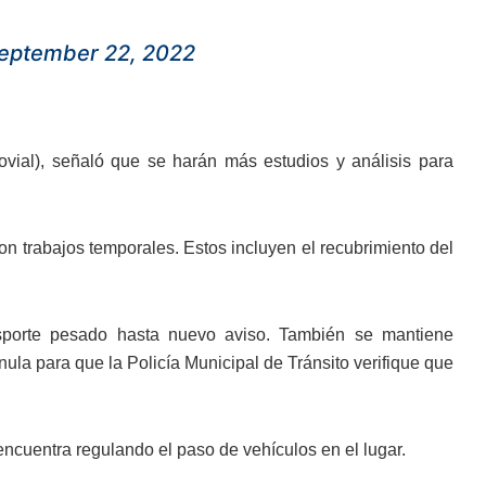
eptember 22, 2022
ovial), señaló que se harán más estudios y análisis para
 trabajos temporales. Estos incluyen el recubrimiento del
nsporte pesado hasta nuevo aviso. También se mantiene
ula para que la Policía Municipal de Tránsito verifique que
ncuentra regulando el paso de vehículos en el lugar.