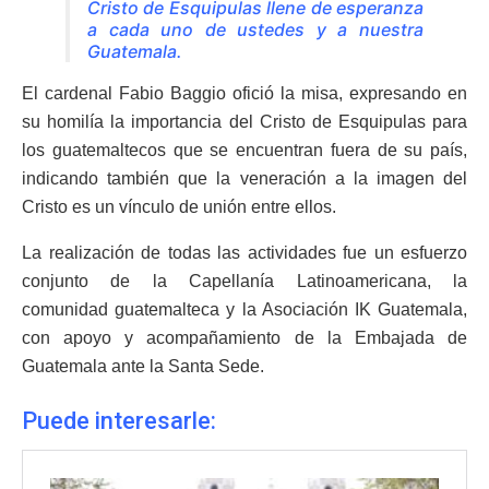
Cristo de Esquipulas llene de esperanza
a cada uno de ustedes y a nuestra
Guatemala.
El cardenal Fabio Baggio ofició la misa, expresando en
su homilía la importancia del Cristo de Esquipulas para
los guatemaltecos que se encuentran fuera de su país,
indicando también que la veneración a la imagen del
Cristo es un vínculo de unión entre ellos.
La realización de todas las actividades fue un esfuerzo
conjunto de la Capellanía Latinoamericana, la
comunidad guatemalteca y la Asociación IK Guatemala,
con apoyo y acompañamiento de la Embajada de
Guatemala ante la Santa Sede.
Puede interesarle: