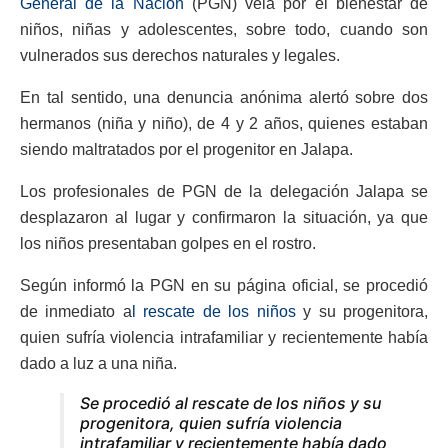
General de la Nación
(PGN) vela por el bienestar de
niños, niñas y adolescentes, sobre todo, cuando son
vulnerados sus derechos naturales y legales.
En tal sentido, una denuncia anónima alertó sobre dos
hermanos (niña y niño), de 4 y 2 años, quienes estaban
siendo maltratados por el progenitor en Jalapa.
Los profesionales de PGN de la delegación Jalapa se
desplazaron al lugar y confirmaron la situación, ya que
los niños presentaban golpes en el rostro.
Según informó la PGN en su página oficial, se procedió
de inmediato a
l rescate de los niños
y su progenitora,
quien sufría violencia intrafamiliar y recientemente había
dado a luz a una niña.
Se procedió al rescate de los niños y su
progenitora, quien sufría violencia
intrafamiliar y recientemente había dado