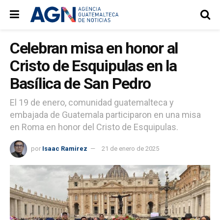
Celebran misa en honor al
Cristo de Esquipulas en la
Basílica de San Pedro
El 19 de enero, comunidad guatemalteca y
embajada de Guatemala participaron en una misa
en Roma en honor del Cristo de Esquipulas.
por
Isaac Ramirez
21 de enero de 2025