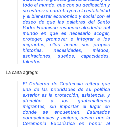
todo el mundo, que con su dedicación y
su esfuerzo contribuyen a la estabilidad
y el bienestar económico y social con el
deseo de que las palabras del Santo
Padre Francisco resuenen alrededor del
mundo en que es necesario acoger,
proteger, promover e integrar a los
migrantes, ellos tienen sus propias
historias, necesidades, miedos,
aspiraciones, sueños, capacidades,
talentos.
La carta agrega:
El Gobierno de Guatemala reitera que
una de las prioridades de su política
exterior es la protección, asistencia, y
atención a los guatemaltecos
migrantes, sin importar el lugar en
donde se encuentren. Estimados
connacionales y amigos, deseo que la
Ceremonia Eucarística en honor al