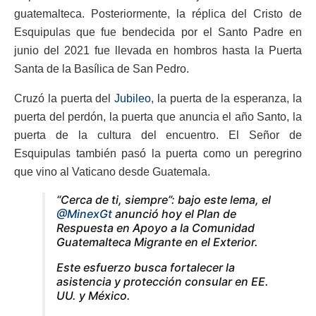
guatemalteca. Posteriormente, la réplica del Cristo de
Esquipulas que fue bendecida por el Santo Padre en
junio del 2021 fue llevada en hombros hasta la Puerta
Santa de la Basílica de San Pedro.
Cruzó la puerta del
Jubileo
, la puerta de la esperanza, la
puerta del perdón, la puerta que anuncia el año Santo, la
puerta de la cultura del encuentro. El Señor de
Esquipulas también pasó la puerta como un peregrino
que vino al Vaticano desde Guatemala.
“Cerca de ti, siempre”: bajo este lema, el
@MinexGt
anunció hoy el Plan de
Respuesta en Apoyo a la Comunidad
Guatemalteca Migrante en el Exterior.
Este esfuerzo busca fortalecer la
asistencia y protección consular en EE.
UU. y México.