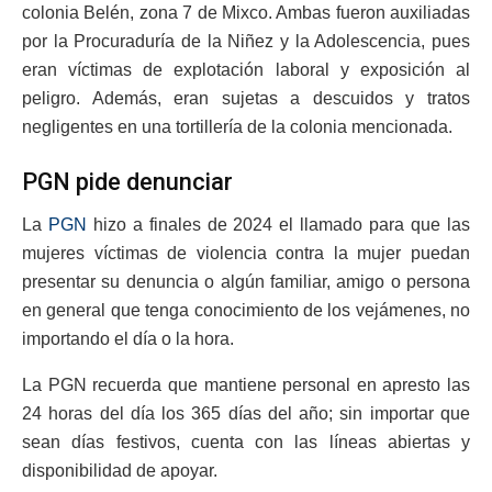
colonia Belén, zona 7 de Mixco. Ambas fueron auxiliadas
por la Procuraduría de la Niñez y la Adolescencia, pues
eran víctimas de explotación laboral y exposición al
peligro. Además, eran sujetas a descuidos y tratos
negligentes en una tortillería de la colonia mencionada.
PGN pide denunciar
La
PGN
hizo a finales de 2024 el llamado para que las
mujeres víctimas de violencia contra la mujer puedan
presentar su denuncia o algún familiar, amigo o persona
en general que tenga conocimiento de los vejámenes, no
importando el día o la hora.
La PGN recuerda que mantiene personal en apresto las
24 horas del día los 365 días del año; sin importar que
sean días festivos, cuenta con las líneas abiertas y
disponibilidad de apoyar.