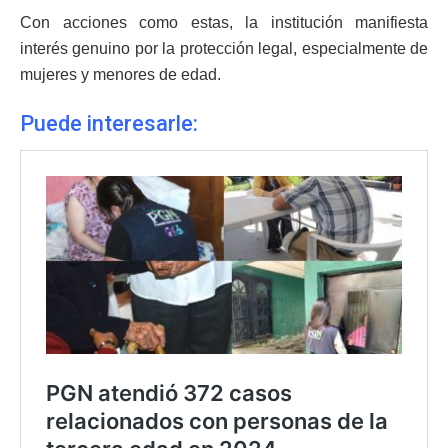
Con acciones como estas, la institución manifiesta
interés genuino por la protección legal, especialmente de
mujeres y menores de edad.
Puede interesarle: