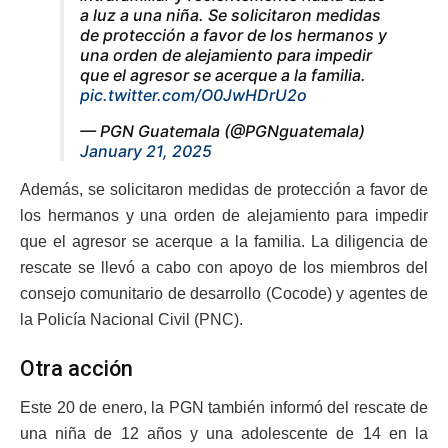
a luz a una niña. Se solicitaron medidas
de protección a favor de los hermanos y
una orden de alejamiento para impedir
que el agresor se acerque a la familia.
pic.twitter.com/O0JwHDrU2o
— PGN Guatemala (@PGNguatemala)
January 21, 2025
Además, se solicitaron medidas de protección a favor de
los hermanos y una orden de alejamiento para impedir
que el agresor se acerque a la familia. La diligencia de
rescate se llevó a cabo con apoyo de los miembros del
consejo comunitario de desarrollo (Cocode) y agentes de
la Policía Nacional Civil (PNC).
Otra acción
Este 20 de enero, la PGN también informó del rescate de
una niña de 12 años y una adolescente de 14 en la