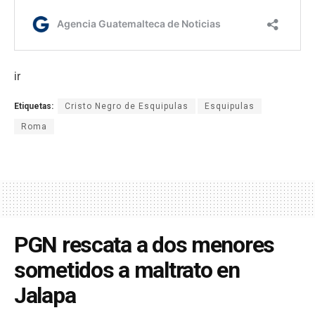
ir
Etiquetas:
Cristo Negro de Esquipulas
Esquipulas
Roma
PGN rescata a dos menores
sometidos a maltrato en
Jalapa