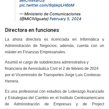
aelCIVavanza
pic.twitter.com/9qbkpLH6bM
— Ministerio de Comunicaciones
(@MICIVIguate)
February 5, 2024
Directora en funciones
La ahora directora es licenciada en Informática y
Administración de Negocios; además, cuenta con un
máster en Finanzas Empresariales.
Asumió el cargo de subdirectora administrativa y
financiera de Aeronáutica Civil el 2 de febrero de 2024
por el Viceministro de Transportes Jorge Luis Contreras
Herrera.
Es una profesional con estudios de Liderazgo Avanzado
y Estrategias del Cambio en el Instituto Centroamericano
de Administración de Empresas y de Project