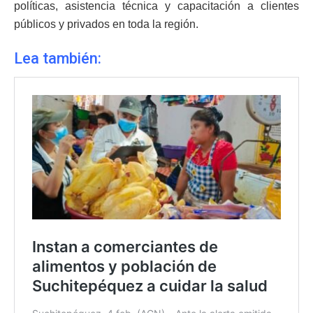
políticas, asistencia técnica y capacitación a clientes
públicos y privados en toda la región.
Lea también: