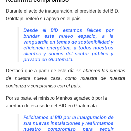
Durante el acto de inauguración, el presidente del BID,
Goldfajn, reiteró su apoyo en el país:
Desde el BID estamos felices por
brindar este nuevo espacio, a la
vanguardia en temas de sostenibilidad y
eficiencia energética, a todos nuestros
clientes y socios del sector público y
privado en Guatemala.
Destacó que a partir de este día
se abrieron las puertas
de nuestra nueva casa
,
como muestra de nuestra
confianza y compromiso con el país.
Por su parte, el ministro Menkos agradeció por la
apertura de esa sede del BID en Guatemala:
Felicitamos al BID por la inauguración de
sus nuevas instalaciones y reafirmamos
nuestro compromiso para seguir