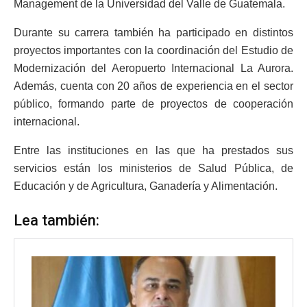
Management de la Universidad del Valle de Guatemala.
Durante su carrera también ha participado en distintos
proyectos importantes con la coordinación del Estudio de
Modernización del Aeropuerto Internacional La Aurora.
Además, cuenta con 20 años de experiencia en el sector
público, formando parte de proyectos de cooperación
internacional.
Entre las instituciones en las que ha prestados sus
servicios están los ministerios de Salud Pública, de
Educación y de Agricultura, Ganadería y Alimentación.
Lea también: