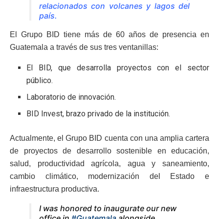
relacionados con volcanes y lagos del
país.
El Grupo BID tiene más de 60 años de presencia en
Guatemala a través de sus tres ventanillas:
El BID, que desarrolla proyectos con el sector
público.
Laboratorio de innovación.
BID Invest, brazo privado de la institución.
Actualmente, el Grupo BID cuenta con una amplia cartera
de proyectos de desarrollo sostenible en educación,
salud, productividad agrícola, agua y saneamiento,
cambio climático, modernización del Estado e
infraestructura productiva.
I was honored to inaugurate our new
office in
#Guatemala
alongside