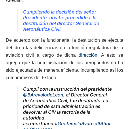
Arévalo.
Cumpliendo la decisión del señor
Presidente, hoy he procedido a la
destitución del director General de
Aeronáutica Civil.
De acuerdo con la funcionaria, la destitución se ejecuta
debido a las deficiencias en la función reguladora de la
aviación civil a cargo de dicha
dirección
. A esto se
agrega que la administración de los aeropuertos no ha
sido ejecutada de manera eficiente, incumpliendo así los
compromisos del Estado.
Cumplí con la instrucción del presidente
@BArevalodeLeon
, el Director General
de Aeronáutica Civil, fue destituido. La
prioridad de esta administración es
devolver al CIV la rectoría de la
autoridad
aeroportuaria.
#GuatemalaAvanza
#Ahor