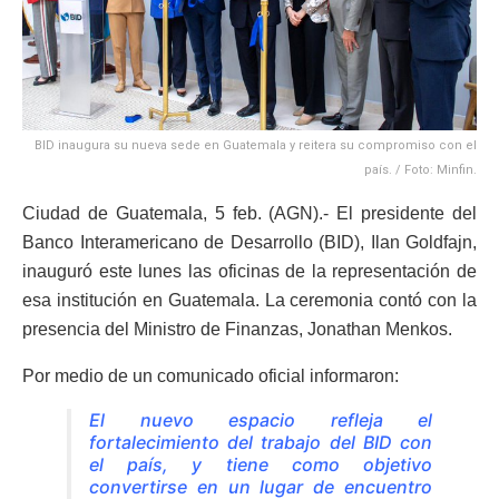
BID inaugura su nueva sede en Guatemala y reitera su compromiso con el
país. / Foto: Minfin.
Ciudad de Guatemala, 5 feb. (AGN).- El presidente del
Banco Interamericano de Desarrollo (BID), Ilan Goldfajn,
inauguró este lunes las oficinas de la representación de
esa institución en Guatemala. La ceremonia contó con la
presencia del Ministro de Finanzas, Jonathan Menkos.
Por medio de un comunicado oficial informaron:
El nuevo espacio refleja el
fortalecimiento del trabajo del BID con
el país, y tiene como objetivo
convertirse en un lugar de encuentro