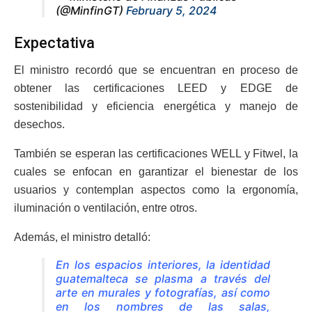
(@MinfinGT)
February 5, 2024
Expectativa
El ministro recordó que se encuentran en proceso de
obtener las certificaciones LEED y EDGE de
sostenibilidad y eficiencia energética y manejo de
desechos.
También se esperan las certificaciones WELL y Fitwel, la
cuales se enfocan en garantizar el bienestar de los
usuarios y contemplan aspectos como la ergonomía,
iluminación o ventilación, entre otros.
Además, el ministro detalló:
En los espacios interiores, la identidad
guatemalteca se plasma a través del
arte en murales y fotografías, así como
en los nombres de las salas,