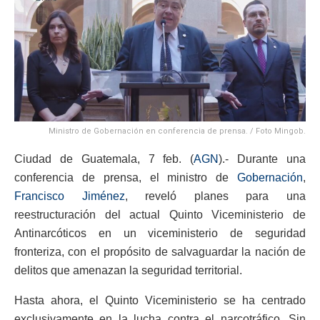
Ministro de Gobernación en conferencia de prensa. / Foto Mingob.
Ciudad de Guatemala, 7 feb. (
AGN
).- Durante una
conferencia de prensa, el ministro de
Gobernación
,
Francisco Jiménez
, reveló planes para una
reestructuración del actual Quinto Viceministerio de
Antinarcóticos en un viceministerio de seguridad
fronteriza, con el propósito de salvaguardar la nación de
delitos que amenazan la seguridad territorial.
Hasta ahora, el Quinto Viceministerio se ha centrado
exclusivamente en la lucha contra el narcotráfico. Sin