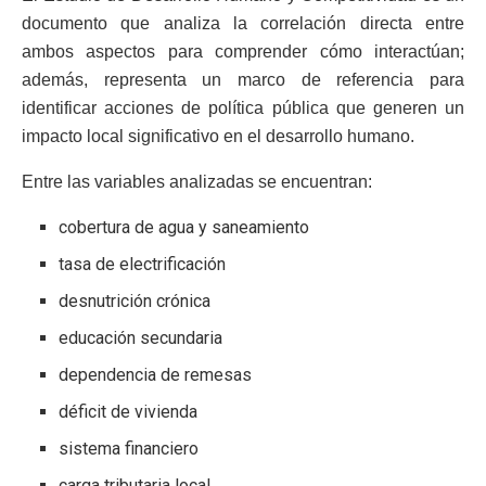
documento que analiza la correlación directa entre
ambos aspectos para comprender cómo interactúan;
además, representa un marco de referencia para
identificar acciones de política pública que generen un
impacto local significativo en el desarrollo humano.
Entre las variables analizadas se encuentran:
cobertura de agua y saneamiento
tasa de electrificación
desnutrición crónica
educación secundaria
dependencia de remesas
déficit de vivienda
sistema financiero
carga tributaria local