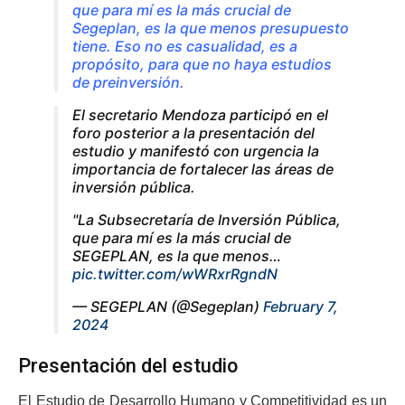
que para mí es la más crucial de
Segeplan, es la que menos presupuesto
tiene. Eso no es casualidad, es a
propósito, para que no haya estudios
de preinversión.
El secretario Mendoza participó en el
foro posterior a la presentación del
estudio y manifestó con urgencia la
importancia de fortalecer las áreas de
inversión pública.
"La Subsecretaría de Inversión Pública,
que para mí es la más crucial de
SEGEPLAN, es la que menos…
pic.twitter.com/wWRxrRgndN
— SEGEPLAN (@Segeplan)
February 7,
2024
Presentación del estudio
El Estudio de Desarrollo Humano y Competitividad es un