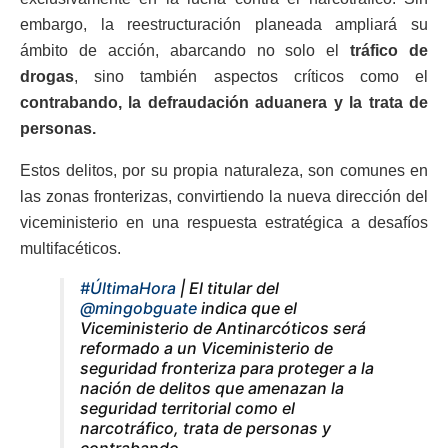
embargo, la reestructuración planeada ampliará su
ámbito de acción, abarcando no solo el
tráfico de
drogas
, sino también aspectos críticos como el
contrabando, la defraudación aduanera y la trata de
personas.
Estos delitos, por su propia naturaleza, son comunes en
las zonas fronterizas, convirtiendo la nueva dirección del
viceministerio en una respuesta estratégica a desafíos
multifacéticos.
#ÚltimaHora
| El titular del
@mingobguate
indica que el
Viceministerio de Antinarcóticos será
reformado a un Viceministerio de
seguridad fronteriza para proteger a la
nación de delitos que amenazan la
seguridad territorial como el
narcotráfico, trata de personas y
contrabando.