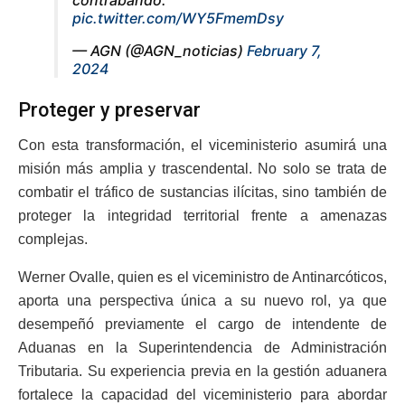
pic.twitter.com/WY5FmemDsy
— AGN (@AGN_noticias)
February 7,
2024
Proteger y preservar
Con esta transformación, el viceministerio asumirá una
misión más amplia y trascendental. No solo se trata de
combatir el tráfico de sustancias ilícitas, sino también de
proteger la integridad territorial frente a amenazas
complejas.
Werner Ovalle, quien es el viceministro de Antinarcóticos,
aporta una perspectiva única a su nuevo rol, ya que
desempeñó previamente el cargo de intendente de
Aduanas en la Superintendencia de Administración
Tributaria. Su experiencia previa en la gestión aduanera
fortalece la capacidad del viceministerio para abordar