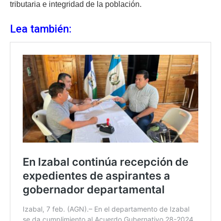
tributaria e integridad de la población.
Lea también: