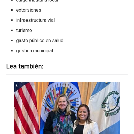
extorsiones
infraestructura vial
turismo
gasto público en salud
gestión municipal
Lea también: