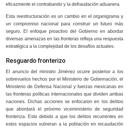
eficazmente el contrabando y la defraudación aduanera.
Esta reestructuración es un cambio en el organigrama y
un compromiso nacional para construir un futuro más
seguro. El enfoque proactivo del Gobierno en abordar
diversas amenazas en las fronteras refleja una respuesta
estratégica a la complejidad de los desafíos actuales.
Resguardo fronterizo
El anuncio del ministro Jiménez ocurre posterior a los
sobrevuelos hechos por el Ministerio de Gobernación, el
Ministerio de Defensa Nacional y fuerzas mexicanas en
las fronteras políticas internacionales que dividen ambas
naciones. Dichas acciones se enfocaron en los delitos
que abordará el próximo viceministerio de seguridad
fronteriza. Esto debido a que los delitos recurrentes en
estos espacios vulneran a la población en recaudación