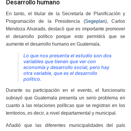
Desarrollo humano
En tanto, el titular de la Secretaría de Planificación y
Programación de la Presidencia (
Segeplan
), Carlos
Mendoza Alvarado, destacó que es importante promover
el desarrollo político porque esto permitirá que se
aumente el desarrollo humano en Guatemala.
Lo que nos presenta el estudio son dos
variables que tienen que ver con
economía y desarrollo social, pero hay
otra variable, que es el desarrollo
político.
Durante su participación en el evento, el funcionario
subrayó que Guatemala presenta un serio problema en
cuanto a las relaciones políticas que se registran en los
territorios, es decir, a nivel departamental y municipal.
Añadió que las diferentes municipalidades del país