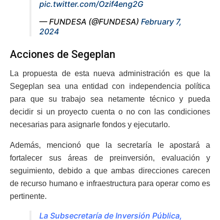
pic.twitter.com/Ozif4eng2G
— FUNDESA (@FUNDESA)
February 7,
2024
Acciones de Segeplan
La propuesta de esta nueva administración es que la
Segeplan sea una entidad con independencia política
para que su trabajo sea netamente técnico y pueda
decidir si un proyecto cuenta o no con las condiciones
necesarias para asignarle fondos y ejecutarlo.
Además, mencionó que la secretaría le apostará a
fortalecer sus áreas de preinversión, evaluación y
seguimiento, debido a que ambas direcciones carecen
de recurso humano e infraestructura para operar como es
pertinente.
La Subsecretaría de Inversión Pública,