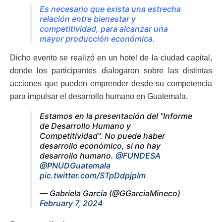
Es necesario que exista una estrecha
relación entre bienestar y
competitividad, para alcanzar una
mayor producción económica.
Dicho evento se realizó en un hotel de la ciudad capital,
donde los participantes dialogaron sobre las distintas
acciones que pueden emprender desde su competencia
para impulsar el desarrollo humano en Guatemala.
Estamos en la presentación del "Informe
de Desarrollo Humano y
Competitividad". No puede haber
desarrollo económico, si no hay
desarrollo humano.
@FUNDESA
@PNUDGuatemala
pic.twitter.com/STpDdpjpIm
— Gabriela García (@GGarciaMineco)
February 7, 2024