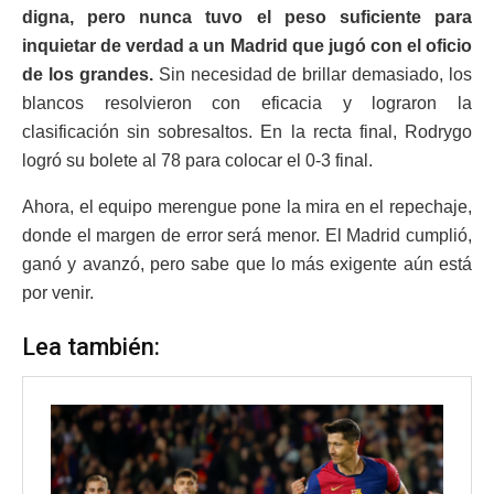
digna, pero nunca tuvo el peso suficiente para
inquietar de verdad a un Madrid que jugó con el oficio
de los grandes.
Sin necesidad de brillar demasiado, los
blancos resolvieron con eficacia y lograron la
clasificación sin sobresaltos. En la recta final, Rodrygo
logró su bolete al 78 para colocar el 0-3 final.
Ahora, el equipo merengue pone la mira en el repechaje,
donde el margen de error será menor. El Madrid cumplió,
ganó y avanzó, pero sabe que lo más exigente aún está
por venir.
Lea también: