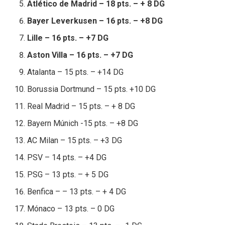
Atlético de Madrid – 18 pts. – + 8 DG
Bayer Leverkusen – 16 pts. – +8 DG
Lille – 16 pts. – +7 DG
Aston Villa – 16 pts. – +7 DG
Atalanta – 15 pts. – +14 DG
Borussia Dortmund – 15 pts. +10 DG
Real Madrid – 15 pts. – + 8 DG
Bayern Múnich -15 pts. – +8 DG
AC Milan – 15 pts. – +3 DG
PSV – 14 pts. – +4 DG
PSG – 13 pts. – + 5 DG
Benfica – – 13 pts. – + 4 DG
Mónaco – 13 pts. – 0 DG