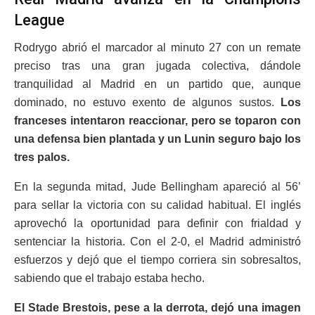
League
Rodrygo abrió el marcador al minuto 27 con un remate
preciso tras una gran jugada colectiva, dándole
tranquilidad al Madrid en un partido que, aunque
dominado, no estuvo exento de algunos sustos.
Los
franceses intentaron reaccionar, pero se toparon con
una defensa bien plantada y un Lunin seguro bajo los
tres palos.
En la segunda mitad, Jude Bellingham apareció al 56’
para sellar la victoria con su calidad habitual. El inglés
aprovechó la oportunidad para definir con frialdad y
sentenciar la historia. Con el 2-0, el Madrid administró
esfuerzos y dejó que el tiempo corriera sin sobresaltos,
sabiendo que el trabajo estaba hecho.
El Stade Brestois, pese a la derrota, dejó una imagen