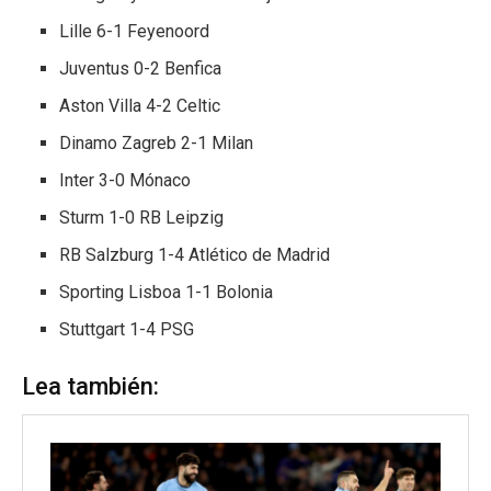
Lille 6-1 Feyenoord
Juventus 0-2 Benfica
Aston Villa 4-2 Celtic
Dinamo Zagreb 2-1 Milan
Inter 3-0 Mónaco
Sturm 1-0 RB Leipzig
RB Salzburg 1-4 Atlético de Madrid
Sporting Lisboa 1-1 Bolonia
Stuttgart 1-4 PSG
Lea también: