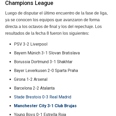
Champions League
Luego de disputar el último encuentro de la fase de liga,
ya se conocen los equipos que avanzaron de forma
directa a los octavos de final y los del repechaje. Los
resultados de la fecha 8 fueron los siguientes:
PSV 3-2 Liverpool
Bayern Múnich 3-1 Slovan Bratislava
Borussia Dortmund 3-1 Shakhtar
Bayer Leverkusen 2-0 Sparta Praha
Girona 1-2 Arsenal
Barcelona 2-2 Atalanta
Stade Brestois 0-3 Real Madrid
Manchester City 3-1 Club Brujas
Young Boys 0-1 Estrella Roja