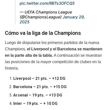
pic.twitter.com/RBTs3OFCQ5
— UEFA Champions League
(@ChampionsLeague)
January 29,
2025
Cómo va la liga de la Champions
Luego de disputarse los primeros partidos de la nueva
Champions,
el Liverpool y el Barcelona se mantienen
en la parte alta de la tabla.
A continuación se muestran
las posiciones de la mayor competición de clubes en la
historia.
Liverpool – 21 pts. – +12 DG
Barcelona – 21 pts. – +15 DG
Arsenal – 19 pts. – +13 DG
Inter – 19
pts. – + 10 DG