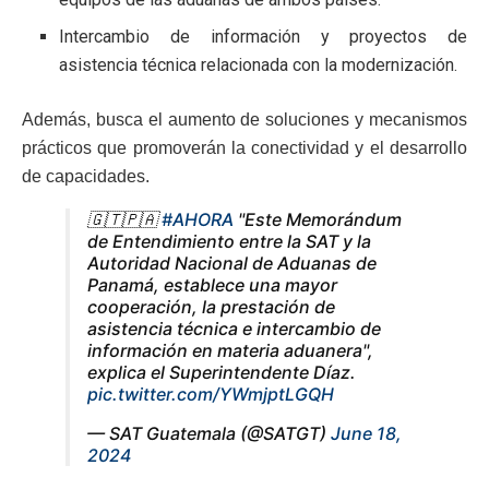
Intercambio de información y proyectos de
asistencia técnica relacionada con la modernización.
Además, busca el aumento de soluciones y mecanismos
prácticos que promoverán la conectividad y el desarrollo
de capacidades.
🇬🇹🇵🇦
#AHORA
"Este Memorándum
de Entendimiento entre la SAT y la
Autoridad Nacional de Aduanas de
Panamá, establece una mayor
cooperación, la prestación de
asistencia técnica e intercambio de
información en materia aduanera",
explica el Superintendente Díaz.
pic.twitter.com/YWmjptLGQH
— SAT Guatemala (@SATGT)
June 18,
2024