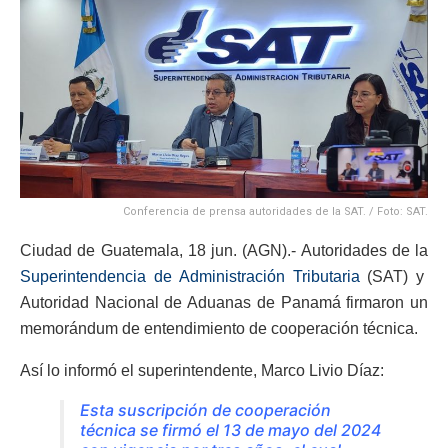
Conferencia de prensa autoridades de la SAT. / Foto: SAT.
Ciudad de Guatemala, 18 jun. (AGN).- Autoridades de la
Superintendencia de Administración Tributaria
(SAT) y
Autoridad Nacional de Aduanas de Panamá firmaron un
memorándum de entendimiento de cooperación técnica.
Así lo informó el superintendente, Marco Livio Díaz:
Esta suscripción de cooperación
técnica se firmó el 13 de mayo del 2024