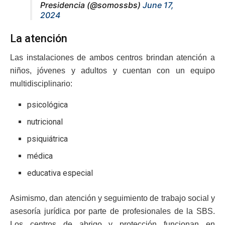
Presidencia (@somossbs)
June 17,
2024
La atención
Las instalaciones de ambos centros brindan atención a
niños, jóvenes y adultos y cuentan con un equipo
multidisciplinario:
psicológica
nutricional
psiquiátrica
médica
educativa especial
Asimismo, dan atención y seguimiento de trabajo social y
asesoría jurídica por parte de profesionales de la SBS.
Los centros de abrigo y protección funcionan en