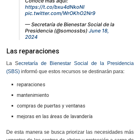
Conoce más aquí:
https://t.co/bxu4dNkoNI
pic.twitter.com/WrOKhO2Nr9
— Secretaría de Bienestar Social de la
Presidencia (@somossbs)
June 18,
2024
Las reparaciones
La S
ecretaría de Bienestar Social de la Presidencia
(SBS)
informó que estos recursos se destinarán para:
reparaciones
mantenimiento
compras de puertas y ventanas
mejoras en las áreas de lavandería
De esta manera se busca priorizar las necesidades más