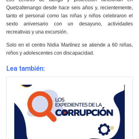
Quetzaltenango desde hace seis años y, recientemente,
tanto el personal como las niñas y niños celebraron el
sexto aniversario con un desayuno, actividades
recreativas y una excursión.
Solo en el centro Nidia Martínez se atiende a 60 niñas,
niños y adolescentes con discapacidad.
Lea también: