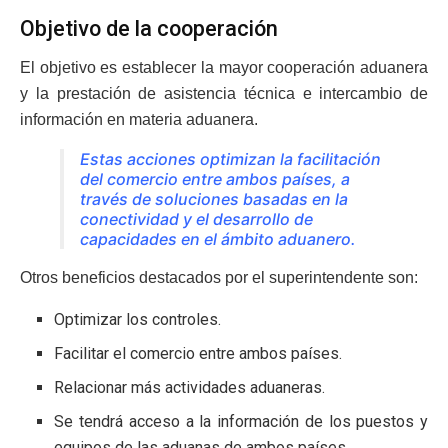
Objetivo de la cooperación
El objetivo es establecer la mayor cooperación aduanera
y la prestación de asistencia técnica e intercambio de
información en materia aduanera.
Estas acciones optimizan la facilitación
del comercio entre ambos países, a
través de soluciones basadas en la
conectividad y el desarrollo de
capacidades en el ámbito aduanero.
Otros beneficios destacados por el superintendente son:
Optimizar los controles.
Facilitar el comercio entre ambos países.
Relacionar más actividades aduaneras.
Se tendrá acceso a la información de los puestos y
equipos de las aduanas de ambos países.