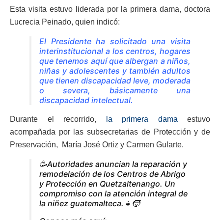
Esta visita estuvo liderada por la primera dama, doctora
Lucrecia Peinado, quien indicó:
El Presidente ha solicitado una visita
interinstitucional a los centros, hogares
que tenemos aquí que albergan a niños,
niñas y adolescentes y también adultos
que tienen discapacidad leve, moderada
o severa, básicamente una
discapacidad intelectual.
Durante el recorrido,
la primera dama
estuvo
acompañada por las subsecretarias de Protección y de
Preservación, María José Ortiz y Carmen Gularte.
🥳Autoridades anuncian la reparación y
remodelación de los Centros de Abrigo
y Protección en Quetzaltenango. Un
compromiso con la atención integral de
la niñez guatemalteca.👧🧒