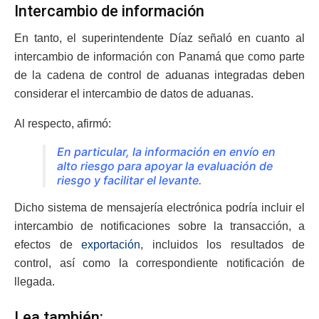
Intercambio de información
En tanto, el superintendente Díaz señaló en cuanto al
intercambio de información con Panamá que como parte
de la cadena de control de aduanas integradas deben
considerar el intercambio de datos de aduanas.
Al respecto, afirmó:
En particular, la información en envío en
alto riesgo para apoyar la evaluación de
riesgo y facilitar el levante.
Dicho sistema de mensajería electrónica podría incluir el
intercambio de notificaciones sobre la transacción, a
efectos de
exportación
, incluidos los resultados de
control, así como la correspondiente notificación de
llegada.
Lea también: