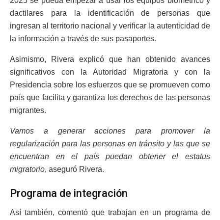
2025 se pueda empezar a usar los equipos biométrico y
dactilares para la identificación de personas que
ingresan al territorio nacional y verificar la autenticidad de
la información a través de sus pasaportes.
Asimismo, Rivera explicó que han obtenido avances
significativos con la Autoridad Migratoria y con la
Presidencia sobre los esfuerzos que se promueven como
país que facilita y garantiza los derechos de las personas
migrantes.
Vamos a generar acciones para promover la
regularización para las personas en tránsito y las que se
encuentran en el país puedan obtener el estatus
migratorio
, aseguró Rivera.
Programa de integración
Así también, comentó que trabajan en un programa de