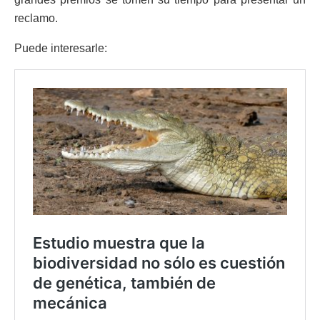
reclamo.
Puede interesarle: