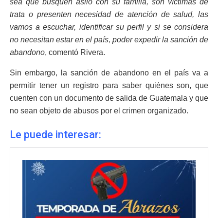
sea que busquen asilo con su familia, son víctimas de
trata o presenten necesidad de atención de salud, las
vamos a escuchar, identificar su perfil y si se considera
no necesitan estar en el país, poder expedir la sanción de
abandono
, comentó Rivera.
Sin embargo, la sanción de abandono en el país va a
permitir tener un registro para saber quiénes son, que
cuenten con un documento de salida de Guatemala y que
no sean objeto de abusos por el crimen organizado.
Le puede interesar: