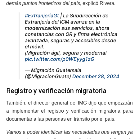
demás puntos fronterizos del país
, explicó Rivera.
#ExtranjeríaGt
| La Subdirección de
Extranjería del IGM avanza en la
modernización sus servicios, ahora
constancias con QR y firma electrónica
avanzada, seguras y accesibles desde
el móvil.
¡Migración ágil, segura y moderna!
pic.twitter.com/p0WEyyg1zG
— Migración Guatemala
(@MigracionGuate)
December 28, 2024
Registro y verificación migratoria
También, el director general del IMG dijo que empezarán
a implementar el registro y verificación migratoria para
documentar a las personas en tránsito por el país.
Vamos a poder identificar las necesidades que tengan ya