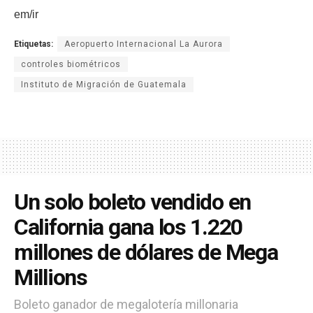
em/ir
Etiquetas:
Aeropuerto Internacional La Aurora
controles biométricos
Instituto de Migración de Guatemala
Un solo boleto vendido en
California gana los 1.220
millones de dólares de Mega
Millions
Boleto ganador de megalotería millonaria