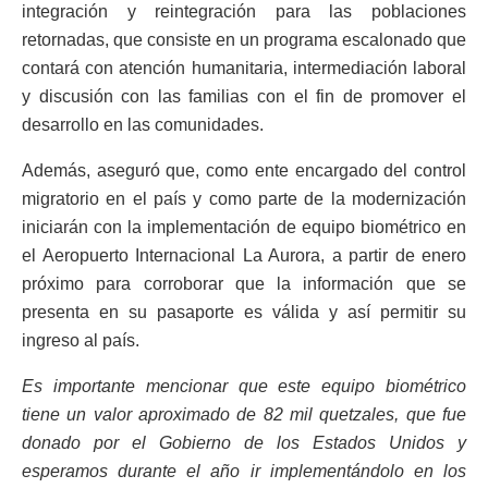
integración y reintegración para las poblaciones
retornadas, que consiste en un programa escalonado que
contará con atención humanitaria, intermediación laboral
y discusión con las familias con el fin de promover el
desarrollo en las comunidades.
Además, aseguró que, como ente encargado del control
migratorio en el país y como parte de la modernización
iniciarán con la implementación de equipo biométrico en
el Aeropuerto Internacional La Aurora, a partir de enero
próximo para corroborar que la información que se
presenta en su pasaporte es válida y así permitir su
ingreso al país.
Es importante mencionar que este equipo biométrico
tiene un valor aproximado de 82 mil quetzales, que fue
donado por el Gobierno de los Estados Unidos y
esperamos durante el año ir implementándolo en los