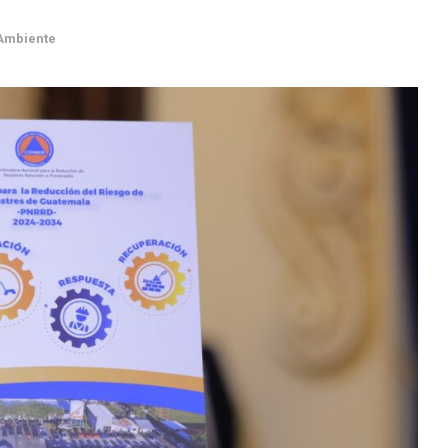
Ambiente