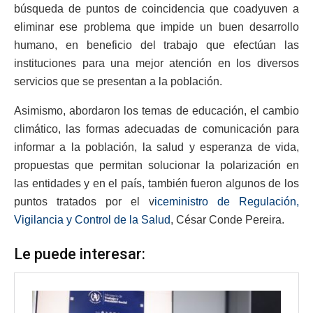
búsqueda de puntos de coincidencia que coadyuven a
eliminar ese problema que impide un buen desarrollo
humano, en beneficio del trabajo que efectúan las
instituciones para una mejor atención en los diversos
servicios que se presentan a la población.
Asimismo, abordaron los temas de educación, el cambio
climático, las formas adecuadas de comunicación para
informar a la población, la salud y esperanza de vida,
propuestas que permitan solucionar la polarización en
las entidades y en el país, también fueron algunos de los
puntos tratados por el v
iceministro de Regulación,
Vigilancia y Control de la Salud
, César Conde Pereira.
Le puede interesar: