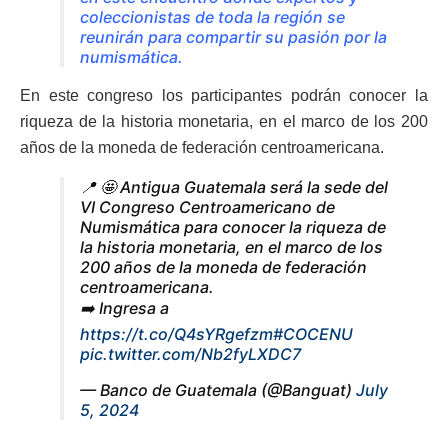
coleccionistas de toda la región se
reunirán para compartir su pasión por la
numismática.
En este congreso los participantes podrán conocer la
riqueza de la historia monetaria, en el marco de los 200
años de la moneda de federación centroamericana.
📍 🤩 Antigua Guatemala será la sede del
VI Congreso Centroamericano de
Numismática para conocer la riqueza de
la historia monetaria, en el marco de los
200 años de la moneda de federación
centroamericana.
➡️ Ingresa a
https://t.co/Q4sYRgefzm
#COCENU
pic.twitter.com/Nb2fyLXDC7
— Banco de Guatemala (@Banguat)
July
5, 2024