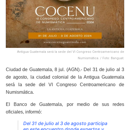
Antigua Guatemala será la sede del VI Congreso Centroamericano de
Numismática. / Foto: Banguat.
Ciudad de Guatemala, 8 jul. (AGN).- Del 31 de julio al 3
de agosto, la ciudad colonial de la Antigua Guatemala
será la sede del VI Congreso Centroamericano de
Numismática.
El Banco de Guatemala, por medio de sus redes
oficiales, informó:
Del 31 de julio al 3 de agosto participa
en este encuentro donde expertos y