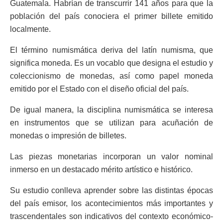
Guatemala. Habrían de transcurrir 141 años para que la
población del país conociera el primer billete emitido
localmente.
El término numismática deriva del latín numisma, que
significa moneda. Es un vocablo que designa el estudio y
coleccionismo de monedas, así como papel moneda
emitido por el Estado con el diseño oficial del país.
De igual manera, la disciplina numismática se interesa
en instrumentos que se utilizan para acuñación de
monedas o impresión de billetes.
Las piezas monetarias incorporan un valor nominal
inmerso en un destacado mérito artístico e histórico.
Su estudio conlleva aprender sobre las distintas épocas
del país emisor, los acontecimientos más importantes y
trascendentales son indicativos del contexto económico-