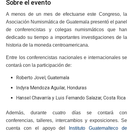
Sobre el evento
A menos de un mes de efectuarse este Congreso, la
Asociación Numismática de Guatemala presentó el panel
de conferencistas y colegas numismáticos que han
dedicado su tiempo a importantes investigaciones de la
historia de la moneda centroamericana.
Entre los conferencistas nacionales e internacionales se
contará con la participación de:
Roberto Jovel, Guatemala
Indyra Mendoza Aguilar, Honduras
Hansel Chavarría y Luis Fernando Salazar, Costa Rica
Además, durante cuatro días se contará con
conferencias, talleres, intercambios y exposiciones. Se
cuenta con el apoyo del
Instituto Guatemalteco de