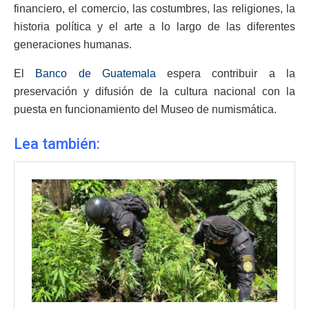
financiero, el comercio, las costumbres, las religiones, la
historia política y el arte a lo largo de las diferentes
generaciones humanas.
El
Banco de Guatemala
espera contribuir a la
preservación y difusión de la cultura nacional con la
puesta en funcionamiento del Museo de numismática.
Lea también: