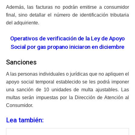
Además, las facturas no podrán emitirse a consumidor
final, sino detallar el número de identificación tributaria
del adquiriente.
Operativos de verificación de la Ley de Apoyo
Social por gas propano iniciaron en diciembre
Sanciones
A las personas individuales o jurídicas que no apliquen el
apoyo social temporal establecido se les podrá imponer
una sanción de 10 unidades de multa ajustables. Las
multas serán impuestas por la Dirección de Atención al
Consumidor.
Lea también: