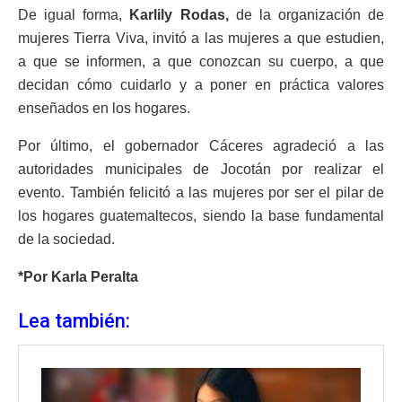
De igual forma,
Karlily
Rodas,
de la organización de
mujeres Tierra Viva, invitó a las mujeres a que estudien,
a que se informen, a que conozcan su cuerpo, a que
decidan cómo cuidarlo y a poner en práctica valores
enseñados en los hogares.
Por último, el gobernador Cáceres agradeció a las
autoridades municipales de Jocotán por realizar el
evento. También felicitó a las mujeres por ser el pilar de
los hogares guatemaltecos, siendo la base fundamental
de la sociedad.
*Por Karla Peralta
Lea también: