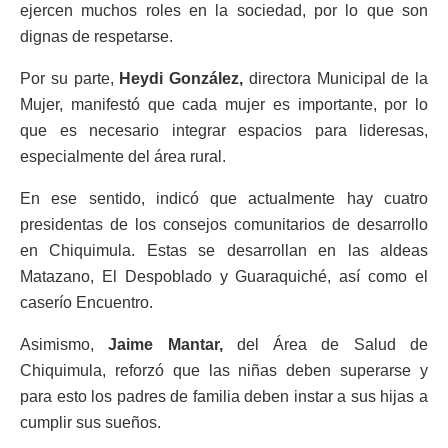
ejercen muchos roles en la sociedad, por lo que son
dignas de respetarse.
Por su parte,
Heydi González,
directora Municipal de la
Mujer, manifestó que cada mujer es importante, por lo
que es necesario integrar espacios para lideresas,
especialmente del área rural.
En ese sentido, indicó que actualmente hay cuatro
presidentas de los consejos comunitarios de desarrollo
en Chiquimula. Estas se desarrollan en las aldeas
Matazano, El Despoblado y Guaraquiché, así como el
caserío Encuentro.
Asimismo,
Jaime Mantar,
del Área de Salud de
Chiquimula, reforzó que las niñas deben superarse y
para esto los padres de familia deben instar a sus hijas a
cumplir sus sueños.