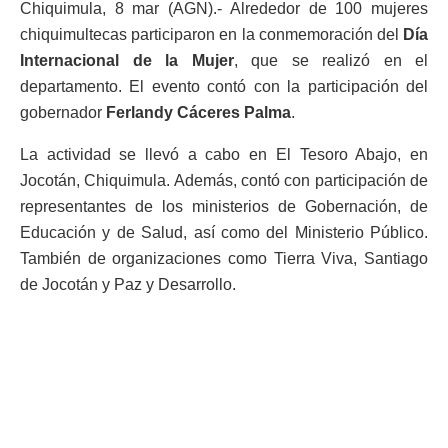
Chiquimula, 8 mar (AGN).- Alrededor de 100 mujeres
chiquimultecas participaron en la conmemoración del
Día
Internacional de la Mujer
, que se realizó en el
departamento. El evento contó con la participación del
gobernador
Ferlandy Cáceres Palma
.
La actividad se llevó a cabo en El Tesoro Abajo, en
Jocotán, Chiquimula. Además, contó con participación de
representantes de los ministerios de Gobernación, de
Educación y de Salud, así como del Ministerio Público.
También de organizaciones como Tierra Viva, Santiago
de Jocotán y Paz y Desarrollo.