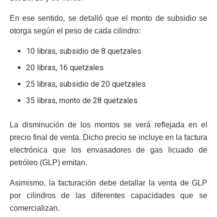
En ese sentido, se detalló que el monto de subsidio se
otorga según el peso de cada cilindro:
10 libras, subsidio de 8 quetzales
20 libras, 16 quetzales
25 libras, subsidio de 20 quetzales
35 libras, monto de 28 quetzales
La disminución de los montos se verá reflejada en el
precio final de venta. Dicho precio se incluye en la factura
electrónica que los envasadores de gas licuado de
petróleo (GLP) emitan.
Asimismo, la facturación debe detallar la venta de GLP
por cilindros de las diferentes capacidades que se
comercializan.