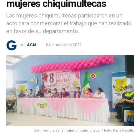
mujeres chiquimultecas
Las mujeres chiquimultecas participaron en un
acto para conmemorar el trabajo que han realizado
en favor de su departamento.
por
AGN
8 de marzo de 2022
Conmemoran a la mujer chiquimulteca. / Foto: Karla Peralta