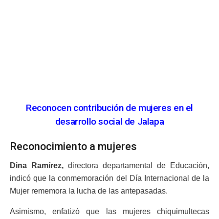
Reconocen contribución de mujeres en el
desarrollo social de Jalapa
Reconocimiento a mujeres
Dina Ramírez,
directora departamental de Educación,
indicó que la conmemoración del Día Internacional de la
Mujer rememora la lucha de las antepasadas.
Asimismo, enfatizó que las mujeres chiquimultecas