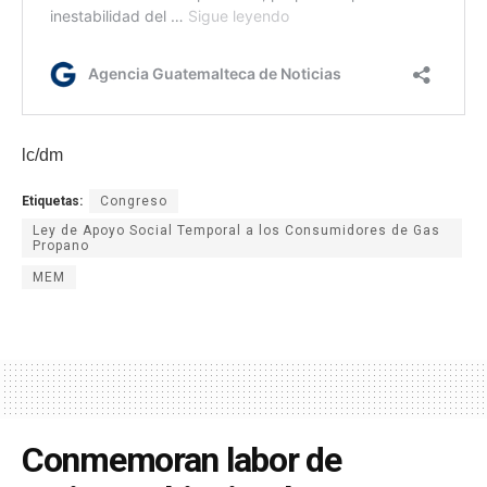
lc/dm
Etiquetas:
Congreso
Ley de Apoyo Social Temporal a los Consumidores de Gas
Propano
MEM
Conmemoran labor de