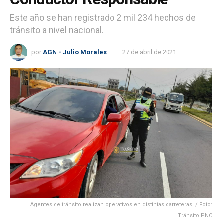
Este año se han registrado 2 mil 234 hechos de
tránsito a nivel nacional.
por
AGN - Julio Morales
27 de abril de 2021
Agentes de tránsito realizan operativos en distintas carreteras. / Foto:
Tránsito PNC