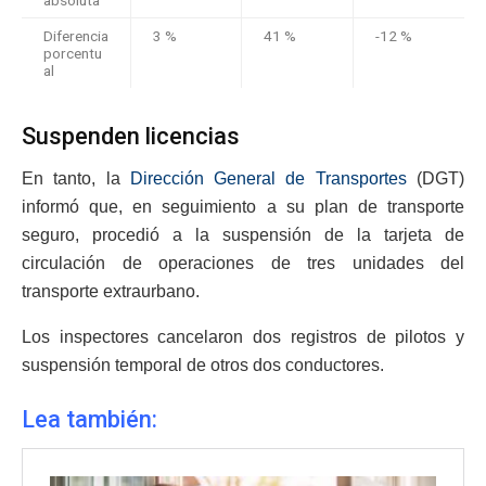
absoluta
Diferencia
3 %
41 %
-12 %
porcentu
al
Suspenden licencias
En tanto, la
Dirección General de Transportes
(DGT)
informó que, en seguimiento a su plan de transporte
seguro, procedió a la suspensión de la tarjeta de
circulación de operaciones de tres unidades del
transporte extraurbano.
Los inspectores cancelaron dos registros de pilotos y
suspensión temporal de otros dos conductores.
Lea también: