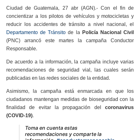
Ciudad de Guatemala, 27 abr (AGN).- Con el fin de
concientizar a los pilotos de vehículos y motocicletas y
reducir los accidentes de tránsito a nivel nacional, el
Departamento de Tránsito
de la
Policía Nacional Civil
(PNC) arrancó este martes la campaña Conductor
Responsable.
De acuerdo a la información, la campaña incluye varias
recomendaciones de seguridad vial, las cuales serán
publicadas en las redes sociales de la entidad.
Asimismo, la campaña está enmarcada en que los
ciudadanos mantengan medidas de bioseguridad con la
finalidad de evitar la propagación del
coronavirus
(COVID-19)
.
Toma en cuenta estas
recomendaciones y comparte la