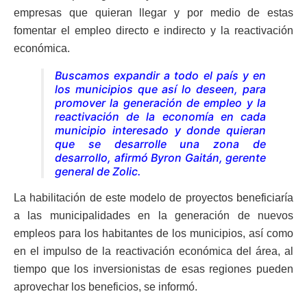
empresas que quieran llegar y por medio de estas
fomentar el empleo directo e indirecto y la reactivación
económica.
Buscamos expandir a todo el país y en
los municipios que así lo deseen, para
promover la generación de empleo y la
reactivación de la economía en cada
municipio interesado y donde quieran
que se desarrolle una zona de
desarrollo, afirmó Byron Gaitán, gerente
general de Zolic.
La habilitación de este modelo de proyectos beneficiaría
a las municipalidades en la generación de nuevos
empleos para los habitantes de los municipios, así como
en el impulso de la reactivación económica del área, al
tiempo que los inversionistas de esas regiones pueden
aprovechar los beneficios, se informó.