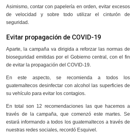
Asimismo, contar con papelería en orden, evitar excesos
de velocidad y sobre todo utilizar el cinturón de
seguridad.
Evitar propagación de COVID-19
Aparte, la campaña va dirigida a reforzar las normas de
bioseguridad emitidas por el Gobierno central, con el fin
de evitar la propagación del COVID-19.
En este aspecto, se recomienda a todos los
guatemaltecos desinfectar con alcohol las superficies de
su vehículo para evitar los contagios.
En total son 12 recomendaciones las que hacemos a
través de la campaña, que comenzó este martes. Se
estará informando a todos los guatemaltecos a través de
nuestras redes sociales, recordó Esquivel.