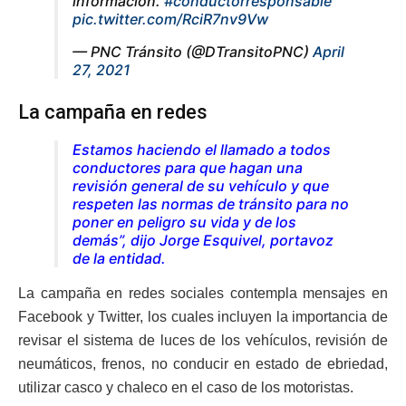
información.
#conductorresponsable
pic.twitter.com/RciR7nv9Vw
— PNC Tránsito (@DTransitoPNC)
April
27, 2021
La campaña en redes
Estamos haciendo el llamado a todos
conductores para que hagan una
revisión general de su vehículo y que
respeten las normas de tránsito para no
poner en peligro su vida y de los
demás”, dijo Jorge Esquivel, portavoz
de la entidad.
La campaña en redes sociales contempla mensajes en
Facebook y Twitter, los cuales incluyen la importancia de
revisar el sistema de luces de los vehículos, revisión de
neumáticos, frenos, no conducir en estado de ebriedad,
utilizar casco y chaleco en el caso de los motoristas.