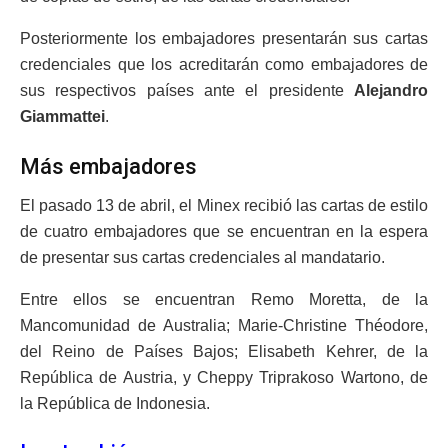
Posteriormente los embajadores presentarán sus cartas
credenciales que los acreditarán como embajadores de
sus respectivos países ante el presidente
Alejandro
Giammattei
.
Más embajadores
El pasado 13 de abril, el Minex recibió las cartas de estilo
de cuatro embajadores que se encuentran en la espera
de presentar sus cartas credenciales al mandatario.
Entre ellos se encuentran Remo Moretta, de la
Mancomunidad de Australia; Marie-Christine Théodore,
del Reino de Países Bajos; Elisabeth Kehrer, de la
República de Austria, y Cheppy Triprakoso Wartono, de
la República de Indonesia.