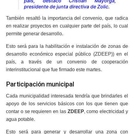
país, destacó Cristian Mayorga,
presidente de junta directiva de Zolic.
También resaltó la importancia del convenio, que radica
en realizar proyectos en cualquier parte del país, lo cual
permite generar desarrollo.
Esto será para la habilitación e instalación de zonas de
desarrollo económico especial público (ZDEEP)) en el
país, a través de un convenio de cooperación
interinstitucional que fue firmado este martes.
Participación municipal
Cada municipalidad interesada tendría que brindarles el
apoyo de los servicios básicos con los que tienen que
contar o se requieren en las
ZDEEP
, como electricidad y
agua potable.
Esto será para generar y desarrollar una zona con