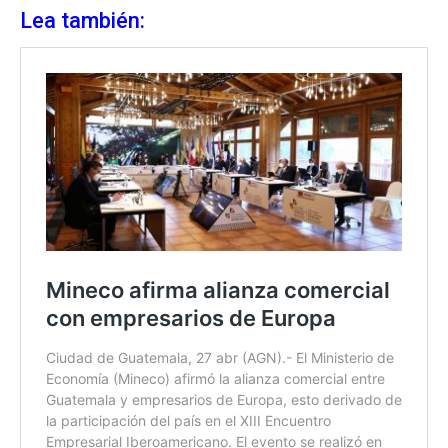
Lea también: