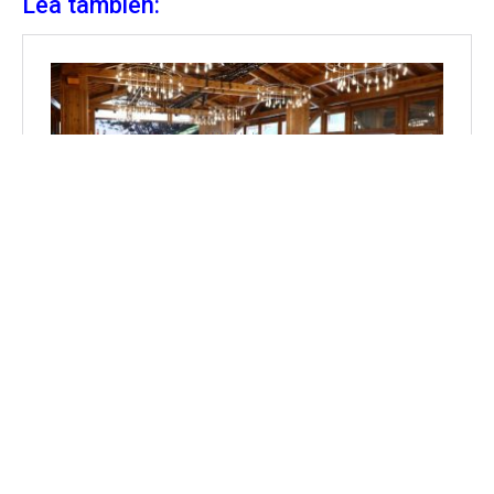
Lea también: