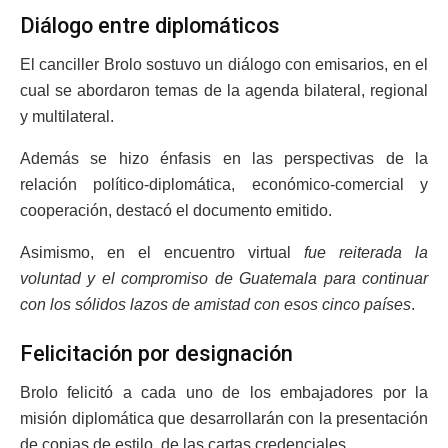
Diálogo entre diplomáticos
El canciller Brolo sostuvo un diálogo con emisarios, en el
cual se abordaron temas de la agenda bilateral, regional
y multilateral.
Además se hizo énfasis en las perspectivas de la
relación político-diplomática, económico-comercial y
cooperación, destacó el documento emitido.
Asimismo, en el encuentro virtual
fue reiterada la
voluntad y el compromiso de Guatemala para continuar
con los sólidos lazos de amistad con esos cinco países
.
Felicitación por designación
Brolo felicitó a cada uno de los embajadores por la
misión diplomática que desarrollarán con la presentación
de copias de estilo, de las cartas credenciales.