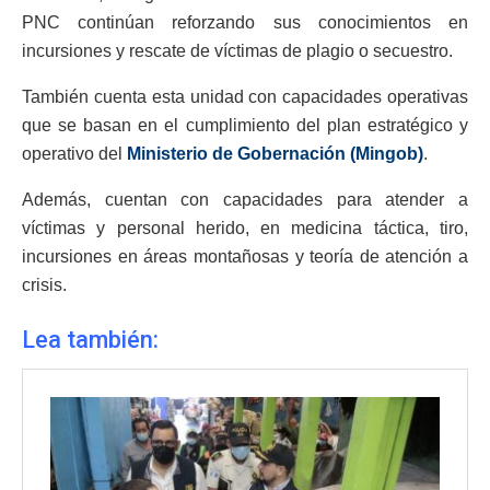
PNC continúan reforzando sus conocimientos en
incursiones y rescate de víctimas de plagio o secuestro.
También cuenta esta unidad con capacidades operativas
que se basan en el cumplimiento del plan estratégico y
operativo del
Ministerio de Gobernación (Mingob)
.
Además, cuentan con capacidades para atender a
víctimas y personal herido, en medicina táctica, tiro,
incursiones en áreas montañosas y teoría de atención a
crisis.
Lea también: