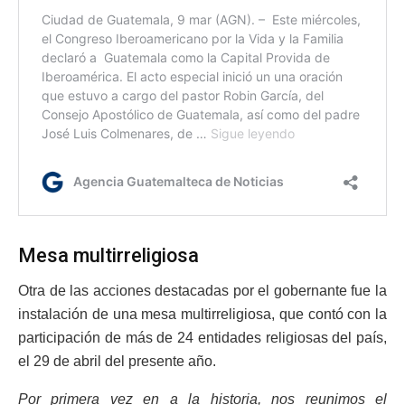
Mesa multirreligiosa
Otra de las acciones destacadas por el gobernante fue la
instalación de una mesa multirreligiosa, que contó con la
participación de más de 24 entidades religiosas del país,
el 29 de abril del presente año.
Por primera vez en a la historia, nos reunimos el