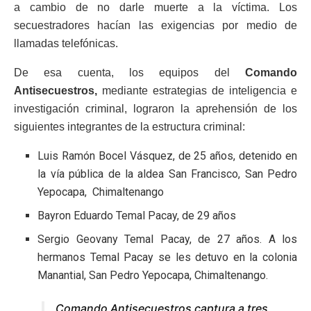
a cambio de no darle muerte a la víctima. Los
secuestradores hacían las exigencias por medio de
llamadas telefónicas.
De esa cuenta, los equipos del
Comando
Antisecuestros,
mediante estrategias de inteligencia e
investigación criminal, lograron la aprehensión de los
siguientes integrantes de la estructura criminal:
Luis Ramón Bocel Vásquez, de 25 años, detenido en
la vía pública de la aldea San Francisco, San Pedro
Yepocapa, Chimaltenango
Bayron Eduardo Temal Pacay, de 29 años
Sergio Geovany Temal Pacay, de 27 años. A los
hermanos Temal Pacay se les detuvo en la colonia
Manantial, San Pedro Yepocapa, Chimaltenango.
Comando Antisecuestros captura a tres