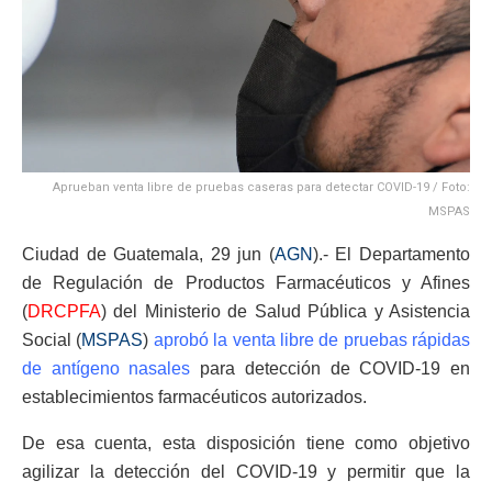
Aprueban venta libre de pruebas caseras para detectar COVID-19 / Foto:
MSPAS
Ciudad de Guatemala, 29 jun (
AGN
).- El Departamento
de Regulación de Productos Farmacéuticos y Afines
(
DRCPFA
) del Ministerio de Salud Pública y Asistencia
Social (
MSPAS
)
aprobó la venta libre de pruebas rápidas
de antígeno nasales
para detección de COVID-19 en
establecimientos farmacéuticos autorizados.
De esa cuenta, esta disposición tiene como objetivo
agilizar la detección del COVID-19 y permitir que la