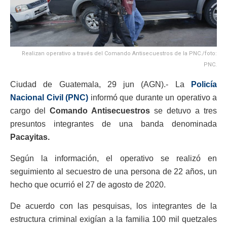
Realizan operativo a través del Comando Antisecuestros de la PNC./foto:
PNC.
Ciudad de Guatemala, 29 jun (AGN).- La
Policía
Nacional Civil (PNC)
informó que durante un operativo a
cargo del
Comando Antisecuestros
se detuvo a tres
presuntos integrantes de una banda denominada
Pacayitas.
Según la información, el operativo se realizó en
seguimiento al secuestro de una persona de 22 años, un
hecho que ocurrió el 27 de agosto de 2020.
De acuerdo con las pesquisas, los integrantes de la
estructura criminal exigían a la familia 100 mil quetzales