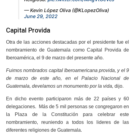
— Kevin López Oliva (@KLopezOliva)
June 29, 2022
Capital Provida
Otra de las acciones destacadas por el presidente fue el
nombramiento de Guatemala como Capital Provida de
Iberoamérica, el 9 de marzo del presente año.
Fuimos nombrados capital Iberoamericana provida, y el 9
de marzo de este año, en el Palacio Nacional de
Guatemala, develamos un monumento por la vida,
dijo.
En dicho evento participaron más de 22 países y 60
delegaciones. Más de 5 mil personas se congregaron en
la Plaza de la Constitución para celebrar este
nombramiento, reuniendo a todos los lideres de las
diferentes religiones de Guatemala.