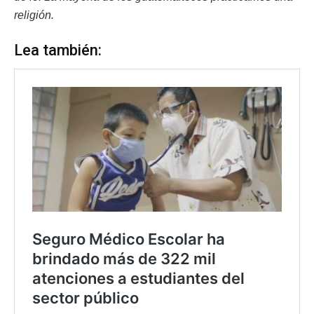
religión.
Lea también: