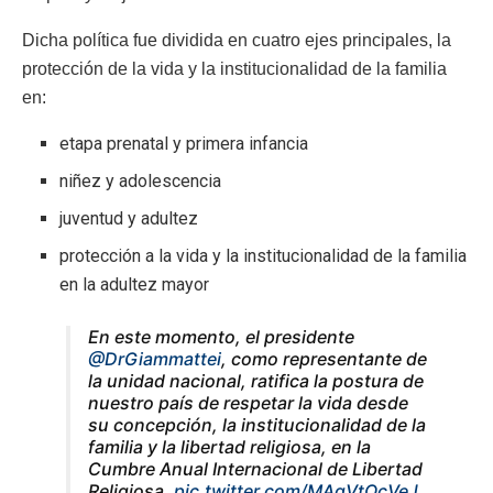
Dicha política fue dividida en cuatro ejes principales, la
protección de la vida y la institucionalidad de la familia
en:
etapa prenatal y primera infancia
niñez y adolescencia
juventud y adultez
protección a la vida y la institucionalidad de la familia
en la adultez mayor
En este momento, el presidente
@DrGiammattei
, como representante de
la unidad nacional, ratifica la postura de
nuestro país de respetar la vida desde
su concepción, la institucionalidad de la
familia y la libertad religiosa, en la
Cumbre Anual Internacional de Libertad
Religiosa.
pic.twitter.com/MAgVtOcVeJ