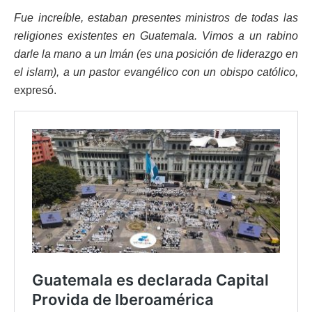
Fue increíble, estaban presentes ministros de todas las
religiones existentes en Guatemala. Vimos a un rabino
darle la mano a un Imán (es una posición de liderazgo en
el islam), a un pastor evangélico con un obispo católico,
expresó.