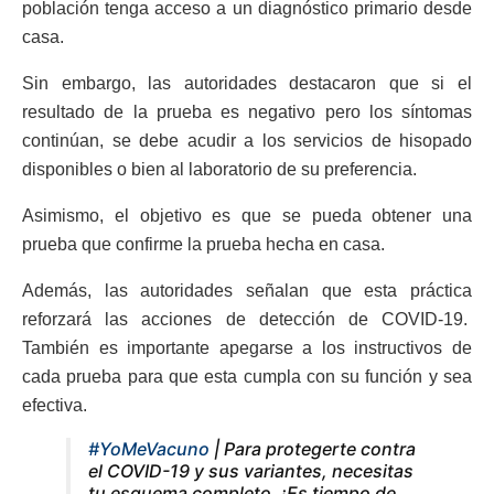
población tenga acceso a un diagnóstico primario desde
casa.
Sin embargo, las autoridades destacaron que si el
resultado de la prueba es negativo pero los síntomas
continúan, se debe acudir a los servicios de hisopado
disponibles o bien al laboratorio de su preferencia.
Asimismo, el objetivo es que se pueda obtener una
prueba que confirme la prueba hecha en casa.
Además, las autoridades señalan que esta práctica
reforzará las acciones de detección de COVID-19.
También es importante apegarse a los instructivos de
cada prueba para que esta cumpla con su función y sea
efectiva.
#YoMeVacuno
| Para protegerte contra
el COVID-19 y sus variantes, necesitas
tu esquema completo. ¡Es tiempo de