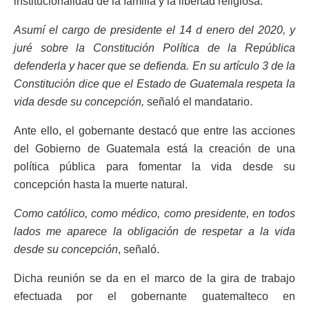
institucionalidad de la familia y la libertad religiosa.
Asumí el cargo de presidente el 14 d enero del 2020, y
juré sobre la Constitución Política de la República
defenderla y hacer que se defienda. En su artículo 3 de la
Constitución dice que el Estado de Guatemala respeta la
vida desde su concepción,
señaló el mandatario.
Ante ello, el gobernante destacó que entre las acciones
del Gobierno de Guatemala está la creación de una
política pública para fomentar la vida desde su
concepción hasta la muerte natural.
Como católico, como médico, como presidente, en todos
lados me aparece la obligación de respetar a la vida
desde su concepción
, señaló.
Dicha reunión se da en el marco de la gira de trabajo
efectuada por el gobernante guatemalteco en