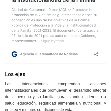
Los ejes
Las intervenciones comprenden acciones
interinstitucionales que promueven el desarrollo integral
de la persona y su familia, garantizando el derecho a
salud, educación, seguridad alimentaria y nutricional, y
empleo y mejores condiciones de vida.