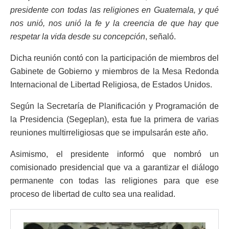
presidente con todas las religiones en Guatemala, y qué
nos unió, nos unió la fe y la creencia de que hay que
respetar la vida desde su concepción
, señaló.
Dicha reunión contó con la participación de miembros del
Gabinete de Gobierno y miembros de la Mesa Redonda
Internacional de Libertad Religiosa, de Estados Unidos.
Según la Secretaría de Planificación y Programación de
la Presidencia (Segeplan), esta fue la primera de varias
reuniones multirreligiosas que se impulsarán este año.
Asimismo, el presidente informó que nombró un
comisionado presidencial que va a garantizar el diálogo
permanente con todas las religiones para que ese
proceso de libertad de culto sea una realidad.