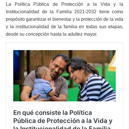
La Política Pública de Protección a la Vida y la
Institucionalidad de la Familia 2021-2032 tiene como
propósito garantizar el bienestar y la protección de la vida
y la institucionalidad de la familia en todas sus etapas,
desde su concepción hasta la adultez mayor.