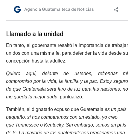
Llamado a la unidad
En tanto, el gobernante resaltó la importancia de trabajar
unidos con una misma fe, para defender la vida desde su
concepción hasta la adultez.
Quiero aquí, delante de ustedes, refrendar mi
compromiso por la vida, la familia y la paz. Estoy seguro
de que Guatemala será faro de luz para las naciones, no
me queda la mejor duda
, puntualizó.
También, el dignatario expuso que Guatemala
es un país
pequeño, si nos comparamos con un estado, yo creo
que
Tennessee o Kentucky. Sin embargo, somos un país
de fe. La mayoría de los guatemaltecos practicamos una