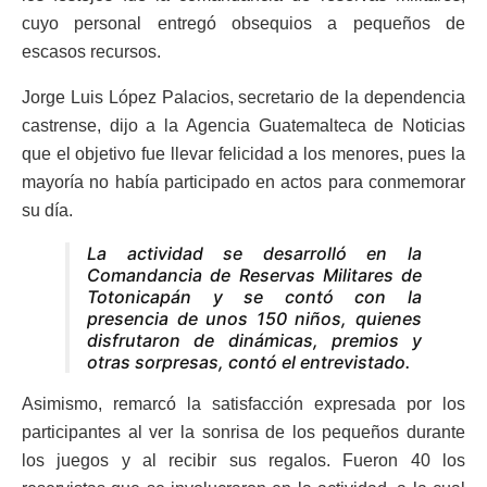
cuyo personal entregó obsequios a pequeños de
escasos recursos.
Jorge Luis López Palacios, secretario de la dependencia
castrense, dijo a la Agencia Guatemalteca de Noticias
que el objetivo fue llevar felicidad a los menores, pues la
mayoría no había participado en actos para conmemorar
su día.
La actividad se desarrolló en la
Comandancia de Reservas Militares de
Totonicapán y se contó con la
presencia de unos 150 niños, quienes
disfrutaron de dinámicas, premios y
otras sorpresas, contó el entrevistado.
Asimismo, remarcó la satisfacción expresada por los
participantes al ver la sonrisa de los pequeños durante
los juegos y al recibir sus regalos. Fueron 40 los