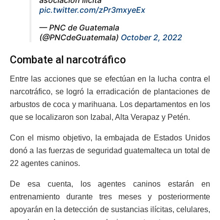
pic.twitter.com/zPr3mxyeEx
— PNC de Guatemala
(@PNCdeGuatemala)
October 2, 2022
Combate al narcotráfico
Entre las acciones que se efectúan en la lucha contra el
narcotráfico, se logró la erradicación de plantaciones de
arbustos de coca y marihuana. Los departamentos en los
que se localizaron son Izabal, Alta Verapaz y Petén.
Con el mismo objetivo, la embajada de Estados Unidos
donó a las fuerzas de seguridad guatemalteca un total de
22 agentes caninos.
De esa cuenta, los agentes caninos estarán en
entrenamiento durante tres meses y posteriormente
apoyarán en la detección de sustancias ilícitas, celulares,