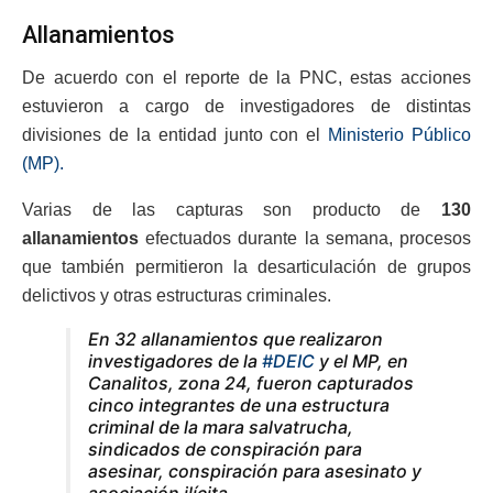
Allanamientos
De acuerdo con el reporte de la PNC, estas acciones
estuvieron a cargo de investigadores de distintas
divisiones de la entidad junto con el
Ministerio Público
(MP).
Varias de las capturas son producto de
130
allanamientos
efectuados durante la semana, procesos
que también permitieron la desarticulación de grupos
delictivos y otras estructuras criminales.
En 32 allanamientos que realizaron
investigadores de la
#DEIC
y el MP, en
Canalitos, zona 24, fueron capturados
cinco integrantes de una estructura
criminal de la mara salvatrucha,
sindicados de conspiración para
asesinar, conspiración para asesinato y
asociación ilícita