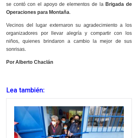
se contó con el apoyo de elementos de la
Brigada de
Operaciones para Montaña
.
Vecinos del lugar externaron su agradecimiento a los
organizadores por llevar alegría y compartir con los
niños, quienes brindaron a cambio la mejor de sus
sonrisas.
Por Alberto Chaclán
Lea también: