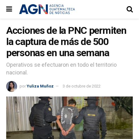
Acciones de la PNC permiten
la captura de más de 500
personas en una semana
Operativos se efectuaron en todo el territorio
nacional.
por
Yuliza Muñoz
3 de octubre de 2022