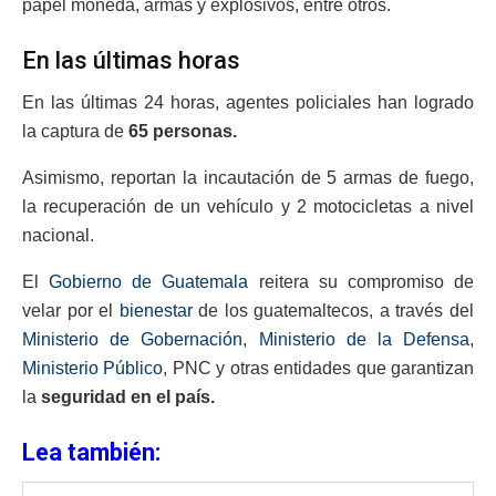
papel moneda, armas y explosivos, entre otros.
En las últimas horas
En las últimas 24 horas, agentes policiales han logrado
la captura de
65 personas.
Asimismo, reportan la incautación de 5 armas de fuego,
la recuperación de un vehículo y 2 motocicletas a nivel
nacional.
El
Gobierno de Guatemala
reitera su compromiso de
velar por el
bienestar
de los guatemaltecos, a través del
Ministerio de Gobernación
,
Ministerio de la Defensa
,
Ministerio Público
, PNC y otras entidades que garantizan
la
seguridad en el país.
Lea también: