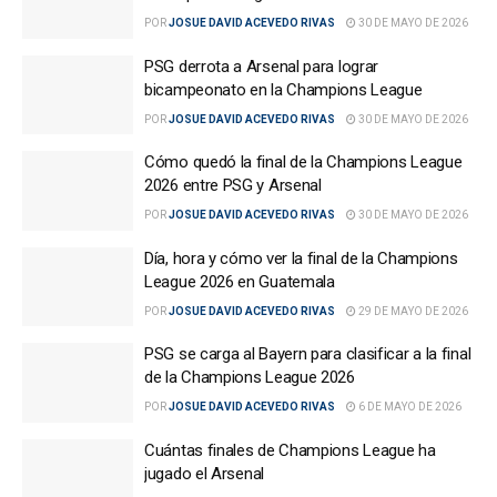
POR
JOSUE DAVID ACEVEDO RIVAS
30 DE MAYO DE 2026
PSG derrota a Arsenal para lograr
bicampeonato en la Champions League
POR
JOSUE DAVID ACEVEDO RIVAS
30 DE MAYO DE 2026
Cómo quedó la final de la Champions League
2026 entre PSG y Arsenal
POR
JOSUE DAVID ACEVEDO RIVAS
30 DE MAYO DE 2026
Día, hora y cómo ver la final de la Champions
League 2026 en Guatemala
POR
JOSUE DAVID ACEVEDO RIVAS
29 DE MAYO DE 2026
PSG se carga al Bayern para clasificar a la final
de la Champions League 2026
POR
JOSUE DAVID ACEVEDO RIVAS
6 DE MAYO DE 2026
Cuántas finales de Champions League ha
jugado el Arsenal