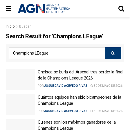
Inicio
Buscar
Search Result for 'Champions LEague'
Chelsea se burla del Arsenal tras perder la final
de la Champions League 2026
POR
JOSUE DAVID ACEVEDO RIVAS
30 DE MAYO DE 2026
Cuántos equipos han sido bicampeones de la
Champions League
POR
JOSUE DAVID ACEVEDO RIVAS
30 DE MAYO DE 2026
Quiénes son los máximos ganadores de la
Champions League