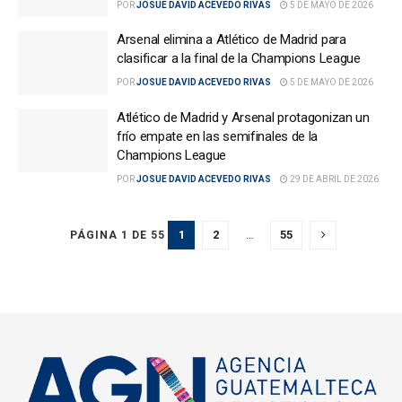
POR
JOSUE DAVID ACEVEDO RIVAS
5 DE MAYO DE 2026
Arsenal elimina a Atlético de Madrid para
clasificar a la final de la Champions League
POR
JOSUE DAVID ACEVEDO RIVAS
5 DE MAYO DE 2026
Atlético de Madrid y Arsenal protagonizan un
frío empate en las semifinales de la
Champions League
POR
JOSUE DAVID ACEVEDO RIVAS
29 DE ABRIL DE 2026
1
2
…
55
PÁGINA 1 DE 55