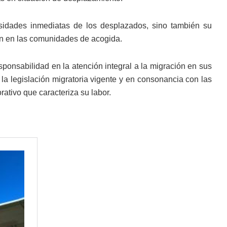
esidades inmediatas de los desplazados, sino también su
ón en las comunidades de acogida.
sponsabilidad en la atención integral a la migración en sus
la legislación migratoria vigente y en consonancia con las
ativo que caracteriza su labor.