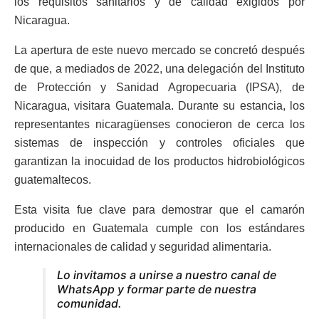
los requisitos sanitarios y de calidad exigidos por
Nicaragua.
La apertura de este nuevo mercado se concretó después
de que, a mediados de 2022, una delegación del Instituto
de Protección y Sanidad Agropecuaria (IPSA), de
Nicaragua, visitara Guatemala. Durante su estancia, los
representantes nicaragüenses conocieron de cerca los
sistemas de inspección y controles oficiales que
garantizan la inocuidad de los productos hidrobiológicos
guatemaltecos.
Esta visita fue clave para demostrar que el camarón
producido en Guatemala cumple con los estándares
internacionales de calidad y seguridad alimentaria.
Lo invitamos a unirse a nuestro canal de
WhatsApp y formar parte de nuestra
comunidad.