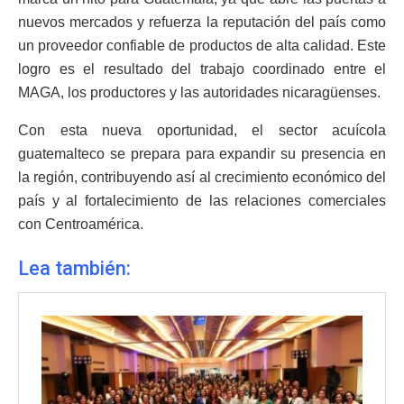
nuevos mercados y refuerza la reputación del país como
un proveedor confiable de productos de alta calidad. Este
logro es el resultado del trabajo coordinado entre el
MAGA, los productores y las autoridades nicaragüenses.
Con esta nueva oportunidad, el sector acuícola
guatemalteco se prepara para expandir su presencia en
la región, contribuyendo así al crecimiento económico del
país y al fortalecimiento de las relaciones comerciales
con Centroamérica.
Lea también: