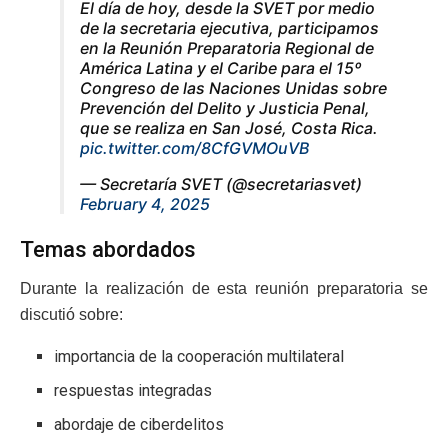
El día de hoy, desde la SVET por medio
de la secretaria ejecutiva, participamos
en la Reunión Preparatoria Regional de
América Latina y el Caribe para el 15º
Congreso de las Naciones Unidas sobre
Prevención del Delito y Justicia Penal,
que se realiza en San José, Costa Rica.
pic.twitter.com/8CfGVMOuVB
— Secretaría SVET (@secretariasvet)
February 4, 2025
Temas abordados
Durante la realización de esta reunión preparatoria se
discutió sobre:
importancia de la cooperación multilateral
respuestas integradas
abordaje de ciberdelitos