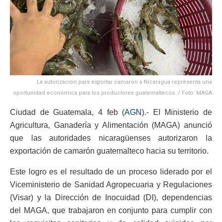
La autorización para exportar camarón a Nicaragua representa una
oportunidad económica para los productores guatemaltecos. / Foto: MAGA
Ciudad de Guatemala, 4 feb (
AGN
).- El Ministerio de
Agricultura, Ganadería y Alimentación (MAGA) anunció
que las autoridades nicaragüenses autorizaron la
exportación de camarón guatemalteco hacia su territorio.
Este logro es el resultado de un proceso liderado por el
Viceministerio de Sanidad Agropecuaria y Regulaciones
(Visar) y la Dirección de Inocuidad (DI), dependencias
del MAGA, que trabajaron en conjunto para cumplir con