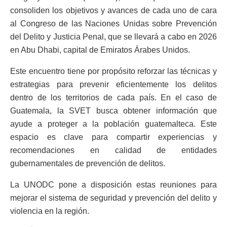
consoliden los objetivos y avances de cada uno de cara
al Congreso de las Naciones Unidas sobre Prevención
del Delito y Justicia Penal, que se llevará a cabo en 2026
en Abu Dhabi, capital de Emiratos Árabes Unidos.
Este encuentro tiene por propósito reforzar las técnicas y
estrategias para prevenir eficientemente los delitos
dentro de los territorios de cada país. En el caso de
Guatemala, la SVET busca obtener información que
ayude a proteger a la población guatemalteca. Este
espacio es clave para compartir experiencias y
recomendaciones en calidad de entidades
gubernamentales de prevención de delitos.
La UNODC pone a disposición estas reuniones para
mejorar el sistema de seguridad y prevención del delito y
violencia en la región.