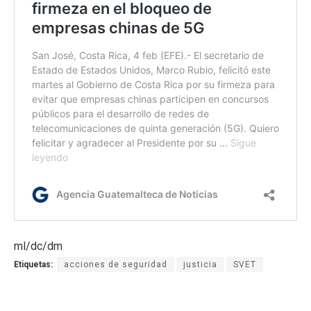
ml/dc/dm
Etiquetas:
acciones de seguridad
justicia
SVET