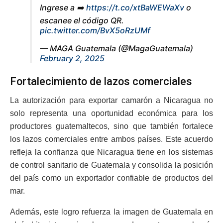
Ingrese a ➡️
https://t.co/xtBaWEWaXv
o
escanee el código QR.
pic.twitter.com/BvX5oRzUMf
— MAGA Guatemala (@MagaGuatemala)
February 2, 2025
Fortalecimiento de lazos comerciales
La autorización para exportar camarón a Nicaragua no
solo representa una oportunidad económica para los
productores guatemaltecos, sino que también fortalece
los lazos comerciales entre ambos países. Este acuerdo
refleja la confianza que Nicaragua tiene en los sistemas
de control sanitario de Guatemala y consolida la posición
del país como un exportador confiable de productos del
mar.
Además, este logro refuerza la imagen de Guatemala en