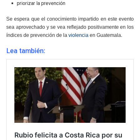
priorizar la prevención
Se espera que el conocimiento impartido en este evento
sea aprovechado y se vea reflejado positivamente en los
índices de prevención de la
violencia
en Guatemala.
Lea también: