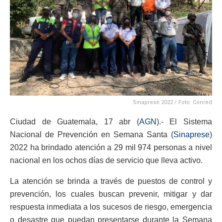
Sinaprese 2022 / Foto: Conred
Ciudad de Guatemala, 17 abr (
AGN
).- El Sistema
Nacional de Prevención en Semana Santa (
Sinaprese
)
2022 ha brindado atención a 29 mil 974 personas a nivel
nacional en los ochos días de servicio que lleva activo.
La atención se brinda a través de puestos de control y
prevención, los cuales buscan prevenir, mitigar y dar
respuesta inmediata a los sucesos de riesgo, emergencia
o desastre que puedan presentarse durante la Semana