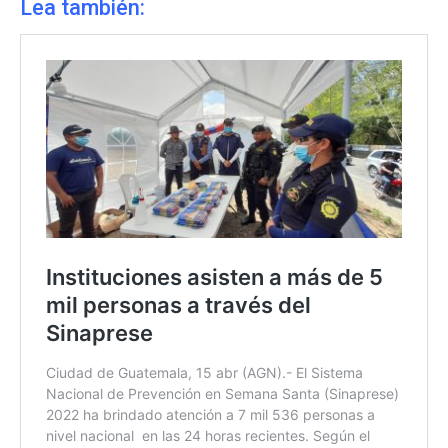
Lea también: