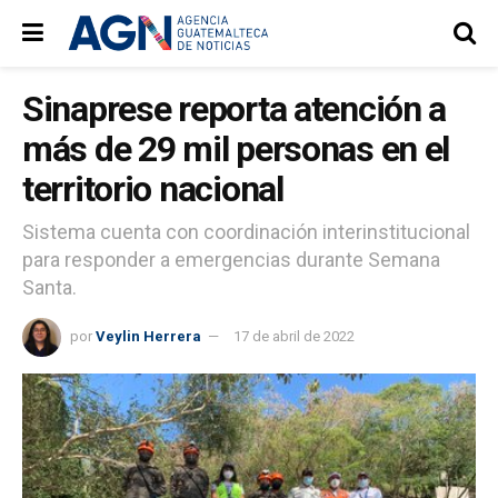
Sinaprese reporta atención a
más de 29 mil personas en el
territorio nacional
Sistema cuenta con coordinación interinstitucional
para responder a emergencias durante Semana
Santa.
por
Veylin Herrera
17 de abril de 2022