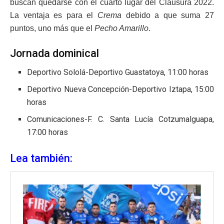
buscan quedarse con el cuarto lugar del Clausura 2022.
La ventaja es para el
Crema
debido a que suma 27
puntos, uno más que el
Pecho Amarillo
.
Jornada dominical
Deportivo Sololá-Deportivo Guastatoya, 11:00 horas
Deportivo Nueva Concepción-Deportivo Iztapa, 15:00
horas
Comunicaciones-F. C. Santa Lucía Cotzumalguapa,
17:00 horas
Lea también: