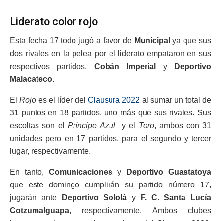
Liderato color rojo
Esta fecha 17 todo jugó a favor de
Municipal
ya que sus
dos rivales en la pelea por el liderato empataron en sus
respectivos partidos,
Cobán Imperial
y
Deportivo
Malacateco
.
El
Rojo
es el líder del
Clausura 2022
al sumar un total de
31 puntos en 18 partidos, uno más que sus rivales. Sus
escoltas son el
Príncipe Azul
y el
Toro
, ambos con 31
unidades pero en 17 partidos, para el segundo y tercer
lugar, respectivamente.
En tanto,
Comunicaciones
y
Deportivo Guastatoya
que este domingo cumplirán su partido número 17,
jugarán ante
Deportivo Sololá
y
F. C. Santa Lucía
Cotzumalguapa
, respectivamente. Ambos clubes