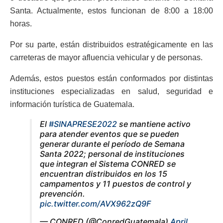
Santa. Actualmente, estos funcionan de 8:00 a 18:00
horas.
Por su parte, están distribuidos estratégicamente en las
carreteras de mayor afluencia vehicular y de personas.
Además, estos puestos están conformados por distintas
instituciones especializadas en salud, seguridad e
información turística de Guatemala.
El
#SINAPRESE2022
se mantiene activo
para atender eventos que se pueden
generar durante el período de Semana
Santa 2022; personal de instituciones
que integran el Sistema CONRED se
encuentran distribuidos en los 15
campamentos y 11 puestos de control y
prevención.
pic.twitter.com/AVX962zQ9F
— CONRED (@ConredGuatemala)
April