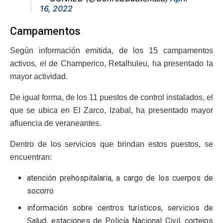
16, 2022
Campamentos
Según información emitida, de los 15 campamentos
activos, el de Champerico, Retalhuleu, ha presentado la
mayor actividad.
De igual forma, de los 11 puestos de control instalados, el
que se ubica en El Zarco, Izabal, ha presentado mayor
afluencia de veraneantes.
Dentro de los servicios que brindan estos puestos, se
encuentran:
atención prehospitalaria, a cargo de los cuerpos de
socorro
información sobre centros turísticos, servicios de
Salud, estaciones de Policía Nacional Civil, cortejos