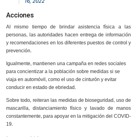
16, 2022
Acciones
Al mismo tiempo de brindar asistencia física a las
personas, las autoridades hacen entrega de información
y recomendaciones en los diferentes puestos de control y
prevención.
Igualmente, mantienen una campaña en redes sociales
para concientizar a la población sobre medidas si se
viaja en automóvil, como el uso de cinturón y evitar
conducir en estado de ebriedad.
Sobre todo, reiteran las medidas de bioseguridad, uso de
mascarilla, distanciamiento físico y lavado de manos
constantemente, para apoyar en la mitigación del COVID-
19.