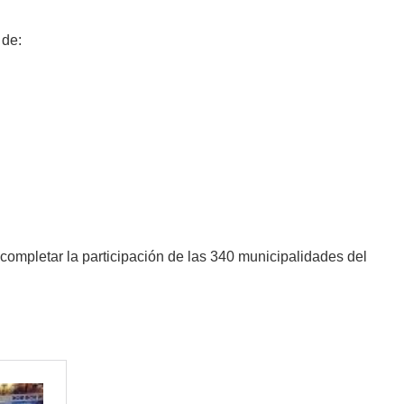
 de:
completar la participación de las 340 municipalidades del