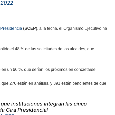
 2022
a Presidencia
(SCEP)
, a la fecha, el Organismo Ejecutivo ha
plido el 48 % de las solicitudes de los alcaldes, que
 en un 66 %, que serían los próximos en concretarse.
as que 276 están en análisis, y 391 están pendientes de que
que instituciones integran las cinco
da Gira Presidencial