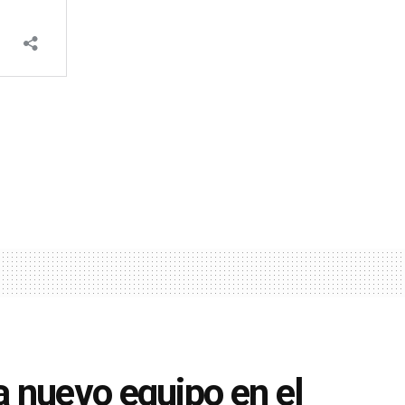
 nuevo equipo en el