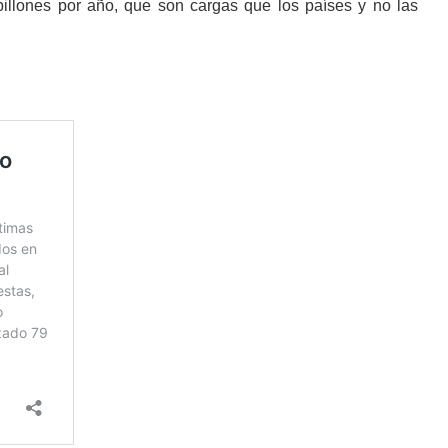
illones por año, que son cargas que los países y no las