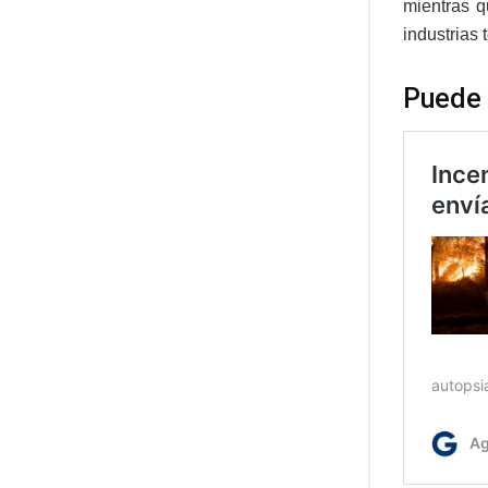
mientras q
industrias
Puede 