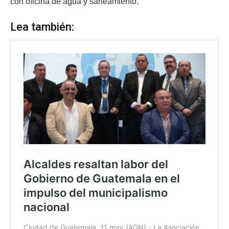
con oficina de agua y saneamiento.
Lea también: