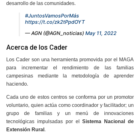
desarrollo de las comunidades.
#JuntosVamosPorMás
https://t.co/zk2tPpdOYT
— AGN (@AGN_noticias)
May 11, 2022
Acerca de los Cader
Los Cader son una herramienta promovida por el MAGA
para incrementar el rendimiento de las familias
campesinas mediante la metodología de aprender
haciendo.
Cada uno de estos centros se conforma por un promotor
voluntario, quien actúa como coordinador y facilitador; un
grupo de familias y un menú de innovaciones
tecnológicas impulsadas por el
Sistema Nacional de
Extensión Rural
.