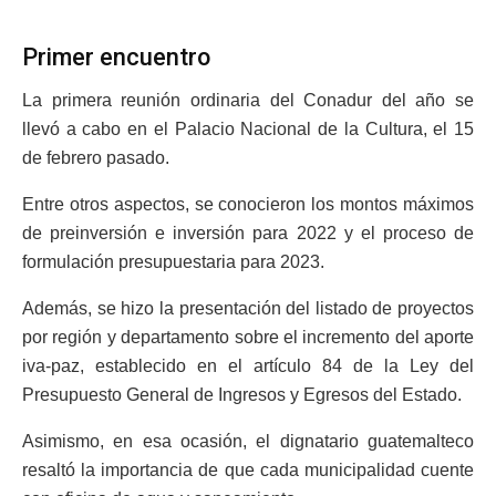
Primer encuentro
La primera reunión ordinaria del Conadur del año se
llevó a cabo en el Palacio Nacional de la Cultura, el 15
de febrero pasado.
Entre otros aspectos, se conocieron los montos máximos
de preinversión e inversión para 2022 y el proceso de
formulación presupuestaria para 2023.
Además, se hizo la presentación del listado de proyectos
por región y departamento sobre el incremento del aporte
iva-paz, establecido en el artículo 84 de la Ley del
Presupuesto General de Ingresos y Egresos del Estado.
Asimismo, en esa ocasión, el dignatario guatemalteco
resaltó la importancia de que cada municipalidad cuente