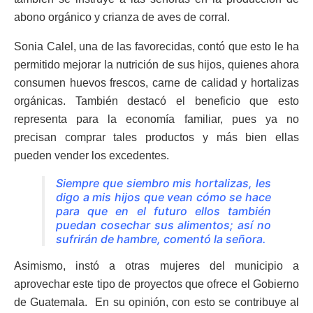
abono orgánico y crianza de aves de corral.
Sonia Calel, una de las favorecidas, contó que esto le ha
permitido mejorar la nutrición de sus hijos, quienes ahora
consumen huevos frescos, carne de calidad y hortalizas
orgánicas. También destacó el beneficio que esto
representa para la economía familiar, pues ya no
precisan comprar tales productos y más bien ellas
pueden vender los excedentes.
Siempre que siembro mis hortalizas, les
digo a mis hijos que vean cómo se hace
para que en el futuro ellos también
puedan cosechar sus alimentos; así no
sufrirán de hambre, comentó la señora.
Asimismo, instó a otras mujeres del municipio a
aprovechar este tipo de proyectos que ofrece el Gobierno
de Guatemala. En su opinión, con esto se contribuye al