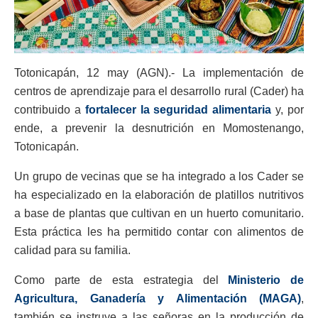
Totonicapán, 12 may (AGN).- La implementación de
centros de aprendizaje para el desarrollo rural (Cader) ha
contribuido a
fortalecer la seguridad alimentaria
y, por
ende, a prevenir la desnutrición en Momostenango,
Totonicapán.
Un grupo de vecinas que se ha integrado a los Cader se
ha especializado en la elaboración de platillos nutritivos
a base de plantas que cultivan en un huerto comunitario.
Esta práctica les ha permitido contar con alimentos de
calidad para su familia.
Como parte de esta estrategia del
Ministerio de
Agricultura, Ganadería y Alimentación (MAGA)
,
también se instruye a las señoras en la producción de