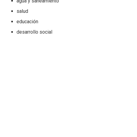
agua y saneamiento
salud
educación
desarrollo social