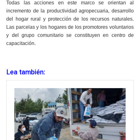
Todas las acciones en este marco se orientan al
incremento de la productividad agropecuaria, desarrollo
del hogar rural y protección de los recursos naturales.
Las parcelas y los hogares de los promotores voluntarios
y del grupo comunitario se constituyen en centro de
capacitación.
Lea también: