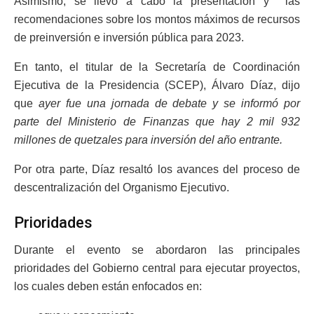
Asimismo, se llevó a cabo la presentación y las
recomendaciones sobre los montos máximos de recursos
de preinversión e inversión pública para 2023.
En tanto, el titular de la Secretaría de Coordinación
Ejecutiva de la Presidencia (SCEP), Álvaro Díaz, dijo
que
ayer fue una jornada de debate y se informó por
parte del Ministerio de Finanzas que hay 2 mil 932
millones de quetzales para inversión del año entrante.
Por otra parte, Díaz resaltó los avances del proceso de
descentralización del Organismo Ejecutivo.
Prioridades
Durante el evento se abordaron las principales
prioridades del Gobierno central para ejecutar proyectos,
los cuales deben están enfocados en: