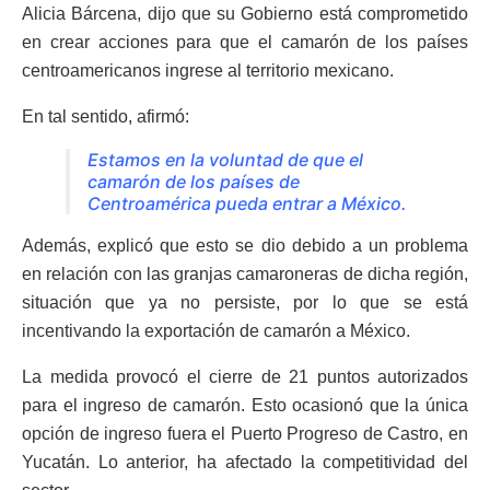
Alicia Bárcena, dijo que su Gobierno está comprometido
en crear acciones para que el camarón de los países
centroamericanos ingrese al territorio mexicano.
En tal sentido, afirmó:
Estamos en la voluntad de que el
camarón de los países de
Centroamérica pueda entrar a México.
Además, explicó que esto se dio debido a un problema
en relación con las granjas camaroneras de dicha región,
situación que ya no persiste, por lo que se está
incentivando la exportación de camarón a México.
La medida provocó el cierre de 21 puntos autorizados
para el ingreso de camarón. Esto ocasionó que la única
opción de ingreso fuera el Puerto Progreso de Castro, en
Yucatán. Lo anterior, ha afectado la competitividad del