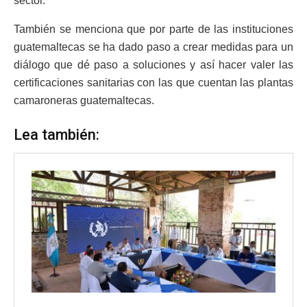
sector.
También se menciona que por parte de las instituciones
guatemaltecas se ha dado paso a crear medidas para un
diálogo que dé paso a soluciones y así hacer valer las
certificaciones sanitarias con las que cuentan las plantas
camaroneras guatemaltecas.
Lea también: