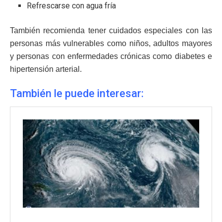
Refrescarse con agua fría
También recomienda tener cuidados especiales con las
personas más vulnerables como niños, adultos mayores
y personas con enfermedades crónicas como diabetes e
hipertensión arterial.
También le puede interesar: