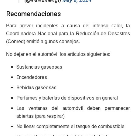
Recomendaciones
Para prever incidentes a causa del intenso calor, la
Coordinadora Nacional para la Reducción de Desastres
(Conred) emitió algunos consejos.
No dejar en el automóvil los artículos siguientes:
Sustancias gaseosas
Encendedores
Bebidas gaseosas
Perfumes y baterías de dispositivos en general
Las ventanas del automóvil deben permanecer
abiertas (para respirar).
No llenar completamente el tanque de combustible