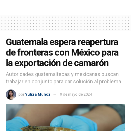
Guatemala espera reapertura
de fronteras con México para
la exportación de camarón
Autoridades guatemaltecas y mexicanas buscan
trabajar en conjunto para dar solución al problema.
por
Yuliza Muñoz
9 de mayo de 2024