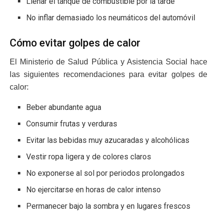
Llenar el tanque de combustible por la tarde
No inflar demasiado los neumáticos del automóvil
Cómo evitar golpes de calor
El Ministerio de Salud Pública y Asistencia Social hace
las siguientes recomendaciones para evitar golpes de
calor:
Beber abundante agua
Consumir frutas y verduras
Evitar las bebidas muy azucaradas y alcohólicas
Vestir ropa ligera y de colores claros
No exponerse al sol por periodos prolongados
No ejercitarse en horas de calor intenso
Permanecer bajo la sombra y en lugares frescos