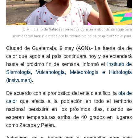
El Ministerio de Salud recomienda consumir abundante agua para
mantenerse bien hidratado por la intensa ola de calor que afecta al país.
Ciudad de Guatemala, 9 may (AGN).- La fuerte ola de
calor que agobia al país continuará hoy y se extenderá
hasta el próximo fin de semana, informó el
Instituto de
Sismología, Vulcanología, Meteorología e Hidrología
(Insivumeh)
.
De acuerdo con el pronóstico del ente científico, la
ola de
calor
que afecta a la población en todo el territorio
nacional persistirá en los próximos días, cuando se
esperan temperaturas arriba de 40 grados en lugares
como Zacapa y Petén.