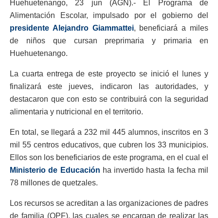
Huehuetenango, 23 jun (AGN).- El Programa de
Alimentación Escolar, impulsado por el gobierno del
presidente Alejandro Giammattei
, beneficiará a miles
de niños que cursan preprimaria y primaria en
Huehuetenango.
La cuarta entrega de este proyecto se inició el lunes y
finalizará este jueves, indicaron las autoridades, y
destacaron que con esto se contribuirá con la seguridad
alimentaria y nutricional en el territorio.
En total, se llegará a 232 mil 445 alumnos, inscritos en 3
mil 55 centros educativos, que cubren los 33 municipios.
Ellos son los beneficiarios de este programa, en el cual el
Ministerio de Educación
ha invertido hasta la fecha mil
78 millones de quetzales.
Los recursos se acreditan a las organizaciones de padres
de familia (OPF), las cuales se encargan de realizar las