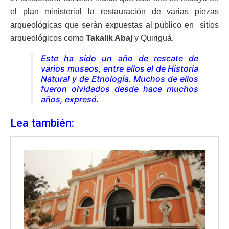
el plan ministerial la restauración de varias piezas
arqueológicas que serán expuestas al público en sitios
arqueológicos como
Takalik Abaj
y Quiriguá.
Este ha sido un año de rescate de
varios museos, entre ellos el de Historia
Natural y de Etnología. Muchos de ellos
fueron olvidados desde hace muchos
años, expresó
.
Lea también: