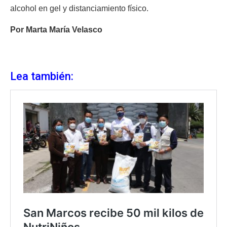
alcohol en gel y distanciamiento físico.
Por Marta María Velasco
Lea también: