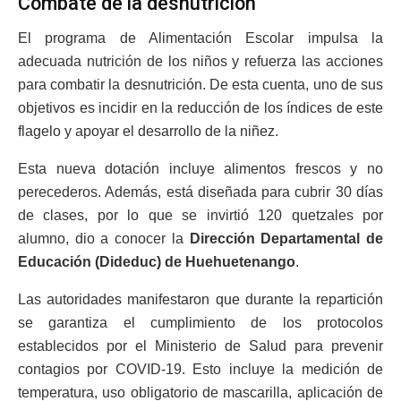
Combate de la desnutrición
El programa de Alimentación Escolar impulsa la
adecuada nutrición de los niños y refuerza las acciones
para combatir la desnutrición. De esta cuenta, uno de sus
objetivos es incidir en la reducción de los índices de este
flagelo y apoyar el desarrollo de la niñez.
Esta nueva dotación incluye alimentos frescos y no
perecederos. Además, está diseñada para cubrir 30 días
de clases, por lo que se invirtió 120 quetzales por
alumno, dio a conocer la
Dirección Departamental de
Educación (Dideduc) de Huehuetenango
.
Las autoridades manifestaron que durante la repartición
se garantiza el cumplimiento de los protocolos
establecidos por el Ministerio de Salud para prevenir
contagios por COVID-19. Esto incluye la medición de
temperatura, uso obligatorio de mascarilla, aplicación de