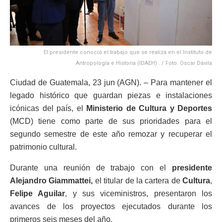
El presidente conoció el trabajo que se realiza en el Instituto de
Antropología e Historia (IDAEH) . / Foto: Oscar Dávila
Ciudad de Guatemala, 23 jun (AGN). – Para mantener el
legado histórico que guardan piezas e instalaciones
icónicas del país, el
Ministerio de Cultura y Deportes
(MCD) tiene como parte de sus prioridades para el
segundo semestre de este año remozar y recuperar el
patrimonio cultural.
Durante una reunión de trabajo con el
presidente
Alejandro Giammattei,
el titular de la cartera de
Cultura
,
Felipe Aguilar
, y sus viceministros, presentaron los
avances de los proyectos ejecutados durante los
primeros seis meses del año.