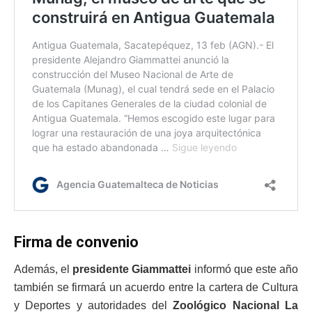
Firma de convenio
Además, el
presidente Giammattei
informó que este año
también se firmará un acuerdo entre la cartera de Cultura
y Deportes y autoridades del
Zoológico Nacional La