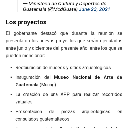
— Ministerio de Cultura y Deportes de
Guatemala (@McdGuate)
June 23, 2021
Los proyectos
El gobernante destacó que durante la reunión se
presentaron los nuevos proyectos que serán ejecutados
entre junio y diciembre del presente año, entre los que se
pueden mencionar:
Restauración de museos y sitios arqueológicos
Inauguración del
Museo Nacional de Arte de
Guatemala
(Munag)
La creación de una APP para realizar recorridos
virtuales
Presentación de piezas arqueológicas en
consulados guatemaltecos