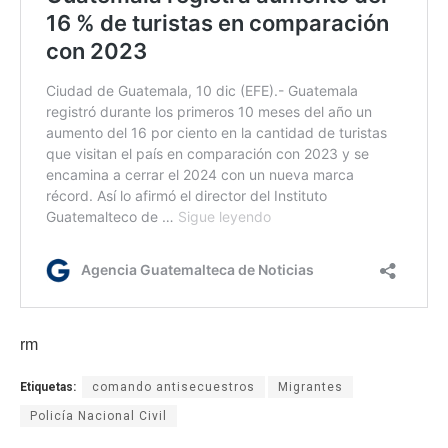
rm
Etiquetas:
comando antisecuestros
Migrantes
Policía Nacional Civil