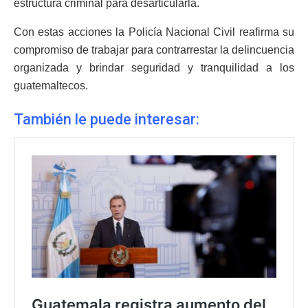
estructura criminal para desarticularla.
Con estas acciones la Policía Nacional Civil reafirma su
compromiso de trabajar para contrarrestar la delincuencia
organizada y brindar seguridad y tranquilidad a los
guatemaltecos.
También le puede interesar: