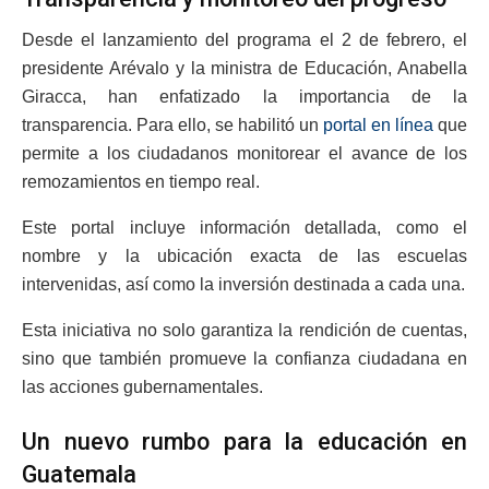
Desde el lanzamiento del programa el 2 de febrero, el
presidente Arévalo y la ministra de Educación, Anabella
Giracca, han enfatizado la importancia de la
transparencia. Para ello, se habilitó un
portal en línea
que
permite a los ciudadanos monitorear el avance de los
remozamientos en tiempo real.
Este portal incluye información detallada, como el
nombre y la ubicación exacta de las escuelas
intervenidas, así como la inversión destinada a cada una.
Esta iniciativa no solo garantiza la rendición de cuentas,
sino que también promueve la confianza ciudadana en
las acciones gubernamentales.
Un nuevo rumbo para la educación en
Guatemala