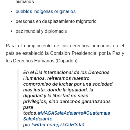
humanos.
pueblos indígenas originarios
personas en desplazamiento migratorio
paz mundial y diplomacia
Para el cumplimiento de los derechos humanos en el
país se estableció la Comisión Presidencial por la Paz y
los Derechos Humanos (Copadeh).
En el Día Internacional de los Derechos
Humanos, reiteramos nuestro
compromiso de luchar por una sociedad
más justa, donde la igualdad, la
dignidad y la libertad no sean
privilegios, sino derechos garantizados
para
todos.
#MAGASaleAdelante
#Guatemala
SaleAdelante
pic.twitter.com/jZkOJH3Ja1