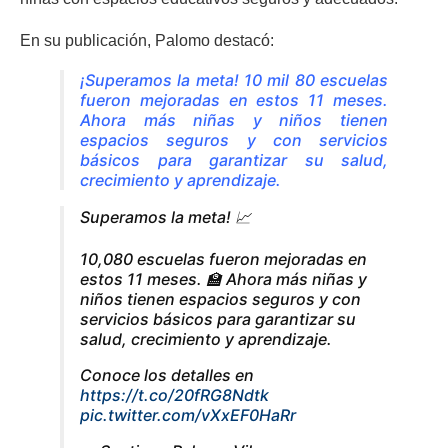
En su publicación, Palomo destacó:
¡Superamos la meta! 10 mil 80 escuelas
fueron mejoradas en estos 11 meses.
Ahora más niñas y niños tienen
espacios seguros y con servicios
básicos para garantizar su salud,
crecimiento y aprendizaje.
Superamos la meta! 📈
10,080 escuelas fueron mejoradas en
estos 11 meses. 🏫 Ahora más niñas y
niños tienen espacios seguros y con
servicios básicos para garantizar su
salud, crecimiento y aprendizaje.
Conoce los detalles en
https://t.co/20fRG8Ndtk
pic.twitter.com/vXxEF0HaRr