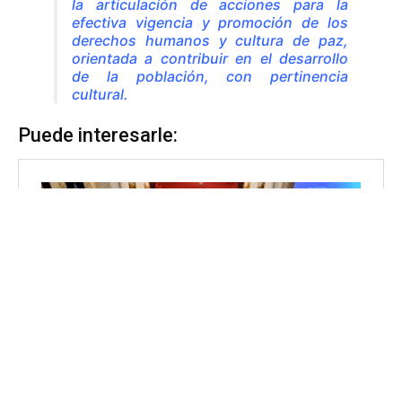
la articulación de acciones para la
efectiva vigencia y promoción de los
derechos humanos y cultura de paz,
orientada a contribuir en el desarrollo
de la población, con pertinencia
cultural.
Puede interesarle: