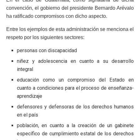
convención, el gobierno del presidente Bernardo Arévalo
ha ratificado compromisos con dicho aspecto.
Entre los ejemplos de esta administración se menciona el
respeto por los siguientes sectores:
personas con discapacidad
niñez y adolescencia en cuanto a su desarrollo
integral
educación como un compromiso del Estado en
cuanto a condiciones para el proceso de enseñanza-
aprendizaje
defensores y defensoras de los derechos humanos
en el país
población, en cuanto a la creación de un gabinete
específico de cumplimiento estatal de los derechos