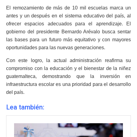
El remozamiento de más de 10 mil escuelas marca un
antes y un después en el sistema educativo del país, al
ofrecer espacios adecuados para el aprendizaje. El
gobierno del presidente Bernardo Arévalo busca sentar
las bases para un futuro más equitativo y con mayores
oportunidades para las nuevas generaciones.
Con este logro, la actual administración reafirma su
compromiso con la educación y el bienestar de la niñez
guatemalteca, demostrando que la inversión en
infraestructura escolar es una prioridad para el desarrollo
del país.
Lea también: