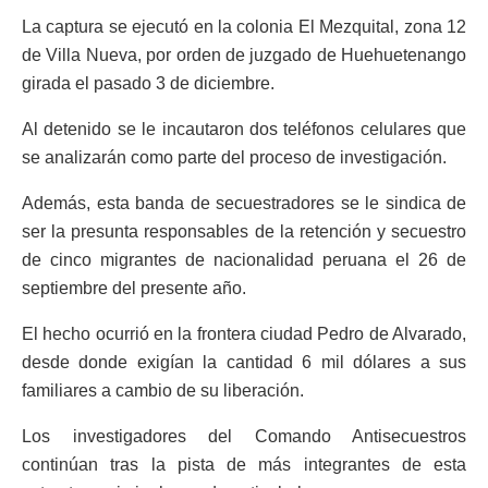
La captura se ejecutó en la colonia El Mezquital, zona 12
de Villa Nueva, por orden de juzgado de Huehuetenango
girada el pasado 3 de diciembre.
Al detenido se le incautaron dos teléfonos celulares que
se analizarán como parte del proceso de investigación.
Además, esta banda de secuestradores se le sindica de
ser la presunta responsables de la retención y secuestro
de cinco migrantes de nacionalidad peruana el 26 de
septiembre del presente año.
El hecho ocurrió en la frontera ciudad Pedro de Alvarado,
desde donde exigían la cantidad 6 mil dólares a sus
familiares a cambio de su liberación.
Los investigadores del Comando Antisecuestros
continúan tras la pista de más integrantes de esta