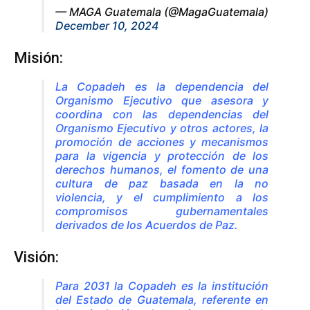
— MAGA Guatemala (@MagaGuatemala)
December 10, 2024
Misión:
La Copadeh es la dependencia del
Organismo Ejecutivo que asesora y
coordina con las dependencias del
Organismo Ejecutivo y otros actores, la
promoción de acciones y mecanismos
para la vigencia y protección de los
derechos humanos, el fomento de una
cultura de paz basada en la no
violencia, y el cumplimiento a los
compromisos gubernamentales
derivados de los Acuerdos de Paz.
Visión:
Para 2031 la Copadeh es la institución
del Estado de Guatemala, referente en