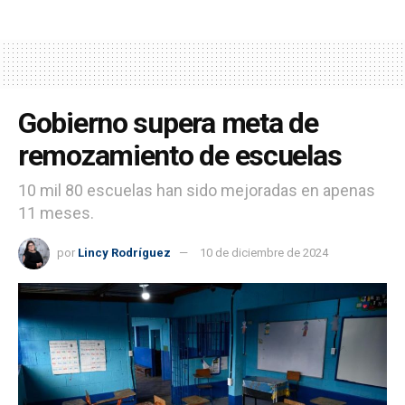
Gobierno supera meta de
remozamiento de escuelas
10 mil 80 escuelas han sido mejoradas en apenas
11 meses.
por
Lincy Rodríguez
10 de diciembre de 2024