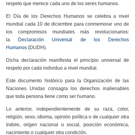
respeto que merece cada uno de los seres humanos.
El Día de los Derechos Humanos se celebra a nivel
mundial cada 10 de diciembre para conmemorar uno de
los compromisos mundiales más revolucionarios:
la
Declaración Universal de los Derechos
Humanos
(DUDH).
Dicha declaración manifiesta el principio universal de
respeto por cada individuo a nivel mundial.
Este documento histórico para la Organización de las
Naciones Unidas consagra los derechos inalienables
que toda persona tiene como ser humano.
Lo anterior, independientemente de su raza, color,
religión, sexo, idioma, opinión política o de cualquier otra
índole, origen nacional o social, posición económica,
nacimiento o cualquier otra condición.