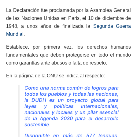
La Declaración fue proclamada por la Asamblea General
de las Naciones Unidas en París, el 10 de diciembre de
1948, a unos años de finalizada la
Segunda Guerra
Mundial
.
Establece, por primera vez, los derechos humanos
fundamentales que deben protegerse en todo el mundo
como garantías ante abusos o falta de respeto.
En la página de la ONU se indica al respecto:
Como una norma común de logros para
todos los pueblos y todas las naciones,
la DUDH es un proyecto global para
leyes y políticas internacionales,
nacionales y locales y un pilar esencial
de la Agenda 2030 para el desarrollo
sostenible.
Disponible en más de 577 lenguas,