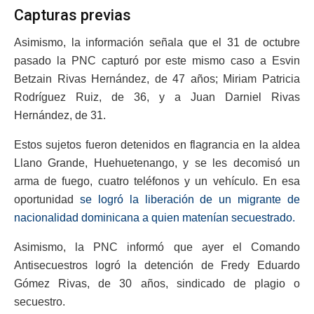
Capturas previas
Asimismo, la información señala que el 31 de octubre
pasado la PNC capturó por este mismo caso a Esvin
Betzain Rivas Hernández, de 47 años; Miriam Patricia
Rodríguez Ruiz, de 36, y a Juan Darniel Rivas
Hernández, de 31.
Estos sujetos fueron detenidos en flagrancia en la aldea
Llano Grande, Huehuetenango, y se les decomisó un
arma de fuego, cuatro teléfonos y un vehículo. En esa
oportunidad
se logró la liberación de un migrante de
nacionalidad dominicana a quien matenían secuestrado.
Asimismo, la PNC informó que ayer el Comando
Antisecuestros logró la detención de Fredy Eduardo
Gómez Rivas, de 30 años, sindicado de plagio o
secuestro.