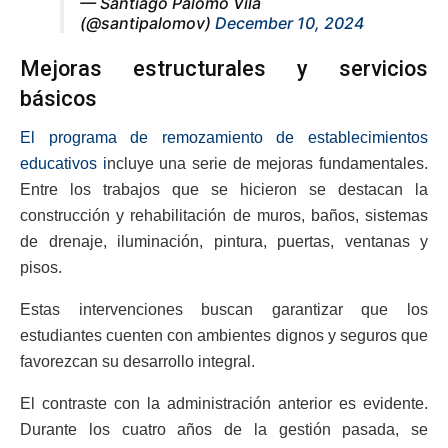
— Santiago Palomo Vila
(@santipalomov)
December 10, 2024
Mejoras estructurales y servicios
básicos
El programa de remozamiento de establecimientos
educativos i
ncluye una serie de mejoras fundamentales.
Entre los trabajos que se hicieron se destacan la
construcción y rehabilitación de muros, baños, sistemas
de drenaje, iluminación, pintura, puertas, ventanas y
pisos.
Estas intervenciones buscan garantizar que los
estudiantes cuenten con ambientes dignos y seguros que
favorezcan su desarrollo integral.
El contraste con la administración anterior es evidente.
Durante los cuatro años de la gestión pasada, se