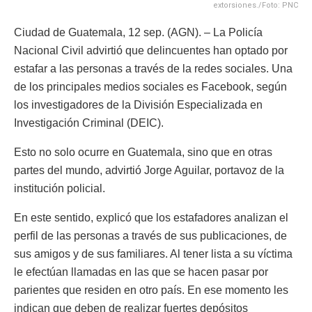
extorsiones./Foto: PNC
Ciudad de Guatemala, 12 sep. (AGN). – La Policía
Nacional Civil advirtió que delincuentes han optado por
estafar a las personas a través de la redes sociales. Una
de los principales medios sociales es Facebook, según
los investigadores de la División Especializada en
Investigación Criminal (DEIC).
Esto no solo ocurre en Guatemala, sino que en otras
partes del mundo, advirtió Jorge Aguilar, portavoz de la
institución policial.
En este sentido, explicó que los estafadores analizan el
perfil de las personas a través de sus publicaciones, de
sus amigos y de sus familiares. Al tener lista a su víctima
le efectúan llamadas en las que se hacen pasar por
parientes que residen en otro país. En ese momento les
indican que deben de realizar fuertes depósitos