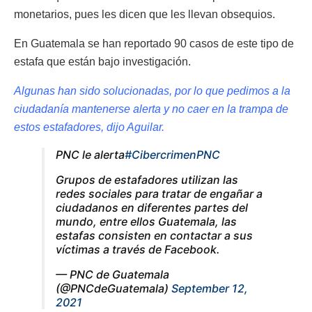
monetarios, pues les dicen que les llevan obsequios.
En Guatemala se han reportado 90 casos de este tipo de
estafa que están bajo investigación.
Algunas han sido solucionadas, por lo que pedimos a la
ciudadanía mantenerse alerta y no caer en la trampa de
estos estafadores, dijo Aguilar.
PNC le alerta
#CibercrimenPNC
Grupos de estafadores utilizan las
redes sociales para tratar de engañar a
ciudadanos en diferentes partes del
mundo, entre ellos Guatemala, las
estafas consisten en contactar a sus
víctimas a través de Facebook.
— PNC de Guatemala
(@PNCdeGuatemala)
September 12,
2021