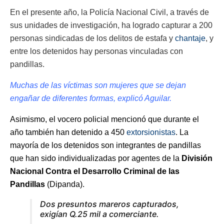
En el presente año, la Policía Nacional Civil, a través de
sus unidades de investigación, ha logrado capturar a 200
personas sindicadas de los delitos de estafa y
chantaje
, y
entre los detenidos hay personas vinculadas con
pandillas.
Muchas de las víctimas son mujeres que se dejan
engañar de diferentes formas, explicó Aguilar.
Asimismo, el vocero policial mencionó que durante el
año también han detenido a 450
extorsionistas
. La
mayoría de los detenidos son integrantes de pandillas
que han sido individualizadas por agentes de la
División
Nacional Contra el Desarrollo Criminal de las
Pandillas
(Dipanda).
Dos presuntos mareros capturados,
exigían Q.25 mil a comerciante.