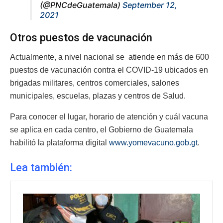
(@PNCdeGuatemala)
September 12,
2021
Otros puestos de vacunación
Actualmente, a nivel nacional se atiende en más de 600
puestos de vacunación contra el COVID-19 ubicados en
brigadas militares, centros comerciales, salones
municipales, escuelas, plazas y centros de Salud.
Para conocer el lugar, horario de atención y cuál vacuna
se aplica en cada centro, el Gobierno de Guatemala
habilitó la plataforma digital
www.yomevacuno.gob.gt
.
Lea también: