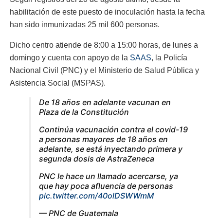
habilitación de este puesto de inoculación hasta la fecha
han sido inmunizadas 25 mil 600 personas.
Dicho centro atiende de 8:00 a 15:00 horas, de lunes a
domingo y cuenta con apoyo de la
SAAS
, la Policía
Nacional Civil (PNC) y el Ministerio de Salud Pública y
Asistencia Social (MSPAS).
De 18 años en adelante vacunan en
Plaza de la Constitución
Continúa vacunación contra el covid-19
a personas mayores de 18 años en
adelante, se está inyectando primera y
segunda dosis de AstraZeneca
PNC le hace un llamado acercarse, ya
que hay poca afluencia de personas
pic.twitter.com/40olDSWWmM
— PNC de Guatemala