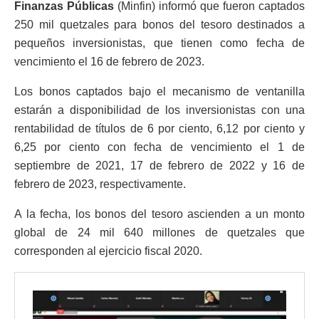
Finanzas Públicas
(Minfin) informó que fueron captados
250 mil quetzales para bonos del tesoro destinados a
pequeños inversionistas, que tienen como fecha de
vencimiento el 16 de febrero de 2023.
Los bonos captados bajo el mecanismo de ventanilla
estarán a disponibilidad de los inversionistas con una
rentabilidad de títulos de 6 por ciento, 6,12 por ciento y
6,25 por ciento con fecha de vencimiento el 1 de
septiembre de 2021, 17 de febrero de 2022 y 16 de
febrero de 2023, respectivamente.
A la fecha, los bonos del tesoro ascienden a un monto
global de 24 mil 640 millones de quetzales que
corresponden al ejercicio fiscal 2020.