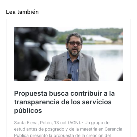
Lea también