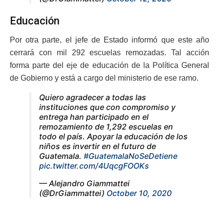
Educación
Por otra parte, el jefe de Estado informó que este año
cerrará con mil 292 escuelas remozadas. Tal acción
forma parte del eje de educación de la Política General
de Gobierno y está a cargo del ministerio de ese ramo.
Quiero agradecer a todas las
instituciones que con compromiso y
entrega han participado en el
remozamiento de 1,292 escuelas en
todo el país. Apoyar la educación de los
niños es invertir en el futuro de
Guatemala.
#GuatemalaNoSeDetiene
pic.twitter.com/4UqcgFOOKs
— Alejandro Giammattei
(@DrGiammattei)
October 10, 2020