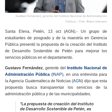
Gustavo Fernández, gerente del Instituto Nacional de Administración
Pública. / Foto: Álvaro Interiano
Santa Elena, Petén, 13 oct (AGN).- Un grupo de
estudiantes de posgrado y de la maestría en Gerencia
Pública presentó la propuesta de la creación del Instituto
de Desarrollo Sostenible de Petén para mejorar los
servicios públicos en el departamento.
Gustavo Fernández
, gerente del
Instituto Nacional de
Administración Pública
(INAP),
en una entrevista para
la Agencia Guatemalteca de Noticias (
AGN
) dijo que esta
propuesta busca transparentar los servicios de la
administración pública y de las municipalidades.
"La prepuesta de creación del Instituto
de Desarrollo Sostenible de Petén, es