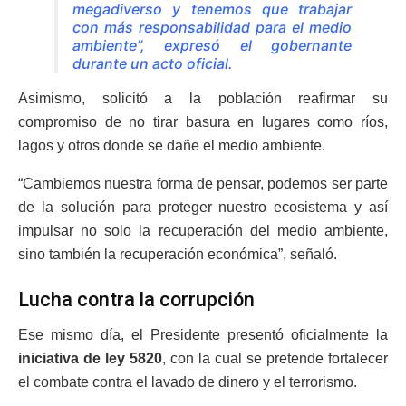
megadiverso y tenemos que trabajar
con más responsabilidad para el medio
ambiente”, expresó el gobernante
durante un acto oficial.
Asimismo, solicitó a la población reafirmar su
compromiso de no tirar basura en lugares como ríos,
lagos y otros donde se dañe el medio ambiente.
“Cambiemos nuestra forma de pensar, podemos ser parte
de la solución para proteger nuestro ecosistema y así
impulsar no solo la recuperación del medio ambiente,
sino también la recuperación económica”, señaló.
Lucha contra la corrupción
Ese mismo día, el Presidente presentó oficialmente la
iniciativa de ley 5820
, con la cual se pretende fortalecer
el combate contra el lavado de dinero y el terrorismo.