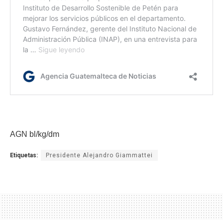
AGN bl/kg/dm
Etiquetas:
Presidente Alejandro Giammattei