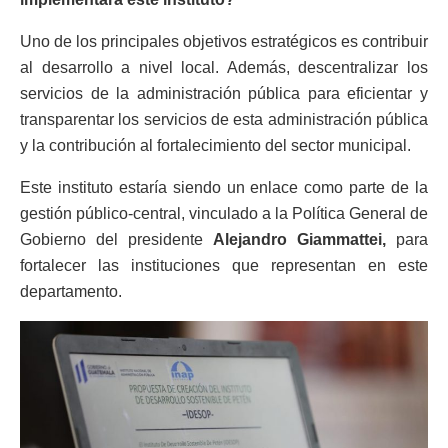
Uno de los principales objetivos estratégicos es contribuir
al desarrollo a nivel local. Además, descentralizar los
servicios de la administración pública para eficientar y
transparentar los servicios de esta administración pública
y la contribución al fortalecimiento del sector municipal.
Este instituto estaría siendo un enlace como parte de la
gestión público-central, vinculado a la Política General de
Gobierno del presidente
Alejandro Giammattei,
para
fortalecer las instituciones que representan en este
departamento.