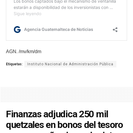
AGN. /mv/km/dm
Etiquetas:
Instituto Nacional de Administración Pública
Finanzas adjudica 250 mil
quetzales en bonos del tesoro