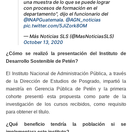
una muestra de lo que se puede lograr
con procesos de formación en el
departamento", dijo el funcionario del
@INAPGuatemala
.
@AGN_noticias
pic.twitter.com/5JiZork8OM
— Más Noticias SLS (@MasNoticiasSLS)
October 13, 2020
¿Cómo se realizó la presentación del Instituto de
Desarrollo Sostenible de Petén?
El Instituto Nacional de Administración Pública, a través
de la Dirección de Estudios de Posgrado, impartió la
maestría en Gerencia Pública de Petén y la primera
cohorte presentó esta propuesta como parte de la
investigación de los cursos recibidos, como requisito
para obtener el título.
¿Qué beneficio tendría la población si se
implementara este instituto?