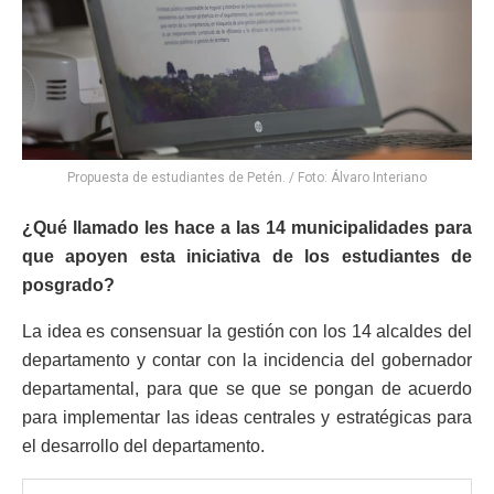
Propuesta de estudiantes de Petén. / Foto: Álvaro Interiano
¿Qué llamado les hace a las 14 municipalidades para
que apoyen esta iniciativa de los estudiantes de
posgrado?
La idea es consensuar la gestión con los 14 alcaldes del
departamento
y
contar con la incidencia del gobernador
departamental, para que se que se pongan de acuerdo
para implementar las ideas centrales y estratégicas para
el desarrollo del departamento.