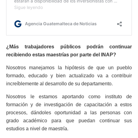
¿Más trabajadores públicos podrán continuar
recibiendo estas maestrías por parte del INAP?
Nosotros manejamos la hipótesis de que un pueblo
formado, educado y bien actualizado va a contribuir
increíblemente al desarrollo de su departamento.
Nosotros le estamos aportando como instituto de
formación y de investigación de capacitación a estos
procesos, dándoles oportunidad a las personas con
grado académico para que puedan continuar sus
estudios a nivel de maestría.