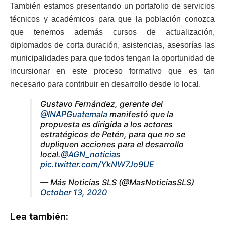
También estamos presentando un portafolio de servicios
técnicos y académicos para que la población conozca
que tenemos además cursos de actualización,
diplomados de corta duración, asistencias, asesorías las
municipalidades para que todos tengan la oportunidad de
incursionar
en
este proceso formativo que es tan
necesario para contribuir en desarrollo desde lo local.
Gustavo Fernández, gerente del
@INAPGuatemala
manifestó que la
propuesta es dirigida a los actores
estratégicos de Petén, para que no se
dupliquen acciones para el desarrollo
local.
@AGN_noticias
pic.twitter.com/YkNW7Jo9UE
— Más Noticias SLS (@MasNoticiasSLS)
October 13, 2020
Lea también: