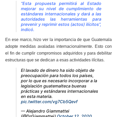
“Esta propuesta permitirá al Estado
mejorar su nivel de cumplimiento de
estándares internacionales y dará a las
autoridades las herramientas para
prevenir y reprimir estos (actos) ilícitos”,
indicó.
En ese marco, hizo ver la importancia de que Guatemala
adopte medidas avaladas internacionalmente. Esto con
el fin de cumplir compromisos adquiridos y para debilitar
estructuras que se dedican a esas actividades ilícitas.
El lavado de dinero ha sido objeto de
preocupación para todos los países,
por lo que es necesario incorporar a la
legislación guatemalteca buenas
prácticas y estándares internacionales
en esta materia.
pic.twitter.com/vg7Cb5Qevf
— Alejandro Giammattei
(@DrGiammattei)
October 12, 2020