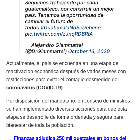
Seguimos trabajando por cada
guatemalteco, por construir un mejor
país. Tenemos la oportunidad de
cambiar el futuro de
todos.
#GuatemalaNoSeDetiene
pic.twitter.com/zJnqRDBRfA
— Alejandro Giammattei
(@DrGiammattei)
October 13, 2020
Actualmente, el país se encuentra en una etapa de
reactivación económica después de varios meses con
restricciones para evitar el contagio desmedido del
coronavirus (COVID-19)
.
Por disposición del mandatario, en consejo de ministros
se han implementado diversas acciones para que esta
etapa se desarrolle de forma ordenada y segura para
bienestar de toda la población.
Finanzas adjudica 250 mil quetzales en bonos del