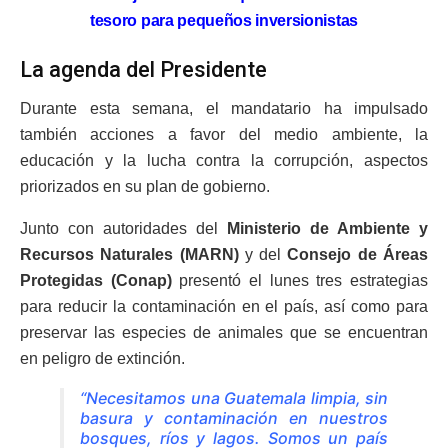
tesoro para pequeños inversionistas
La agenda del Presidente
Durante esta semana, el mandatario ha impulsado
también acciones a favor del medio ambiente, la
educación y la lucha contra la corrupción, aspectos
priorizados en su plan de gobierno.
Junto con autoridades del
Ministerio de Ambiente y
Recursos Naturales (MARN)
y del
Consejo de Áreas
Protegidas (Conap)
presentó el lunes tres estrategias
para reducir la contaminación en el país, así como para
preservar las especies de animales que se encuentran
en peligro de extinción.
“Necesitamos una Guatemala limpia, sin
basura y contaminación en nuestros
bosques, ríos y lagos. Somos un país