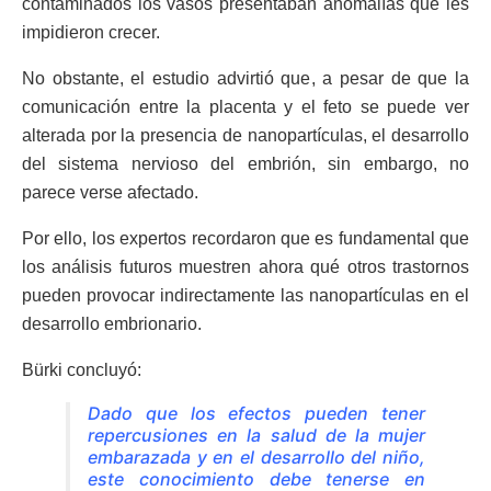
contaminados los vasos presentaban anomalías que les
impidieron crecer.
No obstante, el estudio advirtió que, a pesar de que la
comunicación entre la placenta y el feto se puede ver
alterada por la presencia de nanopartículas, el desarrollo
del sistema nervioso del embrión, sin embargo, no
parece verse afectado.
Por ello, los expertos recordaron que es fundamental que
los análisis futuros muestren ahora qué otros trastornos
pueden provocar indirectamente las nanopartículas en el
desarrollo embrionario.
Bürki concluyó:
Dado que los efectos pueden tener
repercusiones en la salud de la mujer
embarazada y en el desarrollo del niño,
este conocimiento debe tenerse en