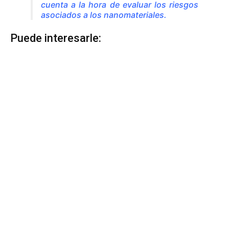
cuenta a la hora de evaluar los riesgos
asociados a los nanomateriales.
Puede interesarle: