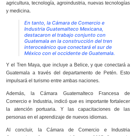
agricultura, tecnología, agroindustria, nuevas tecnologías
y medicina.
En tanto, la Cámara de Comercio e
Industria Guatemalteco Mexicana,
destacaron el trabajo conjunto con
Guatemala en la construcción del tren
interoceánico que conectará el sur de
México con el occidente de Guatemala.
Y el Tren Maya, que incluye a Belice, y que conectará a
Guatemala a través del departamento de Petén. Esto
impulsará el turismo entre ambas naciones.
Además, la Cámara Guatemalteco Francesa de
Comercio e Industria, indicó que es importante fortalecer
la atención portuaria. Y las capacitaciones de las
personas en el aprendizaje de nuevos idiomas.
Al concluir, la Cámara de Comercio e Industria