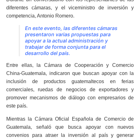
diferentes cámaras, y el viceministro de inversión y
competencia, Antonio Romero.
En este evento, las diferentes cámaras
presentaron varias propuestas para
apoyar a la actual administración y
trabajar de forma conjunta para el
desarrollo del país.
Entre ellas, la Cámara de Cooperación y Comercio
China-Guatemala, indicaron que buscan apoyar con la
inclusión de productos guatemaltecos en ferias
comerciales, ruedas de negocios de exportadores y
promover mecanismos de diálogo con empresarios de
este país.
Mientras la Cámara Oficial Española de Comercio de
Guatemala, señaló que busca apoyar con nuevos
convenios para atraer la inversión al país y generar