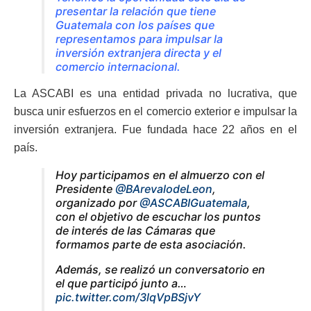
presentar la relación que tiene
Guatemala con los países que
representamos para impulsar la
inversión extranjera directa y el
comercio internacional.
La ASCABI es una entidad privada no lucrativa, que
busca unir esfuerzos en el comercio exterior e impulsar la
inversión extranjera. Fue fundada hace 22 años en el
país.
Hoy participamos en el almuerzo con el
Presidente
@BArevalodeLeon
,
organizado por
@ASCABIGuatemala
,
con el objetivo de escuchar los puntos
de interés de las Cámaras que
formamos parte de esta asociación.
Además, se realizó un conversatorio en
el que participó junto a…
pic.twitter.com/3lqVpBSjvY