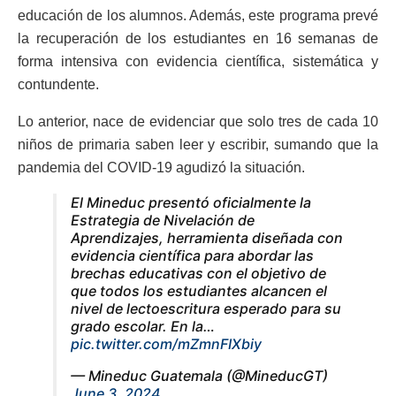
educación de los alumnos. Además, este programa prevé
la recuperación de los estudiantes en 16 semanas de
forma intensiva con evidencia científica, sistemática y
contundente.
Lo anterior, nace de evidenciar que solo tres de cada 10
niños de primaria saben leer y escribir, sumando que la
pandemia del COVID-19 agudizó la situación.
El Mineduc presentó oficialmente la
Estrategia de Nivelación de
Aprendizajes, herramienta diseñada con
evidencia científica para abordar las
brechas educativas con el objetivo de
que todos los estudiantes alcancen el
nivel de lectoescritura esperado para su
grado escolar. En la…
pic.twitter.com/mZmnFIXbiy
— Mineduc Guatemala (@MineducGT)
June 3, 2024