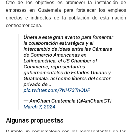
Otro de los objetivos es promover la instalación de
empresas en Guatemala para fortalecer los empleos
directos e indirectos de la población de esta nación
centroamericana.
Únete a este gran evento para fomentar
la colaboración estratégica y el
intercambio de ideas entre las Cámaras
de Comercio Americanas en
Latinoamérica, el US Chamber of
Commerce, representantes
gubernamentales de Estados Unidos y
Guatemala, así como líderes del sector
privado de…
pic.twitter.com/7NH73TnQUF
— AmCham Guatemala (@AmChamGT)
March 7, 2024
Algunas propuestas
Durante un conversatorio con los representantes de las