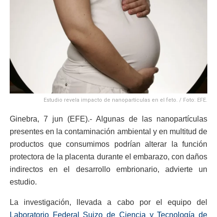
Estudio revela impacto de nanopartículas en el feto. / Foto: EFE.
Ginebra, 7 jun (EFE).- Algunas de las nanopartículas
presentes en la contaminación ambiental y en multitud de
productos que consumimos podrían alterar la función
protectora de la placenta durante el embarazo, con daños
indirectos en el desarrollo embrionario, advierte un
estudio.
La investigación, llevada a cabo por el equipo del
Laboratorio Federal Suizo de Ciencia y Tecnología de