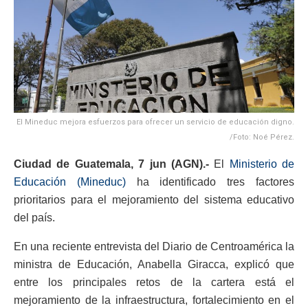
El Mineduc mejora esfuerzos para ofrecer un servicio de educación digno.
/Foto: Noé Pérez.
Ciudad de Guatemala, 7 jun (AGN).-
El
Ministerio de
Educación (Mineduc)
ha identificado tres factores
prioritarios para el mejoramiento del sistema educativo
del país.
En una reciente entrevista del Diario de Centroamérica la
ministra de Educación, Anabella Giracca, explicó que
entre los principales retos de la cartera está el
mejoramiento de la infraestructura, fortalecimiento en el