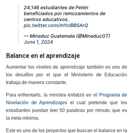
24,146 estudiantes de Petén
beneficiados por remozamientos de
centros educativos.
pic.twitter.com/mYclBBSArQ
— Mineduc Guatemala (@MineducGT)
June 1, 2024
Balance en el aprendizaje
Aumentar los niveles de aprendizaje también es uno de
los desafíos por el que el Minisiterio de Educación
trabaja de manera constante.
Para enfrentarlo, la ministra enfatizó en el
Programa de
Nivelación de Aprendizajes
el cual pretende que los
estudiantes puedan leer 50 palabras por minuto, que es
la meta mínima.
Este es uno de los proyectos que buscan el balance en la