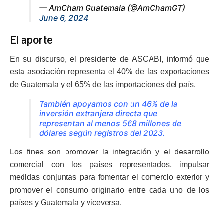
— AmCham Guatemala (@AmChamGT)
June 6, 2024
El aporte
En su discurso, el presidente de ASCABI, informó que
esta asociación representa el 40% de las exportaciones
de Guatemala y el 65% de las importaciones del país.
También apoyamos con un 46% de la
inversión extranjera directa que
representan al menos 568 millones de
dólares según registros del 2023.
Los fines son promover la integración y el desarrollo
comercial con los países representados, impulsar
medidas conjuntas para fomentar el comercio exterior y
promover el consumo originario entre cada uno de los
países y Guatemala y viceversa.