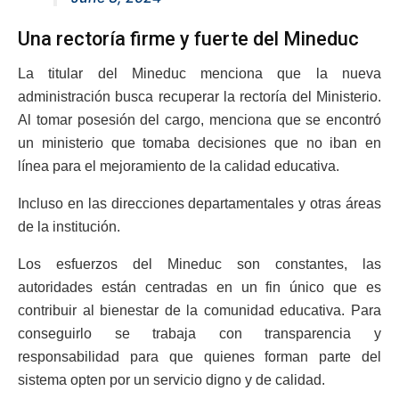
Una rectoría firme y fuerte del Mineduc
La titular del Mineduc menciona que la nueva
administración busca recuperar la rectoría del Ministerio.
Al tomar posesión del cargo, menciona que se encontró
un ministerio que tomaba decisiones que no iban en
línea para el mejoramiento de la calidad educativa.
Incluso en las direcciones departamentales y otras áreas
de la institución.
Los esfuerzos del Mineduc son constantes, las
autoridades están centradas en un fin único que es
contribuir al bienestar de la comunidad educativa. Para
conseguirlo se trabaja con transparencia y
responsabilidad para que quienes forman parte del
sistema opten por un servicio digno y de calidad.