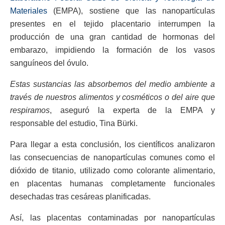
Materiales
(EMPA), sostiene que las nanopartículas
presentes en el tejido placentario interrumpen la
producción de una gran cantidad de hormonas del
embarazo, impidiendo la formación de los vasos
sanguíneos del óvulo.
Estas sustancias las absorbemos del medio ambiente a
través de nuestros alimentos y cosméticos o del aire que
respiramos
, aseguró la experta de la EMPA y
responsable del estudio, Tina Bürki.
Para llegar a esta conclusión, los científicos analizaron
las consecuencias de nanopartículas comunes como el
dióxido de titanio, utilizado como colorante alimentario,
en placentas humanas completamente funcionales
desechadas tras cesáreas planificadas.
Así, las placentas contaminadas por nanopartículas