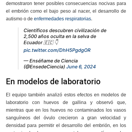
demostraron tener posibles consecuencias nocivas para
el embrión como el bajo peso al nacer, el desarrollo de
autismo o de
enfermedades respiratorias
.
Científicos descubren civilización de
2,500 años oculta en la selva de
Ecuador 🇪🇨 👇
pic.twitter.com/DhH5PgdgOR
— Enséñame de Ciencia
(@EnsedeCiencia)
June 6, 2024
En modelos de laboratorio
El equipo también analizó estos efectos en modelos de
laboratorio con huevos de gallina y observó que,
mientras que en los huevos no contaminados los vasos
sanguíneos del óvulo crecieron a gran velocidad y
densidad para permitir el desarrollo del embrión, en los