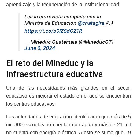
aprendizaje y la recuperación de la institucionalidad.
Lea la entrevista completa con la
Ministra de Educación
@chatagira
📰⬇️
https://t.co/b0IZSdCZ1R
— Mineduc Guatemala (@MineducGT)
June 6, 2024
El reto del Mineduc y la
infraestructura educativa
Una de las necesidades más grandes en el sector
educativo es mejorar el estado en el que se encuentran
los centros educativos.
Las autoridades de educación identificaron que más de 5
mil 300 escuelas no cuentan con agua y más de 21 mil
no cuenta con energía eléctrica. A esto se suma que 19