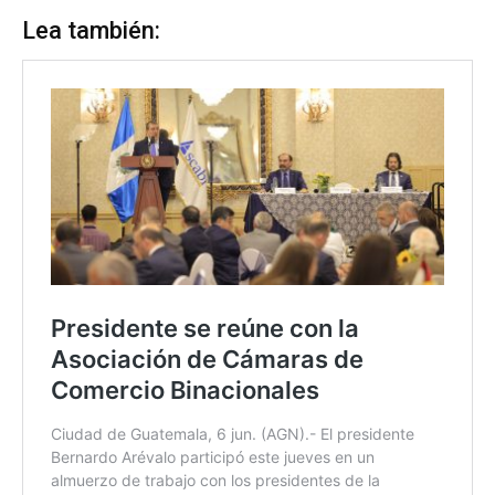
Lea también: