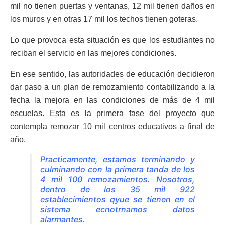
mil no tienen puertas y ventanas, 12 mil tienen daños en
los muros y en otras 17 mil los techos tienen goteras.
Lo que provoca esta situación es que los estudiantes no
reciban el servicio en las mejores condiciones.
En ese sentido, las autoridades de educación decidieron
dar paso a un plan de remozamiento contabilizando a la
fecha la mejora en las condiciones de más de 4 mil
escuelas. Esta es la primera fase del proyecto que
contempla remozar 10 mil centros educativos a final de
año.
Practicamente, estamos terminando y
culminando con la primera tanda de los
4 mil 100 remozamientos. Nosotros,
dentro de los 35 mil 922
establecimientos qyue se tienen en el
sistema ecnotrnamos datos
alarmantes.