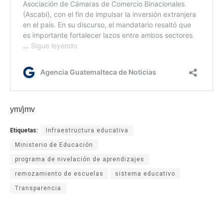
ym/jmv
Etiquetas:
Infraestructura educativa
Ministerio de Educación
programa de nivelación de aprendizajes
remozamiento de escuelas
sistema educativo
Transparencia