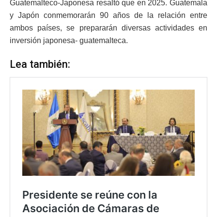
Guatemalteco-Japonesa resaltó que en 2025. Guatemala
y Japón conmemorarán 90 años de la relación entre
ambos países, se prepararán diversas actividades en
inversión japonesa- guatemalteca.
Lea también: