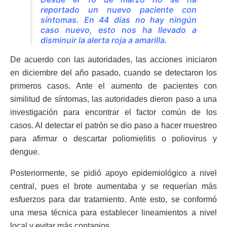
reportado un nuevo paciente con
síntomas. En 44 días no hay ningún
caso nuevo, esto nos ha llevado a
disminuir la alerta roja a amarilla.
De acuerdo con las autoridades, las acciones iniciaron
en diciembre del año pasado, cuando se detectaron los
primeros casos. Ante el aumento de pacientes con
similitud de síntomas, las autoridades dieron paso a una
investigación para encontrar el factor común de los
casos. Al detectar el patrón se dio paso a hacer muestreo
para afirmar o descartar poliomielitis o poliovirus y
dengue.
Posteriormente, se pidió apoyo epidemiológico a nivel
central, pues el brote aumentaba y se requerían más
esfuerzos para dar tratamiento. Ante esto, se conformó
una mesa técnica para establecer lineamientos a nivel
local y evitar más contagios.