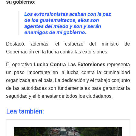
su gobierno:
Los extorsionistas acaban con la paz
de los guatemaltecos, ellos son
agentes del miedo y son y serán
enemigos de mi gobierno.
Destacó, además, el esfuerzo del ministro de
Gobernación en la lucha contra las extorsiones.
El operativo
Lucha Contra Las Extorsiones
representa
un paso importante en la lucha contra la criminalidad
organizada en el país. La dedicación y el trabajo conjunto
de las autoridades son fundamentales para garantizar la
seguridad y el bienestar de todos los ciudadanos.
Lea también: