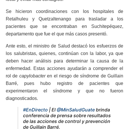
Se hicieron coordinaciones con los hospitales de
Retalhuleu y Quetzaltenango para trasladar a los
pacientes que se encontraban en Suchitepéquez,
departamento que fue el que más casos presentó.
Ante esto, el ministro de Salud destacó los esfuerzos de
los salubristas, quienes, continúan con la labor, ya que
deben hacer análisis para determinar la causa de la
enfermedad. Estas acciones ayudarán a comprender el
rol de
capylobacter
en el riesgo de síndrome de Guillain
Barré, pues hubo registro de pacientes que
experimentaron el síndrome y que no fueron
diagnosticados.
#EnDirecto
| El
@MinSaludGuate
brinda
conferencia de prensa sobre resultados
de las acciones de control y prevención
de Guillain Barré.