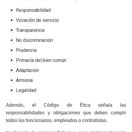
Responsabilidad
Vocación de servicio
Transparencia
No discriminación
Prudencia
Primacía del bien común
Adaptación
Armonía
Legalidad
Además, el Código de Ética señala las
responsabilidades y obligaciones que deben cumplir
todos los funcionarios, empleados o contratistas.