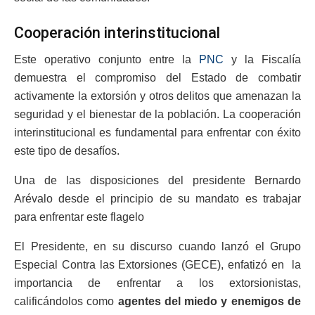
Cooperación interinstitucional
Este operativo conjunto entre la
PNC
y la Fiscalía
demuestra el compromiso del Estado de combatir
activamente la extorsión y otros delitos que amenazan la
seguridad y el bienestar de la población. La cooperación
interinstitucional es fundamental para enfrentar con éxito
este tipo de desafíos.
Una de las disposiciones del presidente Bernardo
Arévalo desde el principio de su mandato es trabajar
para enfrentar este flagelo
El Presidente, en su discurso cuando lanzó el Grupo
Especial Contra las Extorsiones (GECE), enfatizó en la
importancia de enfrentar a los extorsionistas,
calificándolos como
agentes del miedo y enemigos de