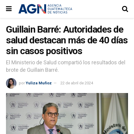
Guillain Barré: Autoridades de
salud destacan más de 40 días
sin casos positivos
El Ministerio de Salud compartió los resultados del
brote de Guillain Barré.
por
Yuliza Muñoz
22 de abril de 2024