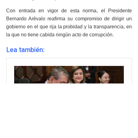
Con entrada en vigor de esta norma, el Presidente
Bernardo Arévalo reafirma su compromiso de dirigir un
gobierno en el que rija la probidad y la transparencia, en
la que no tiene cabida ningún acto de corrupción.
Lea también: