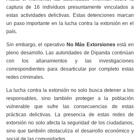
captura de 16 individuos presuntamente vinculados a
estas actividades delictivas. Estas detenciones marcan
un paso importante en la lucha contra la extorsión en el
país.
Sin embargo, el operativo
No Más Extorsiones
está en
pleno desarrollo. Las autoridades de Dipanda continúan
con los allanamientos y las investigaciones
correspondientes para desarticular por completo estas
redes criminales.
La lucha contra la extorsión no solo busca detener a los
responsables, sino también proteger a la población
vulnerable que sufre las consecuencias de estas
prácticas delictivas. La presencia de estas redes de
extorsión no solo afecta la seguridad de los ciudadanos,
sino que también obstaculiza el desarrollo económico y
social de las comunidades.