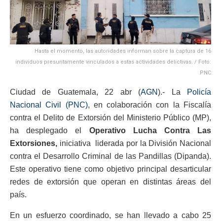
Hasta el momento, las autoridades informan sobre la captura de 16
individuos presuntamente vinculados a estas actividades delictivas. / Foto:
PNC
Ciudad de Guatemala, 22 abr (
AGN
).- La
Policía
Nacional Civil (PNC)
, en colaboración con la Fiscalía
contra el Delito de Extorsión del Ministerio Público (MP),
ha desplegado el
Operativo Lucha Contra Las
Extorsiones,
iniciativa liderada por la División Nacional
contra el Desarrollo Criminal de las Pandillas (Dipanda).
Este operativo tiene como objetivo principal desarticular
redes de extorsión que operan en distintas áreas del
país.
En un esfuerzo coordinado, se han llevado a cabo 25