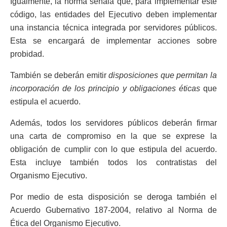
Igualmente, la norma señala que, para implementar este
código, las entidades del Ejecutivo deben implementar
una instancia técnica integrada por servidores públicos.
Esta se encargará de implementar acciones sobre
probidad.
También se deberán emitir
disposiciones que permitan la
incorporación de los principio y obligaciones éticas
que
estipula el acuerdo.
Además, todos los servidores públicos deberán firmar
una carta de compromiso en la que se exprese la
obligación de cumplir con lo que estipula del acuerdo.
Esta incluye también todos los contratistas del
Organismo Ejecutivo.
Por medio de esta disposición se deroga también el
Acuerdo Gubernativo 187-2004, relativo al Norma de
Ética del Organismo Ejecutivo.