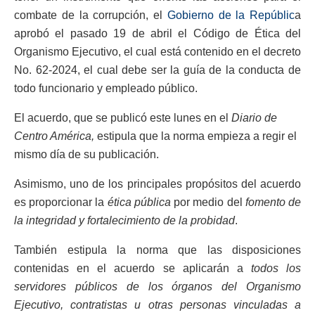
combate de la corrupción, el
Gobierno de la Repúblic
a
aprobó el pasado 19 de abril el Código de Ética del
Organismo Ejecutivo, el cual está contenido en el decreto
No. 62-2024, el cual debe ser la guía de la conducta de
todo funcionario y empleado público.
El acuerdo, que se publicó este lunes en el
Diario de
Centro América,
estipula que la norma empieza a regir el
mismo día de su publicación.
Asimismo, uno de los principales propósitos del acuerdo
es proporcionar la
ética pública
por medio del
fomento de
la integridad y fortalecimiento de la probidad
.
También estipula la norma que las disposiciones
contenidas en el acuerdo se aplicarán a
todos los
servidores públicos de los órganos del Organismo
Ejecutivo, contratistas u otras personas vinculadas a