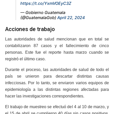
https://t.co/YxmVOEyC3Z
— Gobierno Guatemala
(@GuatemalaGob)
April 22, 2024
Acciones de trabajo
Las autoridades de salud mencionan que en total se
contabilizaron 87 casos y el fallecimiento de cinco
personas. Este fue el reporte hasta marzo cuando se
registró el último caso.
Durante el proceso, las autoridades de salud de todo el
país se unieron para descartar distintas causas
infecciosas. Por lo tanto, se enviaron varios equipos de
epidemiología a las distintas regiones afectadas para
hacer las investigaciones correspondientes.
El trabajo de muestreo se efectuó del 4 al 10 de marzo, y
el 15 de abril se cumplieron 40 días sin casos positivos.