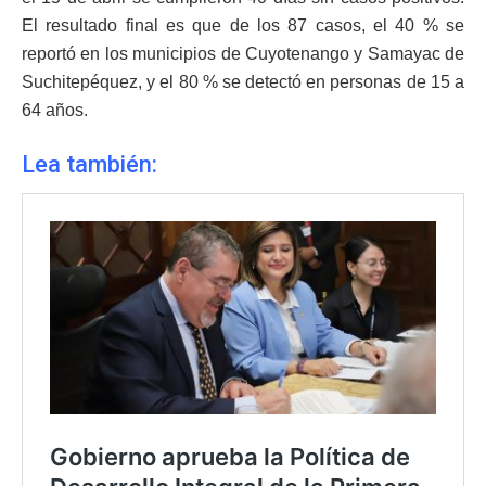
El resultado final es que de los 87 casos, el 40 % se
reportó en los municipios de Cuyotenango y Samayac de
Suchitepéquez, y el 80 % se detectó en personas de 15 a
64 años.
Lea también: