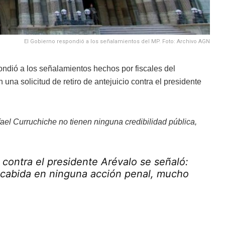
El Gobierno respondió a los señalamientos del MP. Foto: Archivo AGN
ndió a los señalamientos hechos por fiscales del
una solicitud de retiro de antejuicio contra el presidente
fael Curruchiche no tienen ninguna credibilidad pública,
contra el presidente Arévalo se señaló:
n cabida en ninguna acción penal, mucho