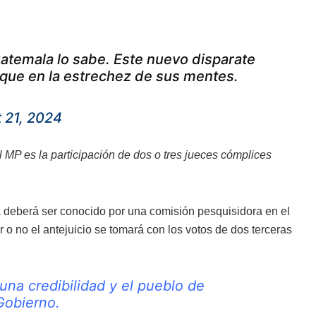
uatemala lo sabe. Este nuevo disparate
 que en la estrechez de sus mentes.
 21, 2024
l MP es la participación de dos o tres jueces cómplices
ca deberá ser conocido por una comisión pesquisidora en el
r o no el antejuicio se tomará con los votos de dos terceras
una credibilidad y el pueblo de
 Gobierno.