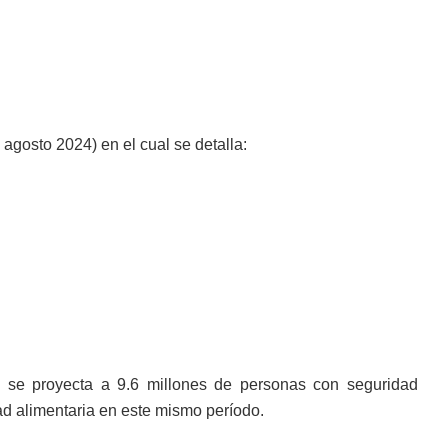
 agosto 2024) en el cual se detalla:
5 se proyecta a 9.6 millones de personas con seguridad
ad alimentaria en este mismo período.