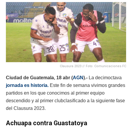
Clausura 2023 // Foto: Comunicaciones FC
Ciudad de Guatemala, 18 abr (
AGN
).-
La decimoctava
jornada es historia.
Este fin de semana vivimos grandes
partidos en los que conocimos al primer equipo
descendido y al primer clubclasificado a la siguiente fase
del Clausura 2023.
Achuapa contra Guastatoya