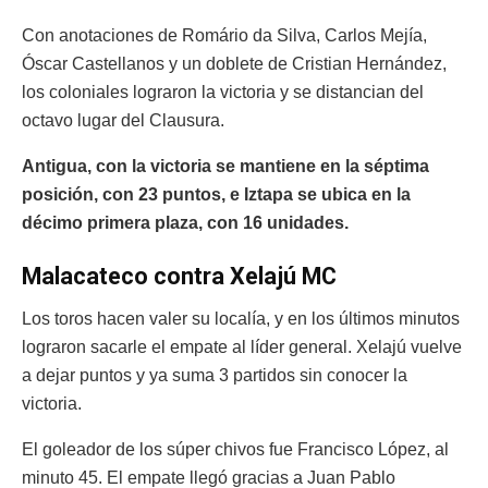
Con anotaciones de Romário da Silva, Carlos Mejía,
Óscar Castellanos y un doblete de Cristian Hernández,
los coloniales lograron la victoria y se distancian del
octavo lugar del Clausura.
Antigua, con la victoria se mantiene en la séptima
posición, con 23 puntos, e Iztapa se ubica en la
décimo primera plaza, con 16 unidades.
Malacateco contra Xelajú MC
Los toros hacen valer su localía, y en los últimos minutos
lograron sacarle el empate al líder general. Xelajú vuelve
a dejar puntos y ya suma 3 partidos sin conocer la
victoria.
El goleador de los súper chivos fue Francisco López, al
minuto 45. El empate llegó gracias a Juan Pablo