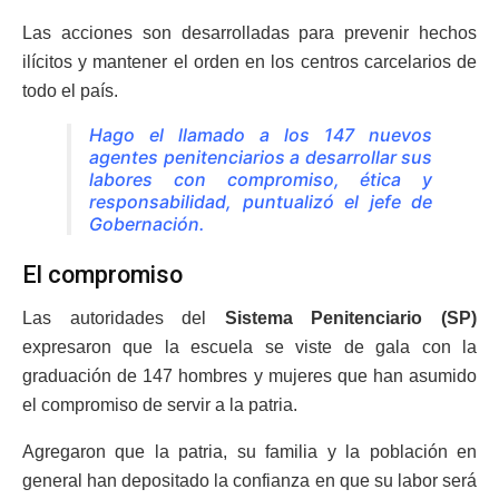
Las acciones son desarrolladas para prevenir hechos
ilícitos y mantener el orden en los centros carcelarios de
todo el país.
Hago el llamado a los 147 nuevos
agentes penitenciarios a desarrollar sus
labores con compromiso, ética y
responsabilidad, puntualizó el jefe de
Gobernación.
El compromiso
Las autoridades del
Sistema Penitenciario (SP)
expresaron que la escuela se viste de gala con la
graduación de 147 hombres y mujeres que han asumido
el compromiso de servir a la patria.
Agregaron que la patria, su familia y la población en
general han depositado la confianza en que su labor será