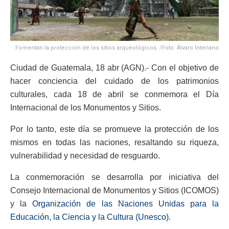
Fomentan la protección de los sitios arqueológicos. /Foto: Álvaro Interiano
Ciudad de Guatemala, 18 abr (AGN).- Con el objetivo de
hacer conciencia del cuidado de los patrimonios
culturales, cada 18 de abril se conmemora el Día
Internacional de los Monumentos y Sitios.
Por lo tanto, este día se promueve la protección de los
mismos en todas las naciones, resaltando su riqueza,
vulnerabilidad y necesidad de resguardo.
La conmemoración se desarrolla por iniciativa del
Consejo Internacional de Monumentos y Sitios (ICOMOS)
y la
Organización de las Naciones Unidas para la
Educación, la Ciencia y la Cultura (Unesco).