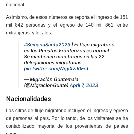
nacional.
Asimismo, de estos números se reporta el ingreso de 151
mil 842 personas y el egreso de 140 mil 861, entre
extranjeras y locales.
#SemanaSanta2023
| El flujo migratorio
en los Puestos Fronterizos es normal.
Se mantienen monitoreos en las 22
delegaciones migratorias.
pic.twitter.com/NqyXzJ0Esf
— Migración Guatemala
(@MigracionGuate)
April 7, 2023
Nacionalidades
Las cifras de flujo migratorio incluyen el ingreso y egreso
de personas al país. Por lo tanto, de los visitantes se ha
contabilizado mayoría de los provenientes de países
como: