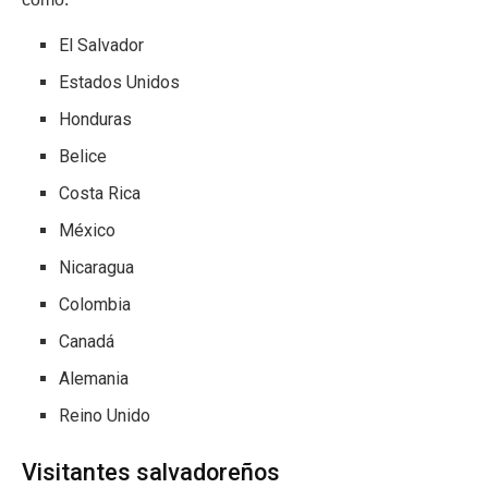
El Salvador
Estados Unidos
Honduras
Belice
Costa Rica
México
Nicaragua
Colombia
Canadá
Alemania
Reino Unido
Visitantes salvadoreños