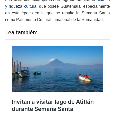
y riqueza cultural
que posee Guatemala, especialmente
en esta época en la que se resalta la Semana Santa
como Patrimonio Cultural Inmaterial de la Humanidad.
Lea también: