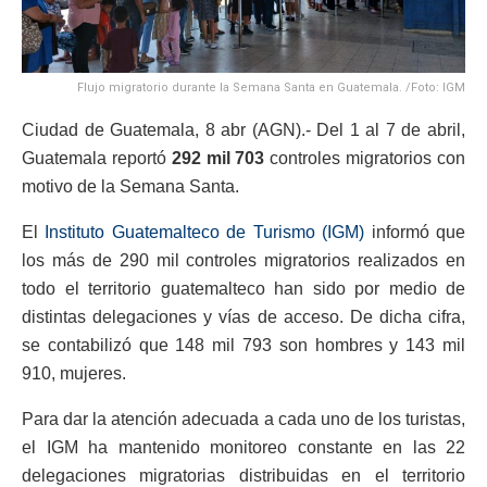
Flujo migratorio durante la Semana Santa en Guatemala. /Foto: IGM
Ciudad de Guatemala, 8 abr (AGN).- Del 1 al 7 de abril,
Guatemala reportó
292 mil 703
controles migratorios con
motivo de la Semana Santa.
El
Instituto Guatemalteco de Turismo (IGM)
informó que
los más de 290 mil controles migratorios realizados en
todo el territorio guatemalteco han sido por medio de
distintas delegaciones y vías de acceso. De dicha cifra,
se contabilizó que 148 mil 793 son hombres y 143 mil
910, mujeres.
Para dar la atención adecuada a cada uno de los turistas,
el IGM ha mantenido monitoreo constante en las 22
delegaciones migratorias distribuidas en el territorio