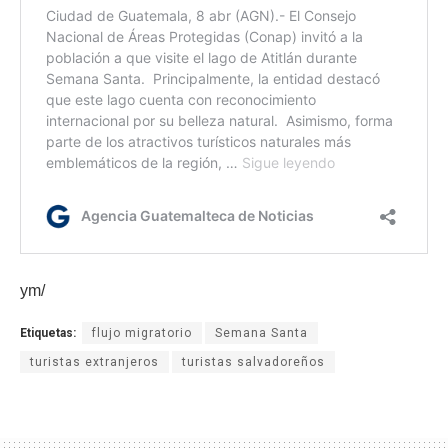
ym/
Etiquetas:
flujo migratorio
Semana Santa
turistas extranjeros
turistas salvadoreños