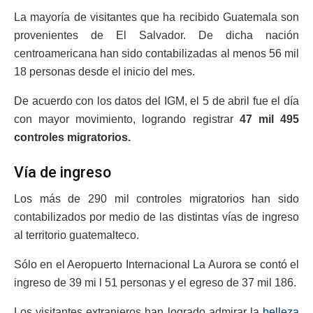
La mayoría de visitantes que ha recibido Guatemala son
provenientes de El Salvador. De dicha nación
centroamericana han sido contabilizadas al menos 56 mil
18 personas desde el inicio del mes.
De acuerdo con los datos del IGM, el 5 de abril fue el día
con mayor movimiento, logrando registrar
47 mil 495
controles migratorios.
Vía de ingreso
Los más de 290 mil controles migratorios han sido
contabilizados por medio de las distintas vías de ingreso
al territorio guatemalteco.
Sólo en el Aeropuerto Internacional La Aurora se contó el
ingreso de 39 mi l 51 personas y el egreso de 37 mil 186.
Los visitantes extranjeros han logrado admirar la
belleza