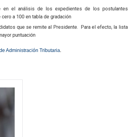
 en el análisis de los expedientes de los postulantes
e cero a 100 en tabla de gradación
didatos que se remite al Presidente. Para el efecto, la lista
 mayor puntuación
e Administración Tributaria
.