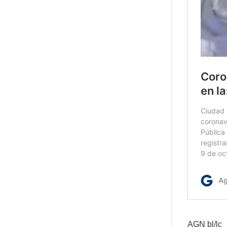
AGN bl/lc