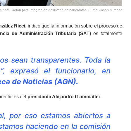
 postulación para integración de listado de candidatos. / Foto: Jason Miranda
zález Ricci,
indicó que la información sobre el proceso de
ncia de Administración Tributaria (SAT)
es totalmente
os sean transparentes. Toda la
”, expresó el funcionario, en
ca de Noticias (AGN).
irectrices del
presidente Alejandro Giammattei.
al, por eso estamos abiertos a
estamos haciendo en la comisión