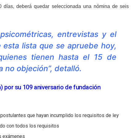
 60 días, deberá quedar seleccionada una nómina de seis
psicométricas, entrevistas y el
 esta lista que se apruebe hoy,
 quienes tienen hasta el 15 de
no objeción”, detalló.
n) por su 109 aniversario de fundación
 postulantes que hayan incumplido los requisitos de ley
do con todos los requisitos
os exámenes