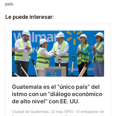
país.
Le puede interesar: