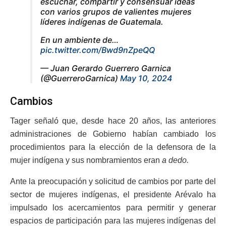
escuchar, compartir y consensuar ideas
con varios grupos de valientes mujeres
líderes indígenas de Guatemala.
En un ambiente de…
pic.twitter.com/Bwd9nZpeQQ
— Juan Gerardo Guerrero Garnica
(@GuerreroGarnica)
May 10, 2024
Cambios
Tager señaló que, desde hace 20 años, las anteriores
administraciones de Gobierno habían cambiado los
procedimientos para la elección de la defensora de la
mujer indígena y sus nombramientos eran
a dedo.
Ante la preocupación y solicitud de cambios por parte del
sector de mujeres indígenas, el presidente Arévalo ha
impulsado los acercamientos para permitir y generar
espacios de participación para las mujeres indígenas del