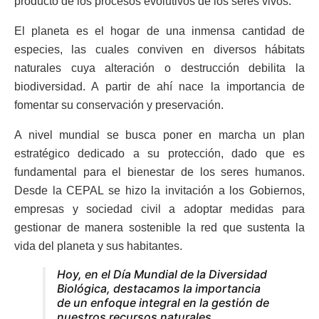
producto de los procesos evolutivos de los seres vivos.
El planeta es el hogar de una inmensa cantidad de
especies, las cuales conviven en diversos hábitats
naturales cuya alteración o destrucción debilita la
biodiversidad. A partir de ahí nace la importancia de
fomentar su conservación y preservación.
A nivel mundial se busca poner en marcha un plan
estratégico dedicado a su protección, dado que es
fundamental para el bienestar de los seres humanos.
Desde la CEPAL se hizo la invitación a los Gobiernos,
empresas y sociedad civil a adoptar medidas para
gestionar de manera sostenible la red que sustenta la
vida del planeta y sus habitantes.
Hoy, en el Día Mundial de la Diversidad
Biológica, destacamos la importancia
de un enfoque integral en la gestión de
nuestros recursos naturales.