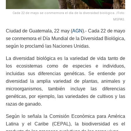
Cada 22 de mayo se conmemora el día de la diversidad biológica. /Foto:
MSPAS.
Ciudad de Guatemala, 22 may (
AGN
).- Cada 22 de mayo
se conmemora el Día Mundial de la Diversidad Biológica,
según lo proclamó las Naciones Unidas.
La diversidad biológica es la variedad de vida tanto de
los ecosistemas como de especies e individuos,
incluidas sus diferencias genéticas. Se entiende por
diversidad la amplia variedad de plantas, animales y
microorganismos, también incluye las diferencias
genéticas, por ejemplo, las variedades de cultivos y las
razas de ganado.
Según lo señala la Comisión Económica para América
Latina y el Caribe (CEPAL), la biodiversidad es el