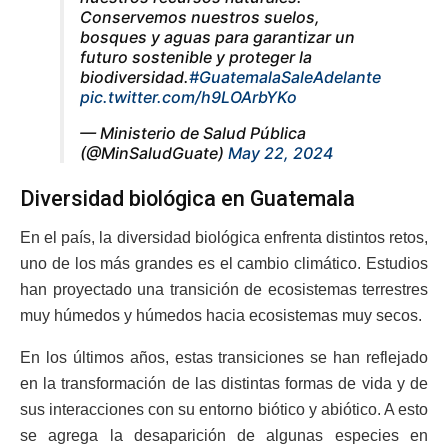
Conservemos nuestros suelos,
bosques y aguas para garantizar un
futuro sostenible y proteger la
biodiversidad.
#GuatemalaSaleAdelante
pic.twitter.com/h9LOArbYKo
— Ministerio de Salud Pública
(@MinSaludGuate)
May 22, 2024
Diversidad biológica en Guatemala
En el país, la diversidad biológica enfrenta distintos retos,
uno de los más grandes es el cambio climático. Estudios
han proyectado una transición de ecosistemas terrestres
muy húmedos y húmedos hacia ecosistemas muy secos.
En los últimos años, estas transiciones se han reflejado
en la transformación de las distintas formas de vida y de
sus interacciones con su entorno biótico y abiótico. A esto
se agrega la desaparición de algunas especies en