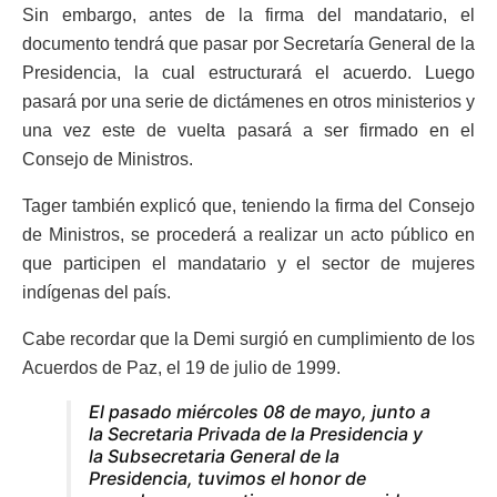
Sin embargo, antes de la firma del mandatario, el
documento tendrá que pasar por Secretaría General de la
Presidencia, la cual estructurará el acuerdo. Luego
pasará por una serie de dictámenes en otros ministerios y
una vez este de vuelta pasará a ser firmado en el
Consejo de Ministros.
Tager también explicó que, teniendo la firma del Consejo
de Ministros, se procederá a realizar un acto público en
que participen el mandatario y el sector de mujeres
indígenas del país.
Cabe recordar que la Demi surgió en cumplimiento de los
Acuerdos de Paz, el 19 de julio de 1999.
El pasado miércoles 08 de mayo, junto a
la Secretaria Privada de la Presidencia y
la Subsecretaria General de la
Presidencia, tuvimos el honor de