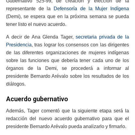
Gubernativo 525-99, de creación y elección de la
representante de la
Defensoría de la Mujer Indígena
(Demi), se espera que en la próxima semana se pueda
tener listo el nuevo acuerdo.
A decir de Ana Glenda Tager,
secretaria privada de la
Presidencia
, tras lograr los consensos con las dirigentes
de las diferentes organizaciones de mujeres indígenas
sobre las funciones que debería tener cada uno de los
órganos de la Demi, se procederá a informar al
presidente Bernardo Arévalo sobre los resultados de los
diálogos.
Acuerdo gubernativo
Además, Tager comentó que la siguiente etapa será la
redacción del nuevo acuerdo gubernativo para que el
presidente Bernardo Arévalo pueda analizarlo y firmarlo.