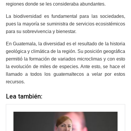
regiones donde se les consideraba abundantes.
La biodiversidad es fundamental para las sociedades,
pues la mayoría se suministra de servicios ecosistémicos
para su sobrevivencia y bienestar.
En Guatemala, la diversidad es el resultado de la historia
geológica y climática de la región. Su posición geográfica
permitió la formación de variados microclimas y con esto
la evolución de miles de especies. Ante esto, se hace el
llamado a todos los guatemaltecos a velar por estos
recursos.
Lea también: