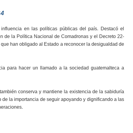
24
nfluencia en las políticas públicas del país. Destacó el
n de la Política Nacional de Comadronas y el Decreto 22-
, que han obligado al Estado a reconocer la desigualdad de
ia para hacer un llamado a la sociedad guatemalteca a
también conserva y mantiene la existencia de la sabiduría
io de la importancia de seguir apoyando y dignificando a las
neraciones.