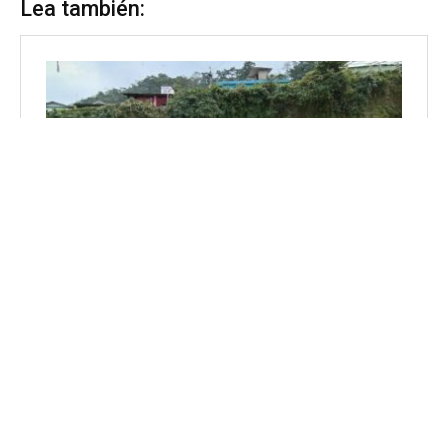
Lea también: