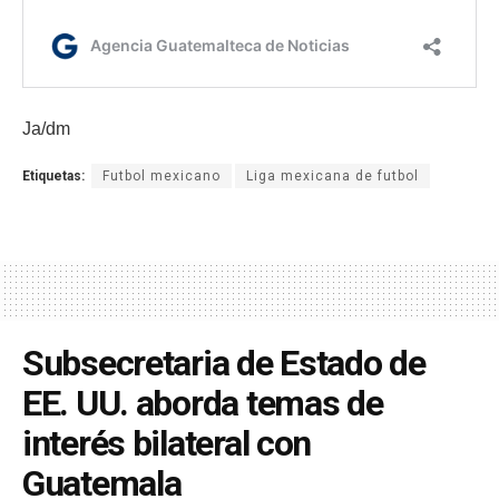
Ja/dm
Etiquetas:
Futbol mexicano
Liga mexicana de futbol
Subsecretaria de Estado de
EE. UU. aborda temas de
interés bilateral con
Guatemala