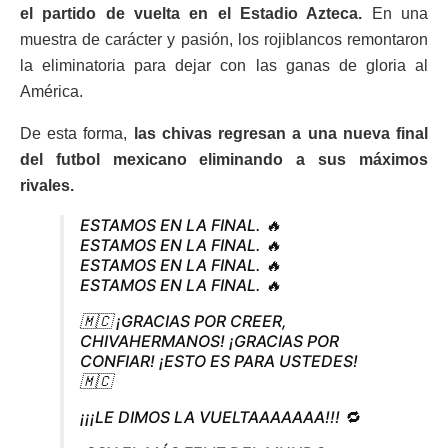
el partido de vuelta en el Estadio Azteca.
En una
muestra de carácter y pasión, los rojiblancos remontaron
la eliminatoria para dejar con las ganas de gloria al
América.
De esta forma,
las chivas regresan a una nueva final
del futbol mexicano eliminando a sus máximos
rivales.
ESTAMOS EN LA FINAL. 🔥
ESTAMOS EN LA FINAL. 🔥
ESTAMOS EN LA FINAL. 🔥
ESTAMOS EN LA FINAL. 🔥
🇲🇨 ¡GRACIAS POR CREER,
CHIVAHERMANOS! ¡GRACIAS POR
CONFIAR! ¡ESTO ES PARA USTEDES!
🇲🇨
¡¡¡LE DIMOS LA VUELTAAAAAAA!!! 🔁