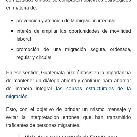
en materia de:
prevención y atención de la migración irregular
interés de ampliar las oportunidades de movilidad
laboral
promoción de una migración segura, ordenada,
regular y circular
En ese sentido, Guatemala hizo énfasis en la importancia
de mantener un diálogo abierto y continuo para abordar
de manera integral
las causas estructurales de la
migración
.
Esto, con el objetivo de brindar un mismo mensaje y
evitar la interpretación errónea que han transmitido
traficantes de personas migrantes.