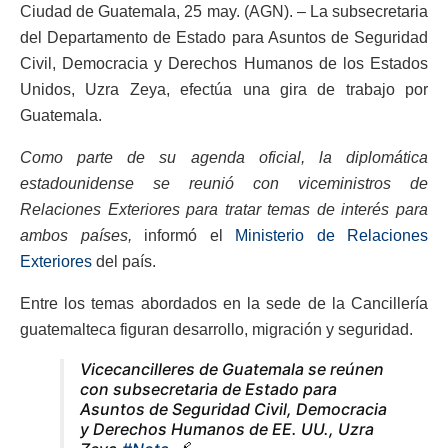
Ciudad de Guatemala, 25 may. (AGN). – La subsecretaria
del Departamento de Estado para Asuntos de Seguridad
Civil, Democracia y Derechos Humanos de los Estados
Unidos, Uzra Zeya, efectúa una gira de trabajo por
Guatemala.
Como parte de su agenda oficial, la diplomática
estadounidense se reunió con viceministros de
Relaciones Exteriores para tratar temas de interés para
ambos países,
informó el
Ministerio de Relaciones
Exteriores
del país.
Entre los temas abordados en la sede de la Cancillería
guatemalteca figuran desarrollo, migración y seguridad.
Vicecancilleres de Guatemala se reúnen
con subsecretaria de Estado para
Asuntos de Seguridad Civil, Democracia
y Derechos Humanos de EE. UU., Uzra