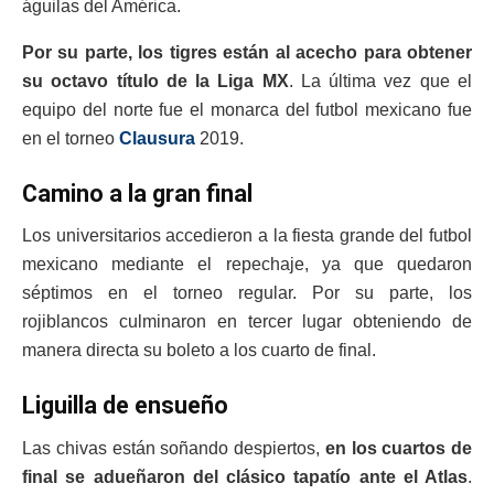
águilas del América.
Por su parte, los tigres están al acecho para obtener
su octavo título de la Liga MX
. La última vez que el
equipo del norte fue el monarca del futbol mexicano fue
en el torneo
Clausura
2019.
Camino a la gran final
Los universitarios accedieron a la fiesta grande del futbol
mexicano mediante el repechaje, ya que quedaron
séptimos en el torneo regular. Por su parte, los
rojiblancos culminaron en tercer lugar obteniendo de
manera directa su boleto a los cuarto de final.
Liguilla de ensueño
Las chivas están soñando despiertos,
en los cuartos de
final se adueñaron del clásico tapatío ante el Atlas
.