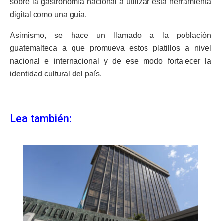
sobre la gastronomía nacional a utilizar esta herramienta
digital como una guía.
Asimismo, se hace un llamado a la población
guatemalteca a que promueva estos platillos a nivel
nacional e internacional y de ese modo fortalecer la
identidad cultural del país.
Lea también: