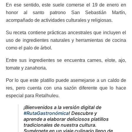
En ese sentido, este suele comerse el 19 de enero en
honor al santo patrono San Sebastián Martín,
acompañado de actividades culturales y religiosas.
Su receta contiene prácticas ancestrales que incluyen el
uso de ingredientes naturales y herramientas de cocina
como el palo de árbol.
Entre sus ingredientes se encuentra carnes, elote, ajo,
tomate y zanahoria.
Por lo que este platillo puede asemejarse a un caldo de
res, pero cuenta con una sazón diferente que lo hace
especial para Retalhuleu.
¡Bienvenidos a la versión digital de
#RutaGastronómica
! Descubre y
aprende a elaborar deliciosos platillos
tradicionales de nuestra cultura.
Sumérgete en un viaje culinario lleno de