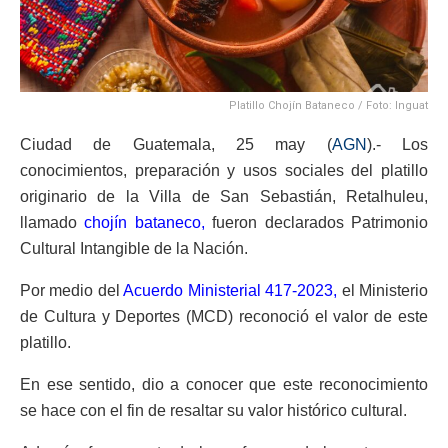
Platillo Chojín Bataneco / Foto: Inguat
Ciudad de Guatemala, 25 may (
AGN
).- Los
conocimientos, preparación y usos sociales del platillo
originario de la Villa de San Sebastián, Retalhuleu,
llamado
chojín bataneco,
fueron declarados Patrimonio
Cultural Intangible de la Nación.
Por medio del
Acuerdo Ministerial 417-2023,
el Ministerio
de Cultura y Deportes (MCD) reconoció el valor de este
platillo.
En ese sentido, dio a conocer que este reconocimiento
se hace con el fin de resaltar su valor histórico cultural.