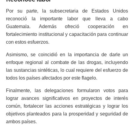
Por su parte, la subsecretaria de Estados Unidos
reconoció la importante labor que lleva a cabo
Guatemala. Además ofreció cooperación en
fortalecimiento institucional y capacitación para continuar
con estos esfuerzos.
Asimismo, se coincidió en la importancia de darle un
enfoque regional al combate de las drogas, incluyendo
las sustancias sintéticas, lo cual requiere del esfuerzo de
todos los países afectados por este flagelo.
Finalmente, las delegaciones formularon votos para
lograr avances significativos en proyectos de interés
común, fortalecer las acciones estratégicas y lograr los
objetivos planteados para la prosperidad y seguridad de
ambos países.