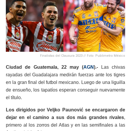
Finalistas del Clausura 2023 // Foto: Publimetro México
Ciudad de Guatemala, 22 may (
AGN
).-
Las chivas
rayadas del Guadalajara medirán fuerzas ante los tigres
en la gran final del futbol mexicano. Luego de una liguilla
de ensueño, los tapatíos esperan conseguir nuevamente
el título.
Los dirigidos por Veljko Paunović se encargaron de
dejar en el camino a sus dos más grandes rivales
,
primero al los zorros del Atlas y en las semifinales a las