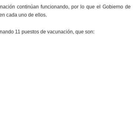
nación continúan funcionando, por lo que el Gobierno de
en cada uno de ellos.
ionando 11 puestos de vacunación, que son: