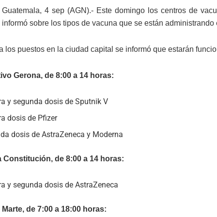
Guatemala, 4 sep (AGN).- Este domingo los centros de vacu
informó sobre los tipos de vacuna que se están administrando 
a los puestos en la ciudad capital se informó que estarán func
ivo Gerona, de 8:00 a 14 horas:
ra y segunda dosis de Sputnik V
a dosis de Pfizer
da dosis de AstraZeneca y Moderna
a Constitución, de 8:00 a 14 horas:
ra y segunda dosis de AstraZeneca
Marte, de 7:00 a 18:00 horas: