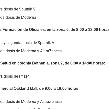
ra dosis de Sputnik V
da dosis de Moderna
 Formación de Oficiales, en la zona 6, de 8:00 a 18:00 hora
ra y segunda dosis de Sputnik V
da dosis de Moderna y AstraZeneca
Salud en colonia Bethania, zona 7, de 8:00 a 14:00 horas:
a dosis de Pfizer
ercial Oakland Mall, de 9:00 a 16:00 horas:
da dosis de Moderna y AstraZeneca