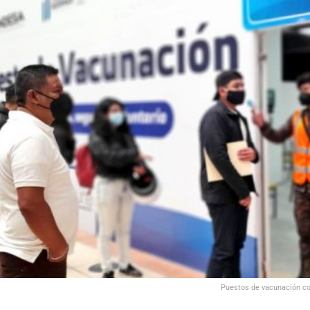
Puestos de vacunación con