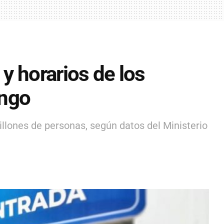
y horarios de los
ingo
illones de personas, según datos del Ministerio