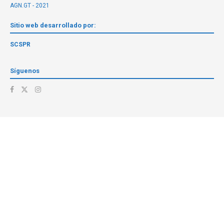
AGN.GT - 2021
Sitio web desarrollado por:
SCSPR
Síguenos