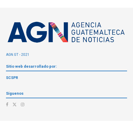
AGN.GT - 2021
Sitio web desarrollado por:
SCSPR
Síguenos