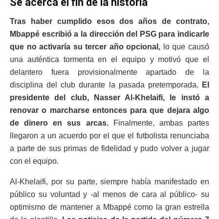
Se acerca el fin de la historia
Tras haber cumplido esos dos años de contrato,
Mbappé escribió a la dirección del PSG para indicarle
que no activaría su tercer año opcional,
lo que causó
una auténtica tormenta en el equipo y motivó que el
delantero fuera provisionalmente apartado de la
disciplina del club durante la pasada pretemporada.
El
presidente del club, Nasser Al-Khelaifi, le instó a
renovar o marcharse entonces para que dejara algo
de dinero en sus arcas.
Finalmente, ambas partes
llegaron a un acuerdo por el que el futbolista renunciaba
a parte de sus primas de fidelidad y pudo volver a jugar
con el equipo.
Al-Khelaifi, por su parte, siempre había manifestado en
público su voluntad y -al menos de cara al público- su
optimismo de mantener a Mbappé como la gran estrella