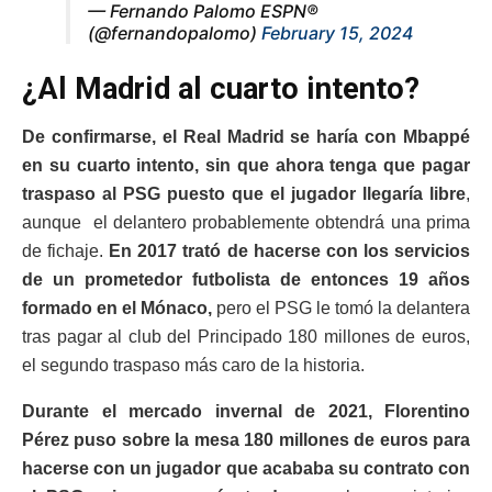
— Fernando Palomo ESPN®️
(@fernandopalomo)
February 15, 2024
¿Al Madrid al cuarto intento?
De confirmarse, el Real Madrid se haría con Mbappé
en su cuarto intento, sin que ahora tenga que pagar
traspaso al PSG puesto que el jugador llegaría libre
,
aunque el delantero probablemente obtendrá una prima
de fichaje.
En 2017 trató de hacerse con los servicios
de un prometedor futbolista de entonces 19 años
formado en el Mónaco,
pero el PSG le tomó la delantera
tras pagar al club del Principado 180 millones de euros,
el segundo traspaso más caro de la historia.
Durante el mercado invernal de 2021, Florentino
Pérez puso sobre la mesa 180 millones de euros para
hacerse con un jugador que acababa su contrato con