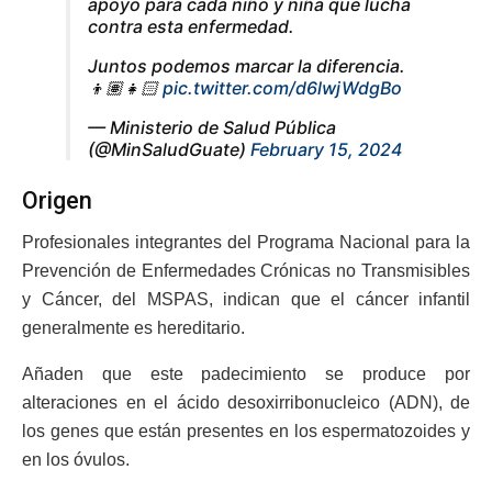
apoyo para cada niño y niña que lucha
contra esta enfermedad.
Juntos podemos marcar la diferencia.
👦🏽👧🏻
pic.twitter.com/d6lwjWdgBo
— Ministerio de Salud Pública
(@MinSaludGuate)
February 15, 2024
Origen
Profesionales integrantes del Programa Nacional para la
Prevención de Enfermedades Crónicas no Transmisibles
y Cáncer, del MSPAS, indican que el cáncer infantil
generalmente es hereditario.
Añaden que este padecimiento se produce por
alteraciones en el ácido desoxirribonucleico (ADN), de
los genes que están presentes en los espermatozoides y
en los óvulos.