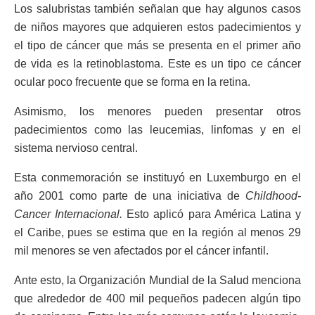
Los salubristas también señalan que hay algunos casos
de niños mayores que adquieren estos padecimientos y
el tipo de cáncer que más se presenta en el primer año
de vida es la retinoblastoma. Este es un tipo ce cáncer
ocular poco frecuente que se forma en la retina.
Asimismo, los menores pueden presentar otros
padecimientos como las leucemias, linfomas y en el
sistema nervioso central.
Esta conmemoración se instituyó en Luxemburgo en el
año 2001 como parte de una iniciativa de
Childhood-
Cancer Internacional.
Esto aplicó para América Latina y
el Caribe, pues se estima que en la región al menos 29
mil menores se ven afectados por el cáncer infantil.
Ante esto, la Organización Mundial de la Salud menciona
que alrededor de 400 mil pequeños padecen algún tipo