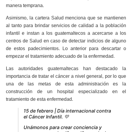
manera temprana.
Asimismo, la cartera Salud menciona que se mantienen
al tanto para brindar servicios de calidad a la población
infantil e instan a los guatemaltecos a acercarse a los
centros de Salud en caso de detectar indicios de alguno
de estos padecimientos. Lo anterior para descartar o
empezar el tratamiento adecuado de la enfermedad.
Las autoridades guatemaltecas han destacado la
importancia de tratar el cáncer a nivel general, por lo que
una de las metas de esta administración es la
construcción de un hospital especializado en el
tratamiento de esta enfermedad.
15 de febrero | Día internacional contra
el Cáncer Infantil. 💛
Unámonos para crear conciencia y