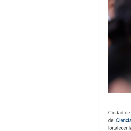
Ciudad de
de
Cienci
fortalecer 