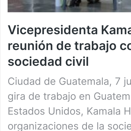
Vicepresidenta Kama
reunión de trabajo c
sociedad civil
Ciudad de Guatemala, 7 j
gira de trabajo en Guatema
Estados Unidos, Kamala Ha
organizaciones de la socie