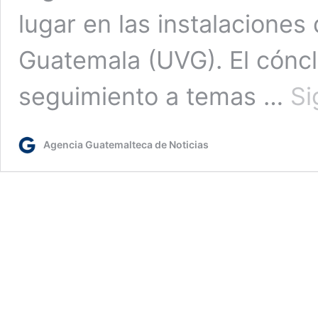
lugar en las instalaciones 
Guatemala (UVG). El cóncl
seguimiento a temas …
Si
Agencia Guatemalteca de Noticias