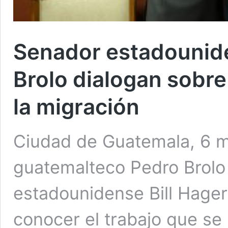
Senador estadounide
Brolo dialogan sobre
la migración
Ciudad de Guatemala, 6 ma
guatemalteco Pedro Brolo 
estadounidense Bill Hagert
conocer el trabajo que se 