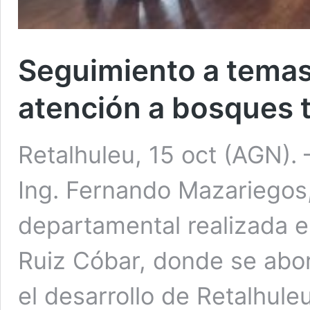
Seguimiento a temas
atención a bosques t
Retalhuleu, 15 oct (AGN).
Ing. Fernando Mazariegos
departamental realizada e
Ruiz Cóbar, donde se abor
el desarrollo de Retalhule