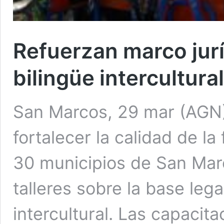
Refuerzan marco jur
bilingüe intercultur
San Marcos, 29 mar (AGN)
fortalecer la calidad de l
30 municipios de San Mar
talleres sobre la base leg
intercultural. Las capacita