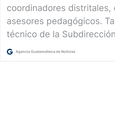
coordinadores distritales
asesores pedagógicos. Ta
técnico de la Subdirecci
Agencia Guatemalteca de Noticias