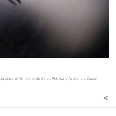
 junio, el Ministerio de Salud Pública y Asistencia Social